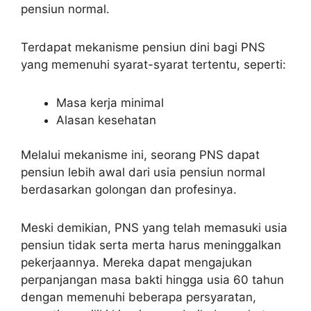
pensiun normal.
Terdapat mekanisme pensiun dini bagi PNS
yang memenuhi syarat-syarat tertentu, seperti:
Masa kerja minimal
Alasan kesehatan
Melalui mekanisme ini, seorang PNS dapat
pensiun lebih awal dari usia pensiun normal
berdasarkan golongan dan profesinya.
Meski demikian, PNS yang telah memasuki usia
pensiun tidak serta merta harus meninggalkan
pekerjaannya. Mereka dapat mengajukan
perpanjangan masa bakti hingga usia 60 tahun
dengan memenuhi beberapa persyaratan,