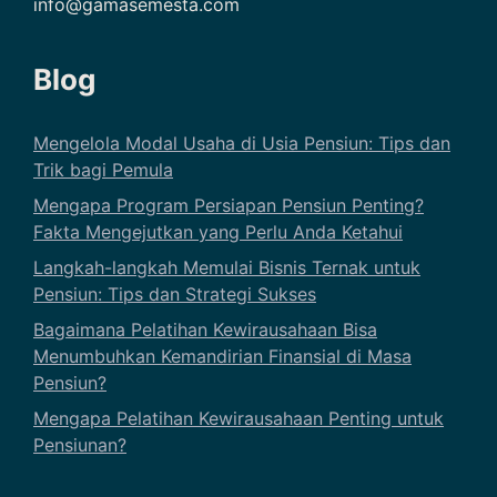
info@gamasemesta.com
Blog
Mengelola Modal Usaha di Usia Pensiun: Tips dan
Trik bagi Pemula
Mengapa Program Persiapan Pensiun Penting?
Fakta Mengejutkan yang Perlu Anda Ketahui
Langkah-langkah Memulai Bisnis Ternak untuk
Pensiun: Tips dan Strategi Sukses
Bagaimana Pelatihan Kewirausahaan Bisa
Menumbuhkan Kemandirian Finansial di Masa
Pensiun?
Mengapa Pelatihan Kewirausahaan Penting untuk
Pensiunan?