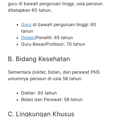
guru di bawah perguruan tinggi, usia pensiun
ditetapkan 60 tahun.
Guru
di bawah perguruan tinggi: 60
tahun
Dosen
/Peneliti: 65 tahun
Guru Besar/Profesor: 70 tahun
B. Bidang Kesehatan
Sementara dokter, bidan, dan perawat PNS
umumnya pensiun di usia 58 tahun.
Dokter: 60 tahun
Bidan dan Perawat: 58 tahun
C. Lingkungan Khusus