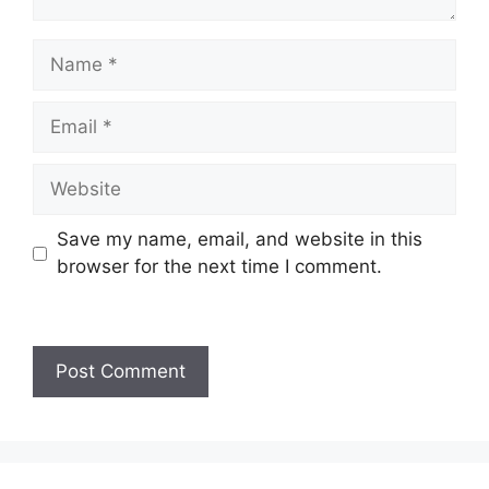
Name
Email
Website
Save my name, email, and website in this
browser for the next time I comment.