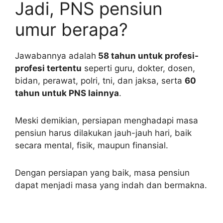
Jadi, PNS pensiun
umur berapa?
Jawabannya adalah
58 tahun untuk profesi-
profesi tertentu
seperti guru, dokter, dosen,
bidan, perawat, polri, tni, dan jaksa, serta
60
tahun untuk PNS lainnya
.
Meski demikian, persiapan menghadapi masa
pensiun harus dilakukan jauh-jauh hari, baik
secara mental, fisik, maupun finansial.
Dengan persiapan yang baik, masa pensiun
dapat menjadi masa yang indah dan bermakna.