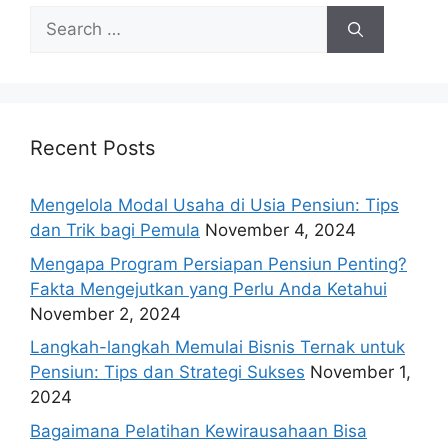
Search
for:
Recent Posts
Mengelola Modal Usaha di Usia Pensiun: Tips
dan Trik bagi Pemula
November 4, 2024
Mengapa Program Persiapan Pensiun Penting?
Fakta Mengejutkan yang Perlu Anda Ketahui
November 2, 2024
Langkah-langkah Memulai Bisnis Ternak untuk
Pensiun: Tips dan Strategi Sukses
November 1,
2024
Bagaimana Pelatihan Kewirausahaan Bisa