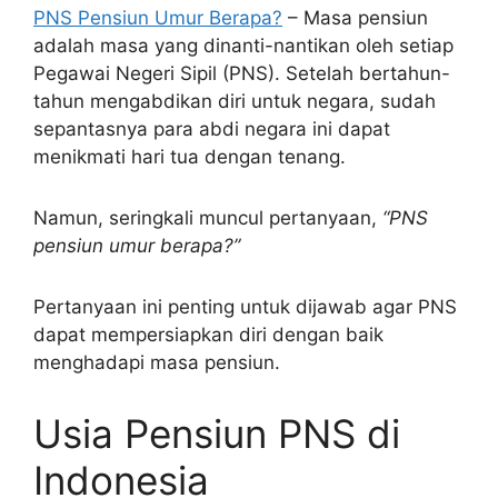
PNS Pensiun Umur Berapa?
– Masa pensiun
adalah masa yang dinanti-nantikan oleh setiap
Pegawai Negeri Sipil (PNS). Setelah bertahun-
tahun mengabdikan diri untuk negara, sudah
sepantasnya para abdi negara ini dapat
menikmati hari tua dengan tenang.
Namun, seringkali muncul pertanyaan,
“PNS
pensiun umur berapa?”
Pertanyaan ini penting untuk dijawab agar PNS
dapat mempersiapkan diri dengan baik
menghadapi masa pensiun.
Usia Pensiun PNS di
Indonesia