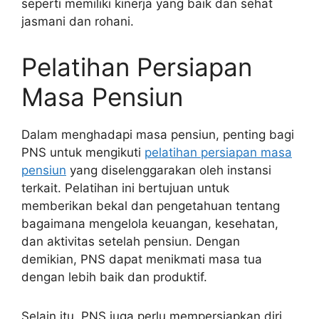
seperti memiliki kinerja yang baik dan sehat
jasmani dan rohani.
Pelatihan Persiapan
Masa Pensiun
Dalam menghadapi masa pensiun, penting bagi
PNS untuk mengikuti
pelatihan persiapan masa
pensiun
yang diselenggarakan oleh instansi
terkait. Pelatihan ini bertujuan untuk
memberikan bekal dan pengetahuan tentang
bagaimana mengelola keuangan, kesehatan,
dan aktivitas setelah pensiun. Dengan
demikian, PNS dapat menikmati masa tua
dengan lebih baik dan produktif.
Selain itu, PNS juga perlu mempersiapkan diri