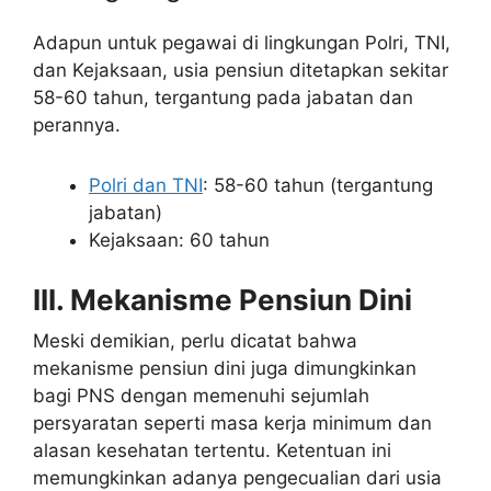
Adapun untuk pegawai di lingkungan Polri, TNI,
dan Kejaksaan, usia pensiun ditetapkan sekitar
58-60 tahun, tergantung pada jabatan dan
perannya.
Polri dan TNI
: 58-60 tahun (tergantung
jabatan)
Kejaksaan: 60 tahun
III. Mekanisme Pensiun Dini
Meski demikian, perlu dicatat bahwa
mekanisme pensiun dini juga dimungkinkan
bagi PNS dengan memenuhi sejumlah
persyaratan seperti masa kerja minimum dan
alasan kesehatan tertentu. Ketentuan ini
memungkinkan adanya pengecualian dari usia