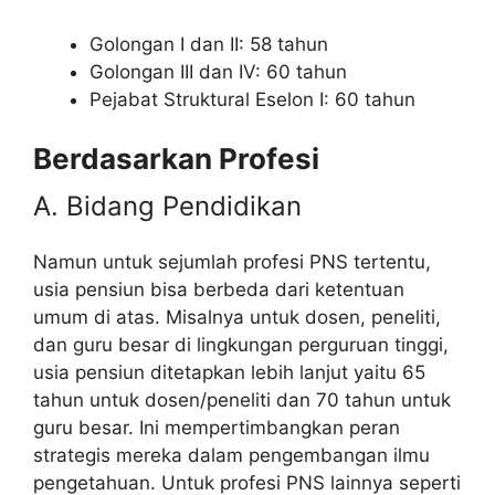
Golongan I dan II: 58 tahun
Golongan III dan IV: 60 tahun
Pejabat Struktural Eselon I: 60 tahun
Berdasarkan Profesi
A. Bidang Pendidikan
Namun untuk sejumlah profesi PNS tertentu,
usia pensiun bisa berbeda dari ketentuan
umum di atas. Misalnya untuk dosen, peneliti,
dan guru besar di lingkungan perguruan tinggi,
usia pensiun ditetapkan lebih lanjut yaitu 65
tahun untuk dosen/peneliti dan 70 tahun untuk
guru besar. Ini mempertimbangkan peran
strategis mereka dalam pengembangan ilmu
pengetahuan. Untuk profesi PNS lainnya seperti