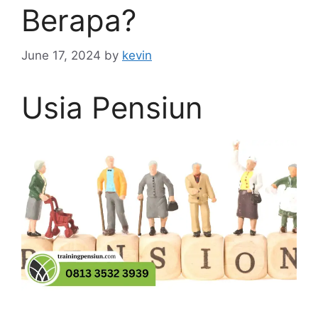
Berapa?
June 17, 2024
by
kevin
Usia Pensiun