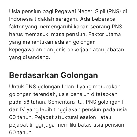
Usia pensiun bagi Pegawai Negeri Sipil (PNS) di
Indonesia tidaklah seragam. Ada beberapa
faktor yang memengaruhi kapan seorang PNS
harus memasuki masa pensiun. Faktor utama
yang menentukan adalah golongan
kepegawaian dan jenis pekerjaan atau jabatan
yang disandang.
Berdasarkan Golongan
Untuk PNS golongan I dan II yang merupakan
golongan terendah, usia pensiun ditetapkan
pada 58 tahun. Sementara itu, PNS golongan III
dan IV yang lebih tinggi akan pensiun pada usia
60 tahun. Pejabat struktural eselon I atau
pejabat tinggi juga memiliki batas usia pensiun
60 tahun.