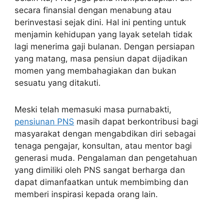
secara finansial dengan menabung atau
berinvestasi sejak dini. Hal ini penting untuk
menjamin kehidupan yang layak setelah tidak
lagi menerima gaji bulanan. Dengan persiapan
yang matang, masa pensiun dapat dijadikan
momen yang membahagiakan dan bukan
sesuatu yang ditakuti.
Meski telah memasuki masa purnabakti,
pensiunan PNS
masih dapat berkontribusi bagi
masyarakat dengan mengabdikan diri sebagai
tenaga pengajar, konsultan, atau mentor bagi
generasi muda. Pengalaman dan pengetahuan
yang dimiliki oleh PNS sangat berharga dan
dapat dimanfaatkan untuk membimbing dan
memberi inspirasi kepada orang lain.