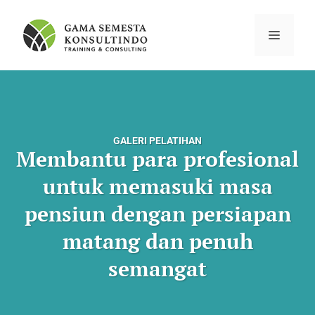
GALERI PELATIHAN
Membantu para profesional
untuk memasuki masa
pensiun dengan persiapan
matang dan penuh
semangat