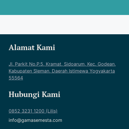
Alamat Kami
Jl. Parkit No.P.5, Kramat, Sidoarum, Kec. Godean,
Kabupaten Sleman, Daerah Istimewa Yogyakarta
55564
Hubungi Kami
0852 3231 1200 (Lilis)
info@gamasemesta.com