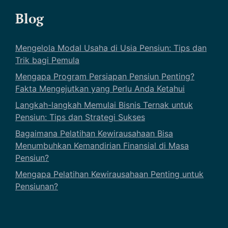
Blog
Mengelola Modal Usaha di Usia Pensiun: Tips dan
Trik bagi Pemula
Mengapa Program Persiapan Pensiun Penting?
Fakta Mengejutkan yang Perlu Anda Ketahui
Langkah-langkah Memulai Bisnis Ternak untuk
Pensiun: Tips dan Strategi Sukses
Bagaimana Pelatihan Kewirausahaan Bisa
Menumbuhkan Kemandirian Finansial di Masa
Pensiun?
Mengapa Pelatihan Kewirausahaan Penting untuk
Pensiunan?