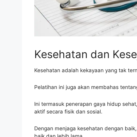
Kesehatan dan Kese
Kesehatan adalah kekayaan yang tak tern
Pelatihan ini juga akan membahas tentan
Ini termasuk penerapan gaya hidup sehat,
aktif secara fisik dan sosial.
Dengan menjaga kesehatan dengan baik, 
baik dan lebih lama.