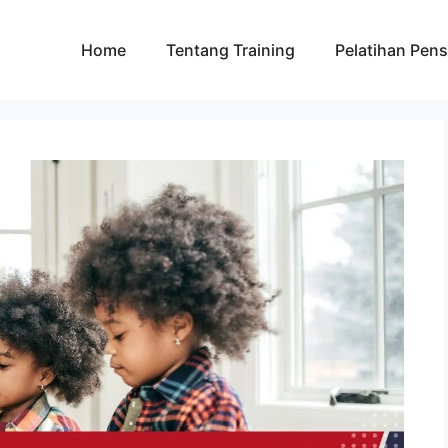
Home
Tentang Training
Pelatihan Pens