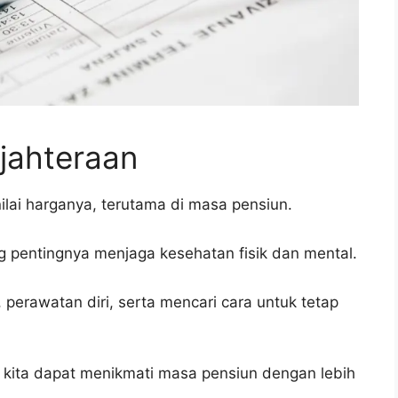
jahteraan
ilai harganya, terutama di masa pensiun.
g pentingnya menjaga kesehatan fisik dan mental.
 perawatan diri, serta mencari cara untuk tetap
kita dapat menikmati masa pensiun dengan lebih