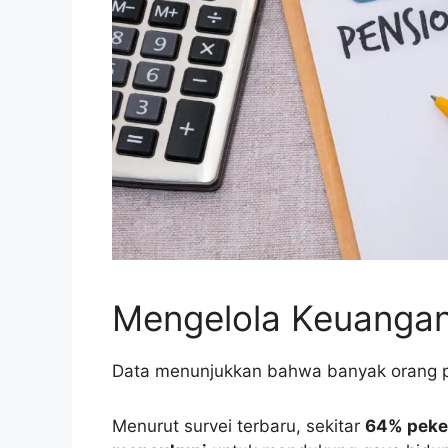
Mengelola Keuangan
Data menunjukkan bahwa banyak orang p
Menurut survei terbaru, sekitar
64% peke