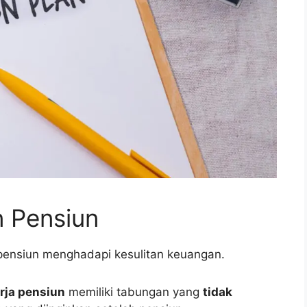
 Pensiun
ensiun menghadapi kesulitan keuangan.
rja pensiun
memiliki tabungan yang
tidak