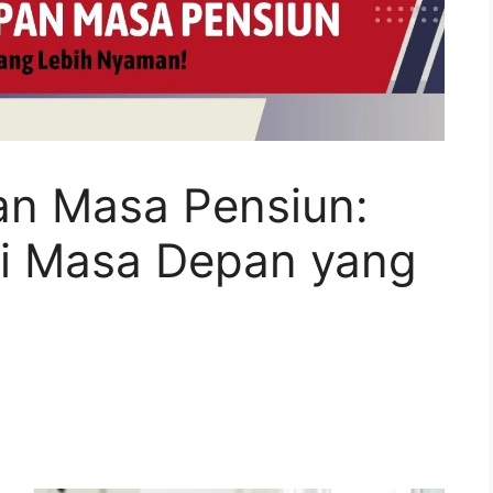
an Masa Pensiun:
i Masa Depan yang