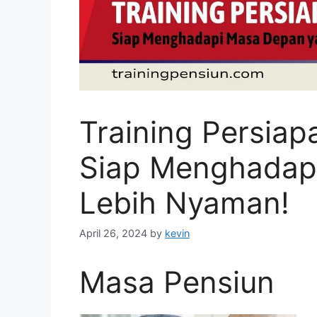
Training Persiap
Siap Menghadap
Lebih Nyaman!
April 26, 2024
by
kevin
Masa Pensiun