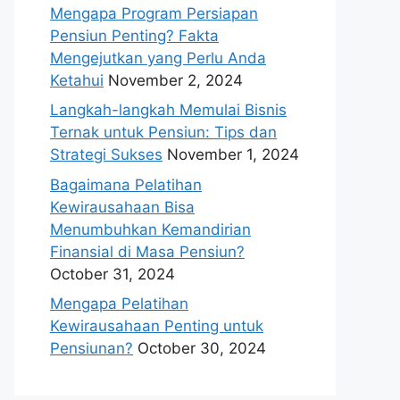
Mengapa Program Persiapan
Pensiun Penting? Fakta
Mengejutkan yang Perlu Anda
Ketahui
November 2, 2024
Langkah-langkah Memulai Bisnis
Ternak untuk Pensiun: Tips dan
Strategi Sukses
November 1, 2024
Bagaimana Pelatihan
Kewirausahaan Bisa
Menumbuhkan Kemandirian
Finansial di Masa Pensiun?
October 31, 2024
Mengapa Pelatihan
Kewirausahaan Penting untuk
Pensiunan?
October 30, 2024