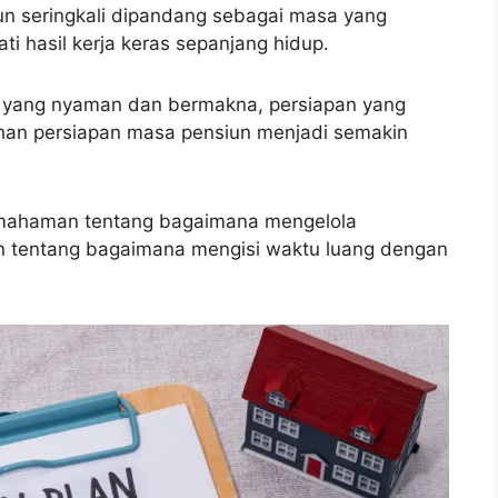
un seringkali dipandang sebagai masa yang
i hasil kerja keras sepanjang hidup.
 yang nyaman dan bermakna, persiapan yang
ihan persiapan masa pensiun menjadi semakin
pemahaman tentang bagaimana mengelola
 tentang bagaimana mengisi waktu luang dengan