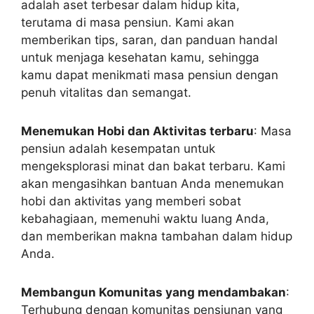
adalah aset terbesar dalam hidup kita,
terutama di masa pensiun. Kami akan
memberikan tips, saran, dan panduan handal
untuk menjaga kesehatan kamu, sehingga
kamu dapat menikmati masa pensiun dengan
penuh vitalitas dan semangat.
Menemukan Hobi dan Aktivitas terbaru
: Masa
pensiun adalah kesempatan untuk
mengeksplorasi minat dan bakat terbaru. Kami
akan mengasihkan bantuan Anda menemukan
hobi dan aktivitas yang memberi sobat
kebahagiaan, memenuhi waktu luang Anda,
dan memberikan makna tambahan dalam hidup
Anda.
Membangun Komunitas yang mendambakan
:
Terhubung dengan komunitas pensiunan yang