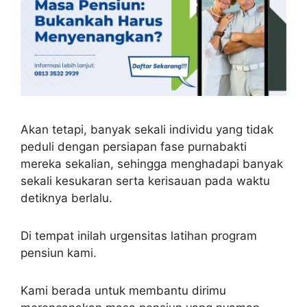
Akan tetapi, banyak sekali individu yang tidak
peduli dengan persiapan fase purnabakti
mereka sekalian, sehingga menghadapi banyak
sekali kesukaran serta kerisauan pada waktu
detiknya berlalu.
Di tempat inilah urgensitas latihan program
pensiun kami.
Kami berada untuk membantu dirimu