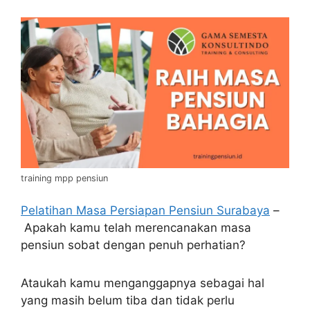
training mpp pensiun
Pelatihan Masa Persiapan Pensiun Surabaya
–
Apakah kamu telah merencanakan masa
pensiun sobat dengan penuh perhatian?
Ataukah kamu menganggapnya sebagai hal
yang masih belum tiba dan tidak perlu