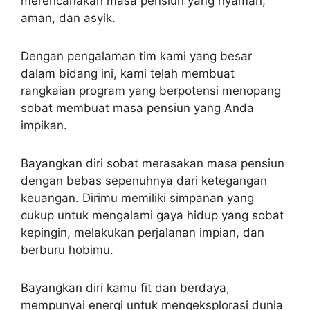
merencanakan masa pensiun yang nyaman,
aman, dan asyik.
Dengan pengalaman tim kami yang besar
dalam bidang ini, kami telah membuat
rangkaian program yang berpotensi menopang
sobat membuat masa pensiun yang Anda
impikan.
Bayangkan diri sobat merasakan masa pensiun
dengan bebas sepenuhnya dari ketegangan
keuangan. Dirimu memiliki simpanan yang
cukup untuk mengalami gaya hidup yang sobat
kepingin, melakukan perjalanan impian, dan
berburu hobimu.
Bayangkan diri kamu fit dan berdaya,
mempunyai energi untuk mengeksplorasi dunia