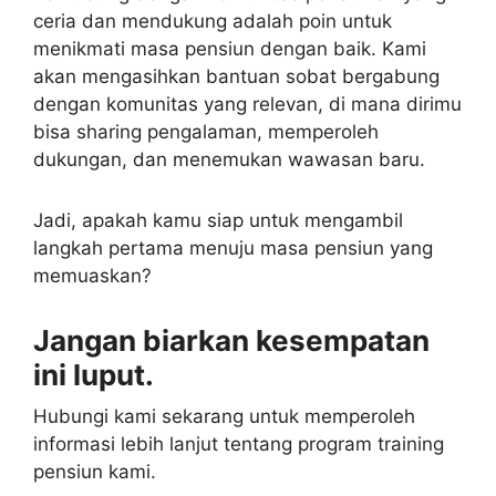
ceria dan mendukung adalah poin untuk
menikmati masa pensiun dengan baik. Kami
akan mengasihkan bantuan sobat bergabung
dengan komunitas yang relevan, di mana dirimu
bisa sharing pengalaman, memperoleh
dukungan, dan menemukan wawasan baru.
Jadi, apakah kamu siap untuk mengambil
langkah pertama menuju masa pensiun yang
memuaskan?
Jangan biarkan kesempatan
ini luput.
Hubungi kami sekarang untuk memperoleh
informasi lebih lanjut tentang program training
pensiun kami.