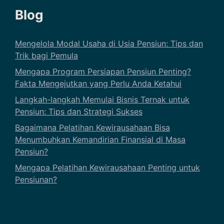
Blog
Mengelola Modal Usaha di Usia Pensiun: Tips dan
Trik bagi Pemula
Mengapa Program Persiapan Pensiun Penting?
Fakta Mengejutkan yang Perlu Anda Ketahui
Langkah-langkah Memulai Bisnis Ternak untuk
Pensiun: Tips dan Strategi Sukses
Bagaimana Pelatihan Kewirausahaan Bisa
Menumbuhkan Kemandirian Finansial di Masa
Pensiun?
Mengapa Pelatihan Kewirausahaan Penting untuk
Pensiunan?