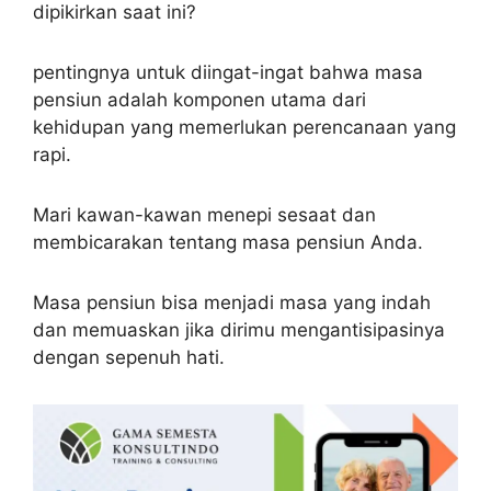
dipikirkan saat ini?
pentingnya untuk diingat-ingat bahwa masa
pensiun adalah komponen utama dari
kehidupan yang memerlukan perencanaan yang
rapi.
Mari kawan-kawan menepi sesaat dan
membicarakan tentang masa pensiun Anda.
Masa pensiun bisa menjadi masa yang indah
dan memuaskan jika dirimu mengantisipasinya
dengan sepenuh hati.