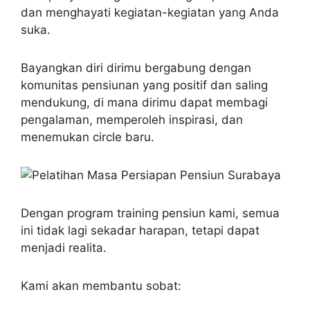
dan menghayati kegiatan-kegiatan yang Anda
suka.
Bayangkan diri dirimu bergabung dengan
komunitas pensiunan yang positif dan saling
mendukung, di mana dirimu dapat membagi
pengalaman, memperoleh inspirasi, dan
menemukan circle baru.
Dengan program training pensiun kami, semua
ini tidak lagi sekadar harapan, tetapi dapat
menjadi realita.
Kami akan membantu sobat: