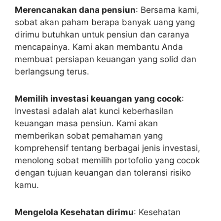
Merencanakan dana pensiun
: Bersama kami,
sobat akan paham berapa banyak uang yang
dirimu butuhkan untuk pensiun dan caranya
mencapainya. Kami akan membantu Anda
membuat persiapan keuangan yang solid dan
berlangsung terus.
Memilih investasi keuangan yang cocok
:
Investasi adalah alat kunci keberhasilan
keuangan masa pensiun. Kami akan
memberikan sobat pemahaman yang
komprehensif tentang berbagai jenis investasi,
menolong sobat memilih portofolio yang cocok
dengan tujuan keuangan dan toleransi risiko
kamu.
Mengelola Kesehatan dirimu
: Kesehatan