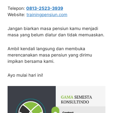
Telepon:
0813-2523-3939
Website:
trainingpensiun.com
Jangan biarkan masa pensiun kamu menjadi
masa yang belum diatur dan tidak memuaskan.
Ambil kendali langsung dan membuka
merencanakan masa pensiun yang dirimu
impikan bersama kami.
Ayo mulai hari ini!