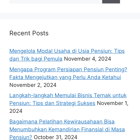
for:
Recent Posts
Mengelola Modal Usaha di Usia Pensiun: Tips
dan Trik bagi Pemula
November 4, 2024
Mengapa Program Persiapan Pensiun Penting?
Fakta Mengejutkan yang Perlu Anda Ketahui
November 2, 2024
Langkah-langkah Memulai Bisnis Ternak untuk
Pensiun: Tips dan Strategi Sukses
November 1,
2024
Bagaimana Pelatihan Kewirausahaan Bisa
Menumbuhkan Kemandirian Finansial di Masa
Pensiun?
October 31, 2024