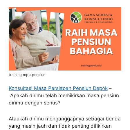
training mpp pensiun
Konsultasi Masa Persiapan Pensiun Depok
–
Apakah dirimu telah memikirkan masa pensiun
dirimu dengan serius?
Ataukah dirimu menganggapnya sebagai benda
yang masih jauh dan tidak penting difikirkan