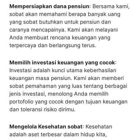
Mempersiapkan dana pensiun
: Bersama kami,
sobat akan memahami berapa banyak uang
yang sobat butuhkan untuk pensiun dan
caranya mencapainya. Kami akan melayani
Anda membuat rencana keuangan yang
terpercaya dan berlangsung terus.
Memilih investasi keuangan yang cocok
:
Investasi adalah kunci utama keberhasilan
keuangan masa pensiun. Kami akan memberi
sobat pemahaman yang luas tentang berbagai
jenis investasi, menolong Anda memilih
portofolio yang cocok dengan tujuan keuangan
dan toleransi risiko dirimu.
Mengelola Kesehatan sobat
: Kesehatan
adalah aset terbesar dalam hidup kita,