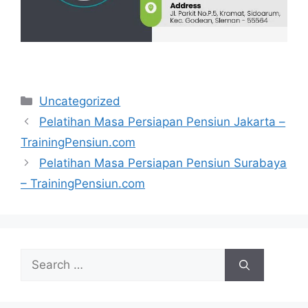
Categories
Uncategorized
Pelatihan Masa Persiapan Pensiun Jakarta –
TrainingPensiun.com
Pelatihan Masa Persiapan Pensiun Surabaya
– TrainingPensiun.com
Search
for: