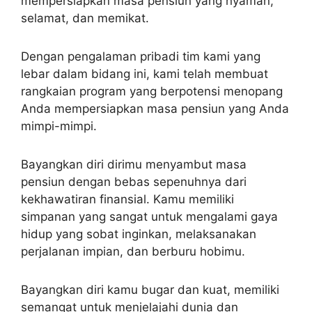
mempersiapkan masa pensiun yang nyaman,
selamat, dan memikat.
Dengan pengalaman pribadi tim kami yang
lebar dalam bidang ini, kami telah membuat
rangkaian program yang berpotensi menopang
Anda mempersiapkan masa pensiun yang Anda
mimpi-mimpi.
Bayangkan diri dirimu menyambut masa
pensiun dengan bebas sepenuhnya dari
kekhawatiran finansial. Kamu memiliki
simpanan yang sangat untuk mengalami gaya
hidup yang sobat inginkan, melaksanakan
perjalanan impian, dan berburu hobimu.
Bayangkan diri kamu bugar dan kuat, memiliki
semangat untuk menjelajahi dunia dan