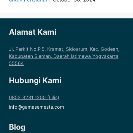
Alamat Kami
Jl. Parkit No.P.5, Kramat, Sidoarum, Kec. Godean,
Kabupaten Sleman, Daerah Istimewa Yogyakarta
55564
Hubungi Kami
0852 3231 1200 (Lilis)
info@gamasemesta.com
Blog