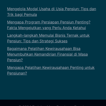
Mengelola Modal Usaha di Usia Pensiun: Tips dan
Trik bagi Pemula
Mengapa Program Persiapan Pensiun Penting?
Fakta Mengejutkan yang Perlu Anda Ketahui
Langkah-langkah Memulai Bisnis Ternak untuk
Pensiun: Tips dan Strategi Sukses
Bagaimana Pelatihan Kewirausahaan Bisa
Menumbuhkan Kemandirian Finansial di Masa
Pensiun?
Mengapa Pelatihan Kewirausahaan Penting untuk
Pensiunan?