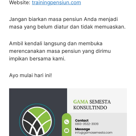
Website:
trainingpensiun.com
Jangan biarkan masa pensiun Anda menjadi
masa yang belum diatur dan tidak memuaskan.
Ambil kendali langsung dan membuka
merencanakan masa pensiun yang dirimu
impikan bersama kami.
Ayo mulai hari ini!