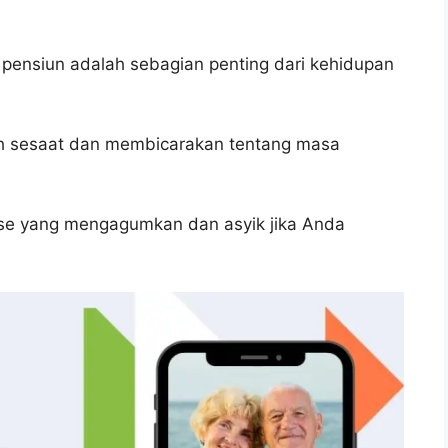
 pensiun adalah sebagian penting dari kehidupan
h sesaat dan membicarakan tentang masa
ase yang mengagumkan dan asyik jika Anda
.