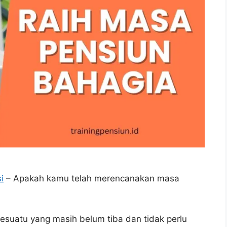
i
– Apakah kamu telah merencanakan masa
uatu yang masih belum tiba dan tidak perlu