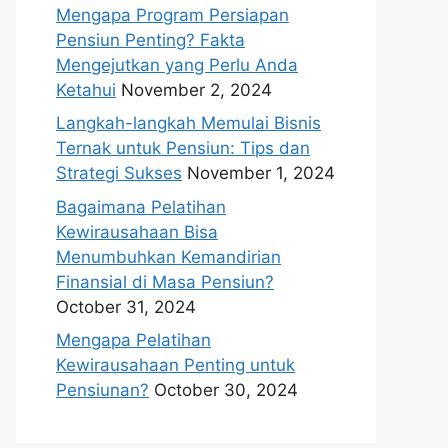
Mengapa Program Persiapan
Pensiun Penting? Fakta
Mengejutkan yang Perlu Anda
Ketahui
November 2, 2024
Langkah-langkah Memulai Bisnis
Ternak untuk Pensiun: Tips dan
Strategi Sukses
November 1, 2024
Bagaimana Pelatihan
Kewirausahaan Bisa
Menumbuhkan Kemandirian
Finansial di Masa Pensiun?
October 31, 2024
Mengapa Pelatihan
Kewirausahaan Penting untuk
Pensiunan?
October 30, 2024