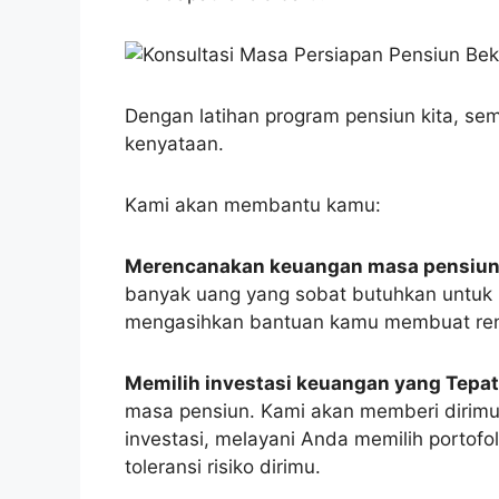
Dengan latihan program pensiun kita, sem
kenyataan.
Kami akan membantu kamu:
Merencanakan keuangan masa pensiu
banyak uang yang sobat butuhkan untuk
mengasihkan bantuan kamu membuat renc
Memilih investasi keuangan yang Tepat
masa pensiun. Kami akan memberi dirim
investasi, melayani Anda memilih portof
toleransi risiko dirimu.