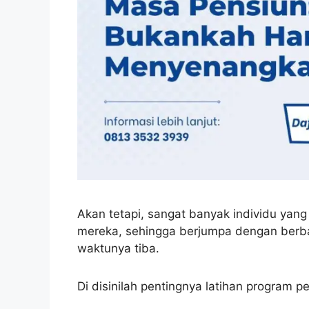
Akan tetapi, sangat banyak individu yang
mereka, sehingga berjumpa dengan berb
waktunya tiba.
Di disinilah pentingnya latihan program pe