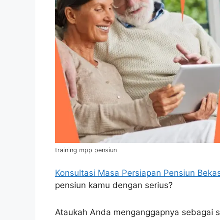
training mpp pensiun
Konsultasi Masa Persiapan Pensiun Bekas
pensiun kamu dengan serius?
Ataukah Anda menganggapnya sebagai ses