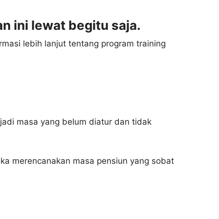
 ini lewat begitu saja.
masi lebih lanjut tentang program training
adi masa yang belum diatur dan tidak
uka merencanakan masa pensiun yang sobat