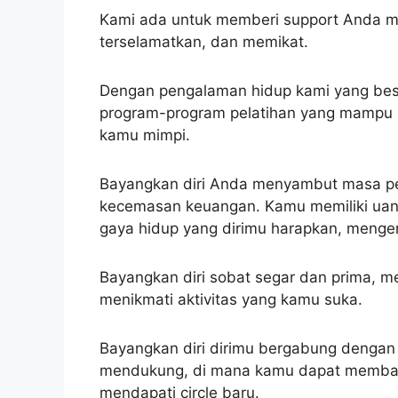
Kami ada untuk memberi support Anda 
terselamatkan, dan memikat.
Dengan pengalaman hidup kami yang bes
program-program pelatihan yang mampu 
kamu mimpi.
Bayangkan diri Anda menyambut masa p
kecemasan keuangan. Kamu memiliki uan
gaya hidup yang dirimu harapkan, menger
Bayangkan diri sobat segar dan prima, m
menikmati aktivitas yang kamu suka.
Bayangkan diri dirimu bergabung dengan 
mendukung, di mana kamu dapat membagi
mendapati circle baru.