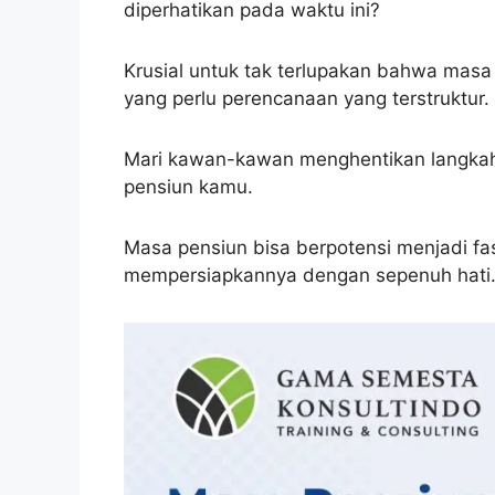
diperhatikan pada waktu ini?
Krusial untuk tak terlupakan bahwa masa
yang perlu perencanaan yang terstruktur.
Mari kawan-kawan menghentikan langka
pensiun kamu.
Masa pensiun bisa berpotensi menjadi f
mempersiapkannya dengan sepenuh hati