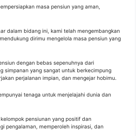
mempersiapkan masa pensiun yang aman,
ar dalam bidang ini, kami telah mengembangkan
mendukung dirimu mengelola masa pensiun yang
ensiun dengan bebas sepenuhnya dari
g simpanan yang sangat untuk berkecimpung
jakan perjalanan impian, dan mengejar hobimu.
empunyai tenaga untuk menjelajahi dunia dan
kelompok pensiunan yang positif dan
 pengalaman, memperoleh inspirasi, dan