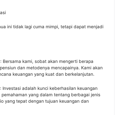
ua ini tidak lagi cuma mimpi, tetapi dapat menjadi
n
: Bersama kami, sobat akan mengerti berapa
 pensiun dan metodenya mencapainya. Kami akan
ana keuangan yang kuat dan berkelanjutan.
: Investasi adalah kunci keberhasilan keuangan
u pemahaman yang dalam tentang berbagai jenis
olio yang tepat dengan tujuan keuangan dan