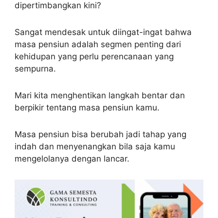
dipertimbangkan kini?
Sangat mendesak untuk diingat-ingat bahwa
masa pensiun adalah segmen penting dari
kehidupan yang perlu perencanaan yang
sempurna.
Mari kita menghentikan langkah bentar dan
berpikir tentang masa pensiun kamu.
Masa pensiun bisa berubah jadi tahap yang
indah dan menyenangkan bila saja kamu
mengelolanya dengan lancar.