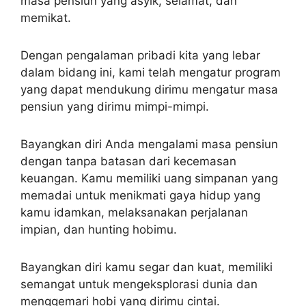
masa pensiun yang asyik, selamat, dan
memikat.
Dengan pengalaman pribadi kita yang lebar
dalam bidang ini, kami telah mengatur program
yang dapat mendukung dirimu mengatur masa
pensiun yang dirimu mimpi-mimpi.
Bayangkan diri Anda mengalami masa pensiun
dengan tanpa batasan dari kecemasan
keuangan. Kamu memiliki uang simpanan yang
memadai untuk menikmati gaya hidup yang
kamu idamkan, melaksanakan perjalanan
impian, dan hunting hobimu.
Bayangkan diri kamu segar dan kuat, memiliki
semangat untuk mengeksplorasi dunia dan
menggemari hobi yang dirimu cintai.