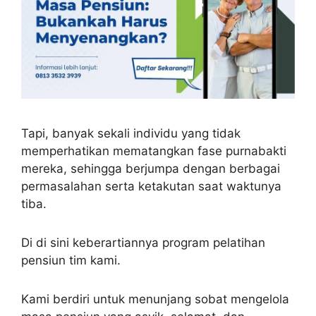
Tapi, banyak sekali individu yang tidak
memperhatikan mematangkan fase purnabakti
mereka, sehingga berjumpa dengan berbagai
permasalahan serta ketakutan saat waktunya
tiba.
Di di sini keberartiannya program pelatihan
pensiun tim kami.
Kami berdiri untuk menunjang sobat mengelola