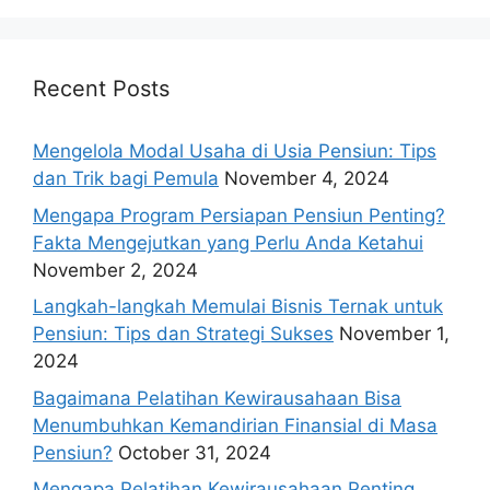
Recent Posts
Mengelola Modal Usaha di Usia Pensiun: Tips
dan Trik bagi Pemula
November 4, 2024
Mengapa Program Persiapan Pensiun Penting?
Fakta Mengejutkan yang Perlu Anda Ketahui
November 2, 2024
Langkah-langkah Memulai Bisnis Ternak untuk
Pensiun: Tips dan Strategi Sukses
November 1,
2024
Bagaimana Pelatihan Kewirausahaan Bisa
Menumbuhkan Kemandirian Finansial di Masa
Pensiun?
October 31, 2024
Mengapa Pelatihan Kewirausahaan Penting