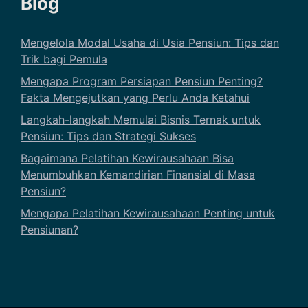
Blog
Mengelola Modal Usaha di Usia Pensiun: Tips dan
Trik bagi Pemula
Mengapa Program Persiapan Pensiun Penting?
Fakta Mengejutkan yang Perlu Anda Ketahui
Langkah-langkah Memulai Bisnis Ternak untuk
Pensiun: Tips dan Strategi Sukses
Bagaimana Pelatihan Kewirausahaan Bisa
Menumbuhkan Kemandirian Finansial di Masa
Pensiun?
Mengapa Pelatihan Kewirausahaan Penting untuk
Pensiunan?