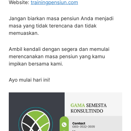
Website:
trainingpensiun.com
Jangan biarkan masa pensiun Anda menjadi
masa yang tidak terencana dan tidak
memuaskan.
Ambil kendali dengan segera dan memulai
merencanakan masa pensiun yang kamu
impikan bersama kami.
Ayo mulai hari ini!