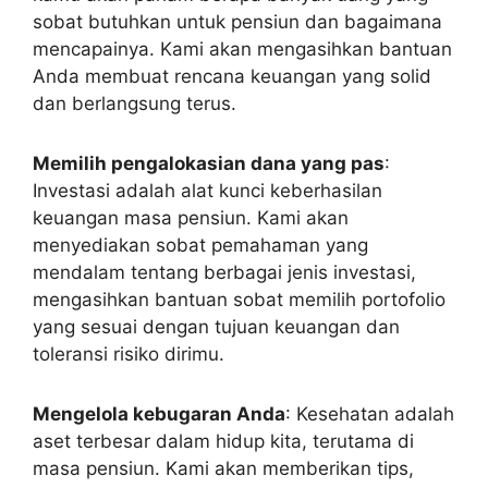
sobat butuhkan untuk pensiun dan bagaimana
mencapainya. Kami akan mengasihkan bantuan
Anda membuat rencana keuangan yang solid
dan berlangsung terus.
Memilih pengalokasian dana yang pas
:
Investasi adalah alat kunci keberhasilan
keuangan masa pensiun. Kami akan
menyediakan sobat pemahaman yang
mendalam tentang berbagai jenis investasi,
mengasihkan bantuan sobat memilih portofolio
yang sesuai dengan tujuan keuangan dan
toleransi risiko dirimu.
Mengelola kebugaran Anda
: Kesehatan adalah
aset terbesar dalam hidup kita, terutama di
masa pensiun. Kami akan memberikan tips,