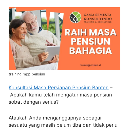
training mpp pensiun
Konsultasi Masa Persiapan Pensiun Banten
–
Apakah kamu telah mengatur masa pensiun
sobat dengan serius?
Ataukah Anda menganggapnya sebagai
sesuatu yang masih belum tiba dan tidak perlu