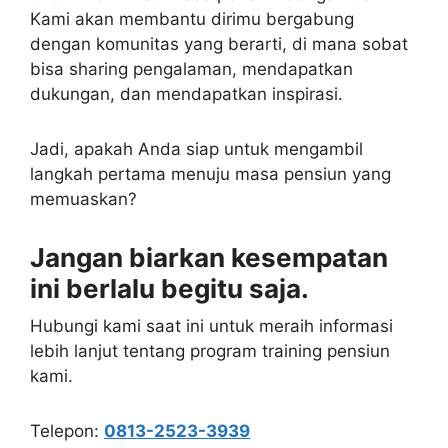
Kami akan membantu dirimu bergabung
dengan komunitas yang berarti, di mana sobat
bisa sharing pengalaman, mendapatkan
dukungan, dan mendapatkan inspirasi.
Jadi, apakah Anda siap untuk mengambil
langkah pertama menuju masa pensiun yang
memuaskan?
Jangan biarkan kesempatan
ini berlalu begitu saja.
Hubungi kami saat ini untuk meraih informasi
lebih lanjut tentang program training pensiun
kami.
Telepon:
0813-2523-3939