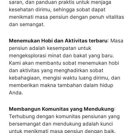
saran, dan panduan praktis untuk menjaga
kesehatan dirimu, sehingga sobat dapat
menikmati masa pensiun dengan penuh vitalitas
dan semangat.
Menemukan Hobi dan Aktivitas terbaru
: Masa
pensiun adalah kesempatan untuk
mengeksplorasi minat dan bakat yang baru.
Kami akan membantu sobat menemukan hobi
dan aktivitas yang menghadirkan sobat
kebahagiaan, mengisi waktu luang dirimu, dan
memberikan makna tambahan dalam hidup
Anda.
Membangun Komunitas yang Mendukung
:
Terhubung dengan komunitas pensiunan yang
bersemangat dan mendukung adalah kunci
untuk menikmati masa pensiun dengan baik.