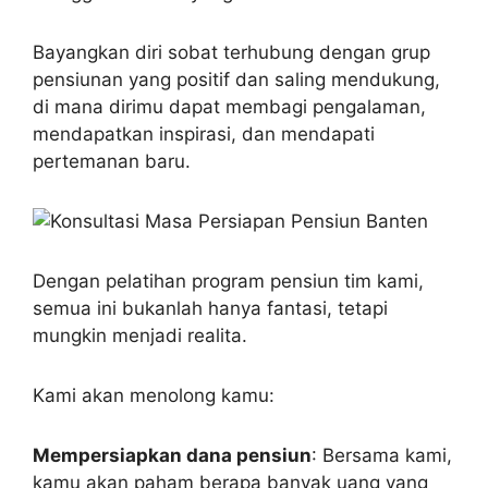
Bayangkan diri sobat terhubung dengan grup
pensiunan yang positif dan saling mendukung,
di mana dirimu dapat membagi pengalaman,
mendapatkan inspirasi, dan mendapati
pertemanan baru.
Dengan pelatihan program pensiun tim kami,
semua ini bukanlah hanya fantasi, tetapi
mungkin menjadi realita.
Kami akan menolong kamu:
Mempersiapkan dana pensiun
: Bersama kami,
kamu akan paham berapa banyak uang yang