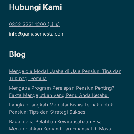
Mengelola Modal Usaha di Usia Pensiun: Tips dan
Trik bagi Pemula
Mengapa Program Persiapan Pensiun Penting?
Fakta Mengejutkan yang Perlu Anda Ketahui
Langkah-langkah Memulai Bisnis Ternak untuk
Pensiun: Tips dan Strategi Sukses
Bagaimana Pelatihan Kewirausahaan Bisa
Menumbuhkan Kemandirian Finansial di Masa
Pensiun?
Mengapa Pelatihan Kewirausahaan Penting untuk
Pensiunan?