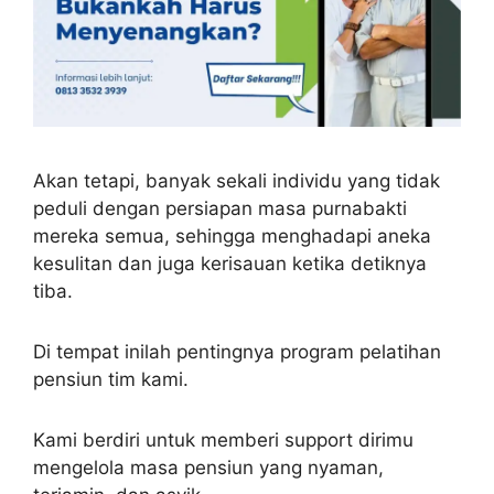
Akan tetapi, banyak sekali individu yang tidak
peduli dengan persiapan masa purnabakti
mereka semua, sehingga menghadapi aneka
kesulitan dan juga kerisauan ketika detiknya
tiba.
Di tempat inilah pentingnya program pelatihan
pensiun tim kami.
Kami berdiri untuk memberi support dirimu
mengelola masa pensiun yang nyaman,