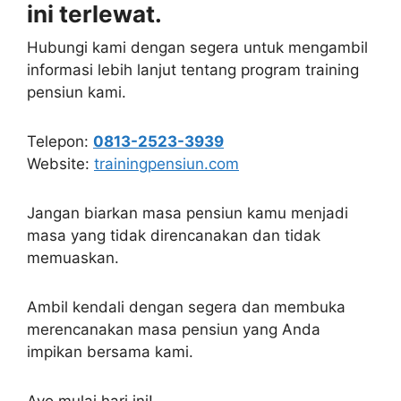
Jangan biarkan masa pensiun kamu menjadi
masa yang tidak direncanakan dan tidak
memuaskan.
Ambil kendali dengan segera dan membuka
merencanakan masa pensiun yang Anda
impikan bersama kami.
Ayo mulai hari ini!