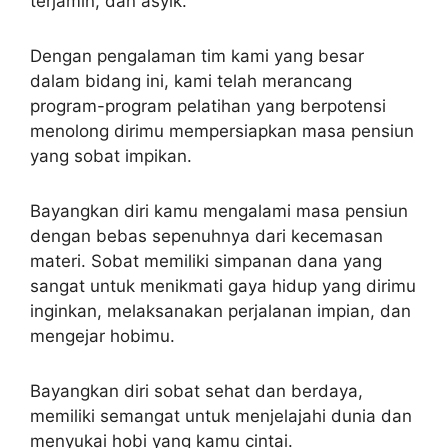
terjamin, dan asyik.
Dengan pengalaman tim kami yang besar
dalam bidang ini, kami telah merancang
program-program pelatihan yang berpotensi
menolong dirimu mempersiapkan masa pensiun
yang sobat impikan.
Bayangkan diri kamu mengalami masa pensiun
dengan bebas sepenuhnya dari kecemasan
materi. Sobat memiliki simpanan dana yang
sangat untuk menikmati gaya hidup yang dirimu
inginkan, melaksanakan perjalanan impian, dan
mengejar hobimu.
Bayangkan diri sobat sehat dan berdaya,
memiliki semangat untuk menjelajahi dunia dan
menyukai hobi yang kamu cintai.