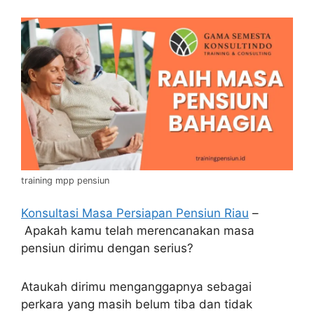
training mpp pensiun
Konsultasi Masa Persiapan Pensiun Riau
–
Apakah kamu telah merencanakan masa
pensiun dirimu dengan serius?
Ataukah dirimu menganggapnya sebagai
perkara yang masih belum tiba dan tidak