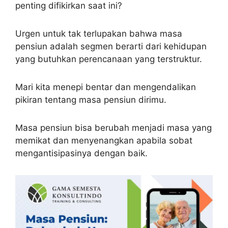
penting difikirkan saat ini?
Urgen untuk tak terlupakan bahwa masa
pensiun adalah segmen berarti dari kehidupan
yang butuhkan perencanaan yang terstruktur.
Mari kita menepi bentar dan mengendalikan
pikiran tentang masa pensiun dirimu.
Masa pensiun bisa berubah menjadi masa yang
memikat dan menyenangkan apabila sobat
mengantisipasinya dengan baik.