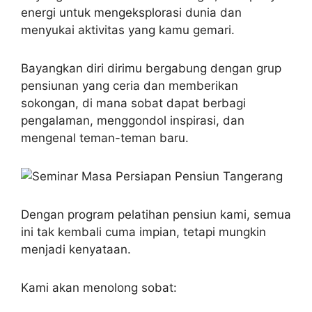
energi untuk mengeksplorasi dunia dan
menyukai aktivitas yang kamu gemari.
Bayangkan diri dirimu bergabung dengan grup
pensiunan yang ceria dan memberikan
sokongan, di mana sobat dapat berbagi
pengalaman, menggondol inspirasi, dan
mengenal teman-teman baru.
Dengan program pelatihan pensiun kami, semua
ini tak kembali cuma impian, tetapi mungkin
menjadi kenyataan.
Kami akan menolong sobat: