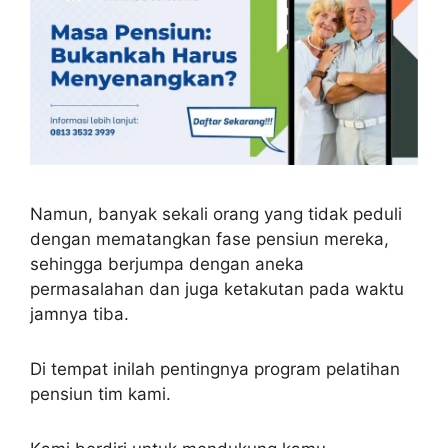
Namun, banyak sekali orang yang tidak peduli
dengan mematangkan fase pensiun mereka,
sehingga berjumpa dengan aneka
permasalahan dan juga ketakutan pada waktu
jamnya tiba.
Di tempat inilah pentingnya program pelatihan
pensiun tim kami.