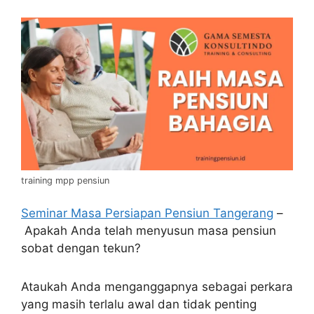
training mpp pensiun
Seminar Masa Persiapan Pensiun Tangerang
–
Apakah Anda telah menyusun masa pensiun
sobat dengan tekun?
Ataukah Anda menganggapnya sebagai perkara
yang masih terlalu awal dan tidak penting