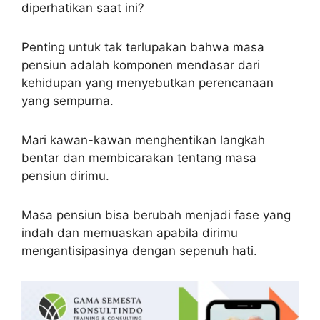
diperhatikan saat ini?
Penting untuk tak terlupakan bahwa masa
pensiun adalah komponen mendasar dari
kehidupan yang menyebutkan perencanaan
yang sempurna.
Mari kawan-kawan menghentikan langkah
bentar dan membicarakan tentang masa
pensiun dirimu.
Masa pensiun bisa berubah menjadi fase yang
indah dan memuaskan apabila dirimu
mengantisipasinya dengan sepenuh hati.