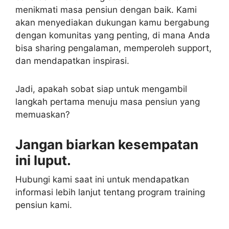
menikmati masa pensiun dengan baik. Kami
akan menyediakan dukungan kamu bergabung
dengan komunitas yang penting, di mana Anda
bisa sharing pengalaman, memperoleh support,
dan mendapatkan inspirasi.
Jadi, apakah sobat siap untuk mengambil
langkah pertama menuju masa pensiun yang
memuaskan?
Jangan biarkan kesempatan
ini luput.
Hubungi kami saat ini untuk mendapatkan
informasi lebih lanjut tentang program training
pensiun kami.