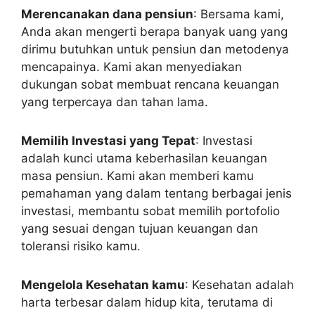
Merencanakan dana pensiun
: Bersama kami,
Anda akan mengerti berapa banyak uang yang
dirimu butuhkan untuk pensiun dan metodenya
mencapainya. Kami akan menyediakan
dukungan sobat membuat rencana keuangan
yang terpercaya dan tahan lama.
Memilih Investasi yang Tepat
: Investasi
adalah kunci utama keberhasilan keuangan
masa pensiun. Kami akan memberi kamu
pemahaman yang dalam tentang berbagai jenis
investasi, membantu sobat memilih portofolio
yang sesuai dengan tujuan keuangan dan
toleransi risiko kamu.
Mengelola Kesehatan kamu
: Kesehatan adalah
harta terbesar dalam hidup kita, terutama di