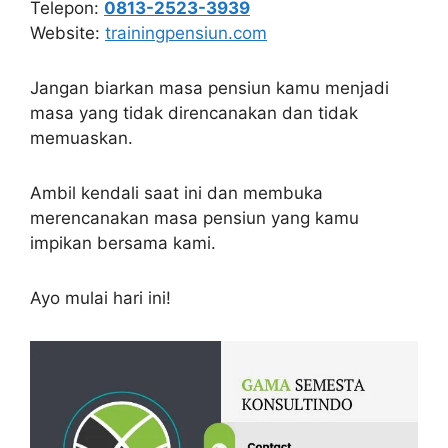
Telepon:
0813-2523-3939
Website:
trainingpensiun.com
Jangan biarkan masa pensiun kamu menjadi
masa yang tidak direncanakan dan tidak
memuaskan.
Ambil kendali saat ini dan membuka
merencanakan masa pensiun yang kamu
impikan bersama kami.
Ayo mulai hari ini!