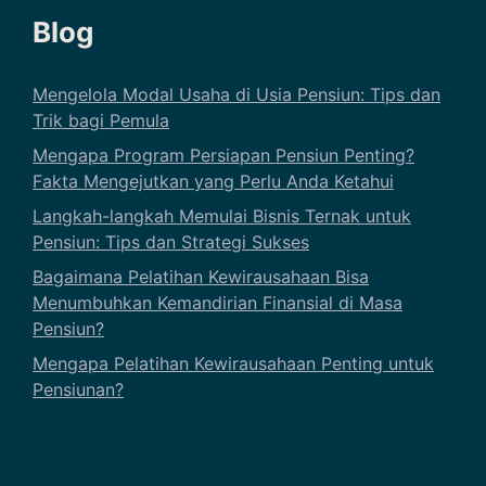
Blog
Mengelola Modal Usaha di Usia Pensiun: Tips dan
Trik bagi Pemula
Mengapa Program Persiapan Pensiun Penting?
Fakta Mengejutkan yang Perlu Anda Ketahui
Langkah-langkah Memulai Bisnis Ternak untuk
Pensiun: Tips dan Strategi Sukses
Bagaimana Pelatihan Kewirausahaan Bisa
Menumbuhkan Kemandirian Finansial di Masa
Pensiun?
Mengapa Pelatihan Kewirausahaan Penting untuk
Pensiunan?