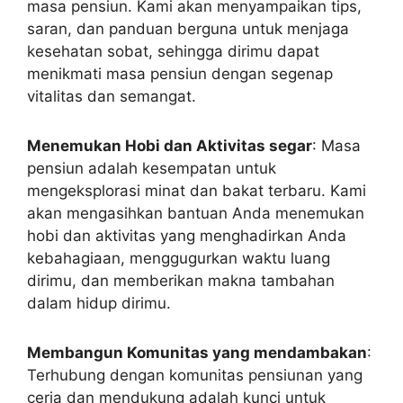
masa pensiun. Kami akan menyampaikan tips,
saran, dan panduan berguna untuk menjaga
kesehatan sobat, sehingga dirimu dapat
menikmati masa pensiun dengan segenap
vitalitas dan semangat.
Menemukan Hobi dan Aktivitas segar
: Masa
pensiun adalah kesempatan untuk
mengeksplorasi minat dan bakat terbaru. Kami
akan mengasihkan bantuan Anda menemukan
hobi dan aktivitas yang menghadirkan Anda
kebahagiaan, menggugurkan waktu luang
dirimu, dan memberikan makna tambahan
dalam hidup dirimu.
Membangun Komunitas yang mendambakan
:
Terhubung dengan komunitas pensiunan yang
ceria dan mendukung adalah kunci untuk