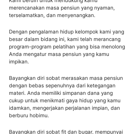
Kami berdiri untuk mendukung kamu
merencanakan masa pensiun yang nyaman,
terselamatkan, dan menyenangkan.
Dengan pengalaman hidup kelompok kami yang
besar dalam bidang ini, kami telah merancang
program-program pelatihan yang bisa menolong
Anda mengatur masa pensiun yang kamu
impikan.
Bayangkan diri sobat merasakan masa pensiun
dengan bebas sepenuhnya dari ketegangan
materi. Anda memiliki simpanan dana yang
cukup untuk menikmati gaya hidup yang kamu
idamkan, mengerjakan perjalanan impian, dan
berburu hobimu.
Bayangkan diri sobat fit dan bugar, mempunyai