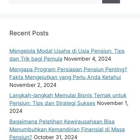
for:
Recent Posts
Mengelola Modal Usaha di Usia Pensiun: Tips
dan Trik bagi Pemula
November 4, 2024
Mengapa Program Persiapan Pensiun Penting?
Fakta Mengejutkan yang Perlu Anda Ketahui
November 2, 2024
Langkah-langkah Memulai Bisnis Ternak untuk
Pensiun: Tips dan Strategi Sukses
November 1,
2024
Bagaimana Pelatihan Kewirausahaan Bisa
Menumbuhkan Kemandirian Finansial di Masa
Pensiun?
October 31, 2024