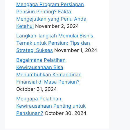
Mengapa Program Persiapan
Pensiun Penting? Fakta
Mengejutkan yang Perlu Anda
Ketahui
November 2, 2024
Langkah-langkah Memulai Bisnis
Ternak untuk Pensiun: Tips dan
Strategi Sukses
November 1, 2024
Bagaimana Pelatihan
Kewirausahaan Bisa
Menumbuhkan Kemandirian
Finansial di Masa Pensiun?
October 31, 2024
Mengapa Pelatihan
Kewirausahaan Penting untuk
Pensiunan?
October 30, 2024