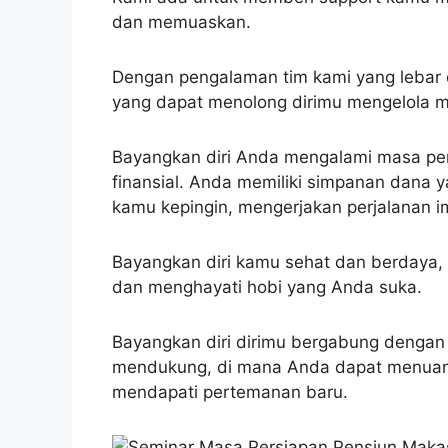
dan memuaskan.
Dengan pengalaman tim kami yang lebar 
yang dapat menolong dirimu mengelola m
Bayangkan diri Anda mengalami masa pen
finansial. Anda memiliki simpanan dana 
kamu kepingin, mengerjakan perjalanan i
Bayangkan diri kamu sehat dan berdaya,
dan menghayati hobi yang Anda suka.
Bayangkan diri dirimu bergabung dengan
mendukung, di mana Anda dapat menuang
mendapati pertemanan baru.