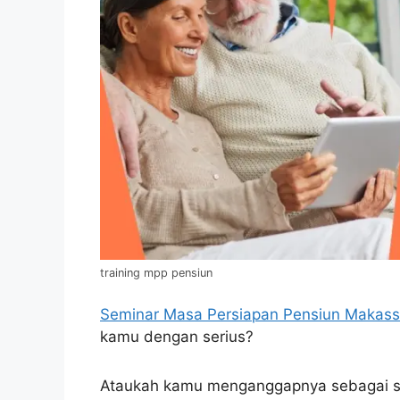
training mpp pensiun
Seminar Masa Persiapan Pensiun Makass
kamu dengan serius?
Ataukah kamu menganggapnya sebagai ses