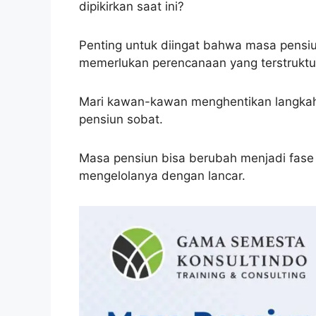
dipikirkan saat ini?
Penting untuk diingat bahwa masa pensi
memerlukan perencanaan yang terstruktu
Mari kawan-kawan menghentikan langka
pensiun sobat.
Masa pensiun bisa berubah menjadi fase
mengelolanya dengan lancar.