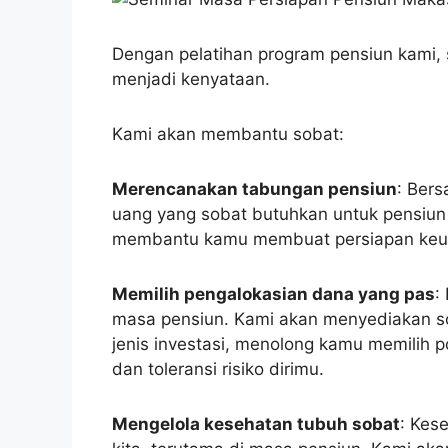
Dengan pelatihan program pensiun kami, s
menjadi kenyataan.
Kami akan membantu sobat:
Merencanakan tabungan pensiun
: Ber
uang yang sobat butuhkan untuk pensiu
membantu kamu membuat persiapan keuan
Memilih pengalokasian dana yang pas
:
masa pensiun. Kami akan menyediakan s
jenis investasi, menolong kamu memilih 
dan toleransi risiko dirimu.
Mengelola kesehatan tubuh sobat
: Kes