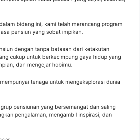
dalam bidang ini, kami telah merancang program
asa pensiun yang sobat impikan.
siun dengan tanpa batasan dari ketakutan
yang cukup untuk berkecimpung gaya hidup yang
mpian, dan mengejar hobimu.
 mempunyai tenaga untuk mengeksplorasi dunia
 grup pensiunan yang bersemangat dan saling
kan pengalaman, mengambil inspirasi, dan