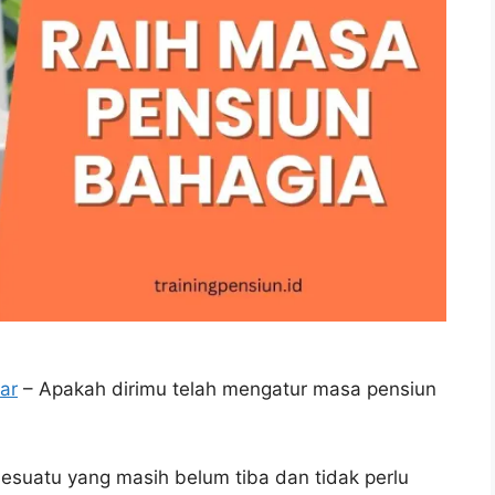
ar
– Apakah dirimu telah mengatur masa pensiun
uatu yang masih belum tiba dan tidak perlu