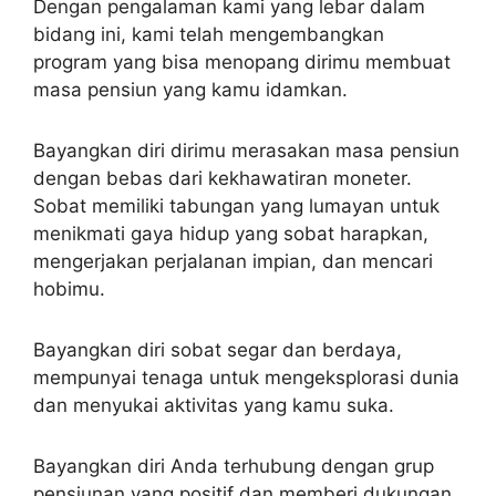
Dengan pengalaman kami yang lebar dalam
bidang ini, kami telah mengembangkan
program yang bisa menopang dirimu membuat
masa pensiun yang kamu idamkan.
Bayangkan diri dirimu merasakan masa pensiun
dengan bebas dari kekhawatiran moneter.
Sobat memiliki tabungan yang lumayan untuk
menikmati gaya hidup yang sobat harapkan,
mengerjakan perjalanan impian, dan mencari
hobimu.
Bayangkan diri sobat segar dan berdaya,
mempunyai tenaga untuk mengeksplorasi dunia
dan menyukai aktivitas yang kamu suka.
Bayangkan diri Anda terhubung dengan grup
pensiunan yang positif dan memberi dukungan,