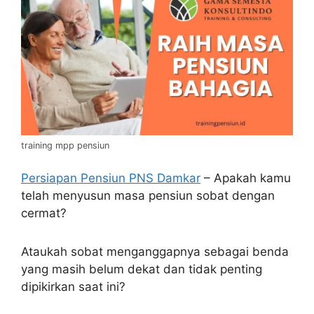
training mpp pensiun
Persiapan Pensiun PNS Damkar
– Apakah kamu
telah menyusun masa pensiun sobat dengan
cermat?
Ataukah sobat menganggapnya sebagai benda
yang masih belum dekat dan tidak penting
dipikirkan saat ini?