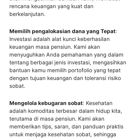
rencana keuangan yang kuat dan
berkelanjutan.
Memilih pengalokasian dana yang Tepat
:
Investasi adalah alat kunci keberhasilan
keuangan masa pensiun. Kami akan
menyuguhkan Anda pemahaman yang dalam
tentang berbagai jenis investasi, mengasihkan
bantuan kamu memilih portofolio yang tepat
dengan tujuan keuangan dan toleransi risiko
sobat.
Mengelola kebugaran sobat
: Kesehatan
adalah komoditas terbesar dalam hidup kita,
terutama di masa pensiun. Kami akan
memberikan tips, saran, dan panduan praktis
untuk menjaga kesehatan sobat, sehingga