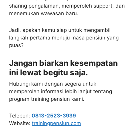
sharing pengalaman, memperoleh support, dan
menemukan wawasan baru.
Jadi, apakah kamu siap untuk mengambil
langkah pertama menuju masa pensiun yang
puas?
Jangan biarkan kesempatan
ini lewat begitu saja.
Hubungi kami dengan segera untuk
memperoleh informasi lebih lanjut tentang
program training pensiun kami.
Telepon:
0813-2523-3939
Website:
trainingpensiun.com