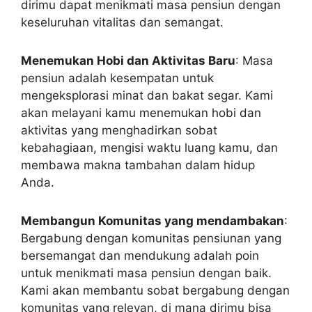
dirimu dapat menikmati masa pensiun dengan
keseluruhan vitalitas dan semangat.
Menemukan Hobi dan Aktivitas Baru
: Masa
pensiun adalah kesempatan untuk
mengeksplorasi minat dan bakat segar. Kami
akan melayani kamu menemukan hobi dan
aktivitas yang menghadirkan sobat
kebahagiaan, mengisi waktu luang kamu, dan
membawa makna tambahan dalam hidup
Anda.
Membangun Komunitas yang mendambakan
:
Bergabung dengan komunitas pensiunan yang
bersemangat dan mendukung adalah poin
untuk menikmati masa pensiun dengan baik.
Kami akan membantu sobat bergabung dengan
komunitas yang relevan, di mana dirimu bisa