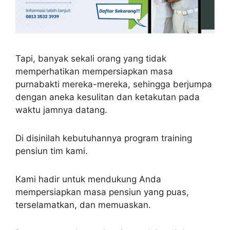
Tapi, banyak sekali orang yang tidak
memperhatikan mempersiapkan masa
purnabakti mereka-mereka, sehingga berjumpa
dengan aneka kesulitan dan ketakutan pada
waktu jamnya datang.
Di disinilah kebutuhannya program training
pensiun tim kami.
Kami hadir untuk mendukung Anda
mempersiapkan masa pensiun yang puas,
terselamatkan, dan memuaskan.