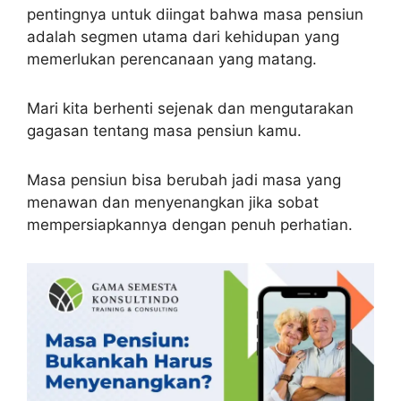
pentingnya untuk diingat bahwa masa pensiun
adalah segmen utama dari kehidupan yang
memerlukan perencanaan yang matang.
Mari kita berhenti sejenak dan mengutarakan
gagasan tentang masa pensiun kamu.
Masa pensiun bisa berubah jadi masa yang
menawan dan menyenangkan jika sobat
mempersiapkannya dengan penuh perhatian.