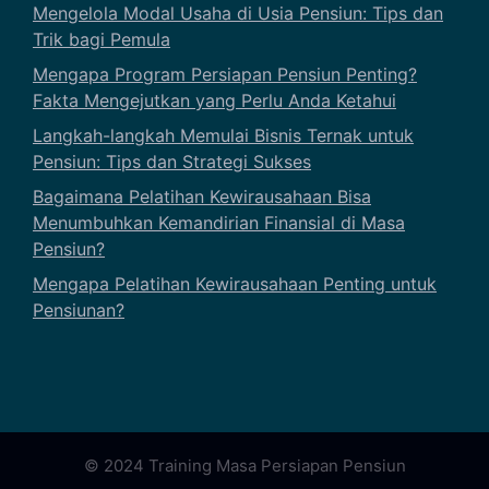
Mengelola Modal Usaha di Usia Pensiun: Tips dan
Trik bagi Pemula
Mengapa Program Persiapan Pensiun Penting?
Fakta Mengejutkan yang Perlu Anda Ketahui
Langkah-langkah Memulai Bisnis Ternak untuk
Pensiun: Tips dan Strategi Sukses
Bagaimana Pelatihan Kewirausahaan Bisa
Menumbuhkan Kemandirian Finansial di Masa
Pensiun?
Mengapa Pelatihan Kewirausahaan Penting untuk
Pensiunan?
© 2024 Training Masa Persiapan Pensiun