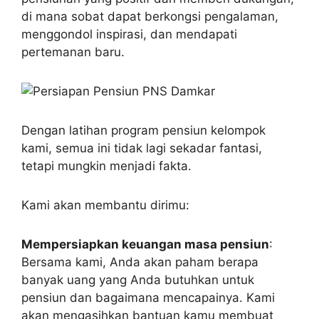
di mana sobat dapat berkongsi pengalaman,
menggondol inspirasi, dan mendapati
pertemanan baru.
Dengan latihan program pensiun kelompok
kami, semua ini tidak lagi sekadar fantasi,
tetapi mungkin menjadi fakta.
Kami akan membantu dirimu:
Mempersiapkan keuangan masa pensiun
:
Bersama kami, Anda akan paham berapa
banyak uang yang Anda butuhkan untuk
pensiun dan bagaimana mencapainya. Kami
akan mengasihkan bantuan kamu membuat