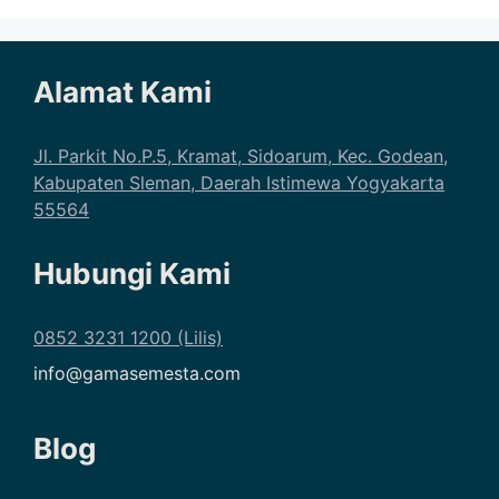
Alamat Kami
Jl. Parkit No.P.5, Kramat, Sidoarum, Kec. Godean,
Kabupaten Sleman, Daerah Istimewa Yogyakarta
55564
Hubungi Kami
0852 3231 1200 (Lilis)
info@gamasemesta.com
Blog