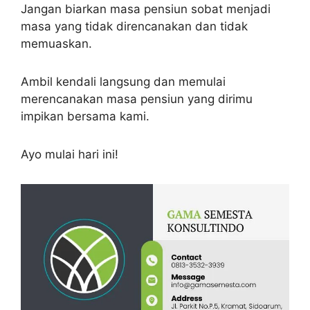
Jangan biarkan masa pensiun sobat menjadi
masa yang tidak direncanakan dan tidak
memuaskan.
Ambil kendali langsung dan memulai
merencanakan masa pensiun yang dirimu
impikan bersama kami.
Ayo mulai hari ini!