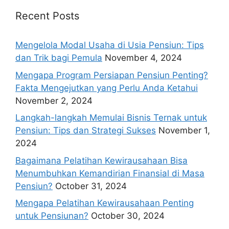
Recent Posts
Mengelola Modal Usaha di Usia Pensiun: Tips
dan Trik bagi Pemula
November 4, 2024
Mengapa Program Persiapan Pensiun Penting?
Fakta Mengejutkan yang Perlu Anda Ketahui
November 2, 2024
Langkah-langkah Memulai Bisnis Ternak untuk
Pensiun: Tips dan Strategi Sukses
November 1,
2024
Bagaimana Pelatihan Kewirausahaan Bisa
Menumbuhkan Kemandirian Finansial di Masa
Pensiun?
October 31, 2024
Mengapa Pelatihan Kewirausahaan Penting
untuk Pensiunan?
October 30, 2024