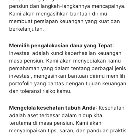
pensiun dan langkah-langkahnya mencapainya.
Kami akan mengasihkan bantuan dirimu
membuat persiapan keuangan yang kuat dan
berkelanjutan.
Memilih pengalokasian dana yang Tepat
:
Investasi adalah kunci keberhasilan keuangan
masa pensiun. Kami akan menyediakan kamu
pemahaman yang dalam tentang berbagai jenis
investasi, mengasihkan bantuan dirimu memilih
portofolio yang pantas dengan tujuan keuangan
dan toleransi risiko kamu.
Mengelola kesehatan tubuh Anda
: Kesehatan
adalah aset terbesar dalam hidup kita,
terutama di masa pensiun. Kami akan
menyampaikan tips, saran, dan panduan praktis