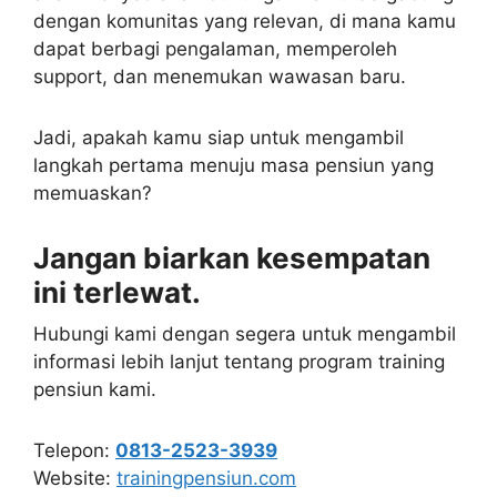
dengan komunitas yang relevan, di mana kamu
dapat berbagi pengalaman, memperoleh
support, dan menemukan wawasan baru.
Jadi, apakah kamu siap untuk mengambil
langkah pertama menuju masa pensiun yang
memuaskan?
Jangan biarkan kesempatan
ini terlewat.
Hubungi kami dengan segera untuk mengambil
informasi lebih lanjut tentang program training
pensiun kami.
Telepon:
0813-2523-3939
Website:
trainingpensiun.com