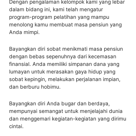
Dengan pengalaman kelompok kami yang lebar
dalam bidang ini, kami telah mengatur
program-program pelatihan yang mampu
menolong kamu membuat masa pensiun yang
Anda mimpi.
Bayangkan diri sobat menikmati masa pensiun
dengan bebas sepenuhnya dari kecemasan
finansial. Anda memiliki simpanan dana yang
lumayan untuk merasakan gaya hidup yang
sobat kepingin, melakukan perjalanan impian,
dan berburu hobimu.
Bayangkan diri Anda bugar dan berdaya,
mempunyai semangat untuk menjelajahi dunia
dan menggemari kegiatan-kegiatan yang dirimu
cintai.