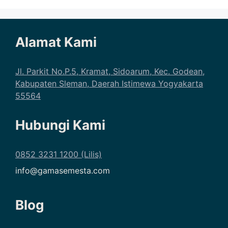
Alamat Kami
Jl. Parkit No.P.5, Kramat, Sidoarum, Kec. Godean,
Kabupaten Sleman, Daerah Istimewa Yogyakarta
55564
Hubungi Kami
0852 3231 1200 (Lilis)
info@gamasemesta.com
Blog