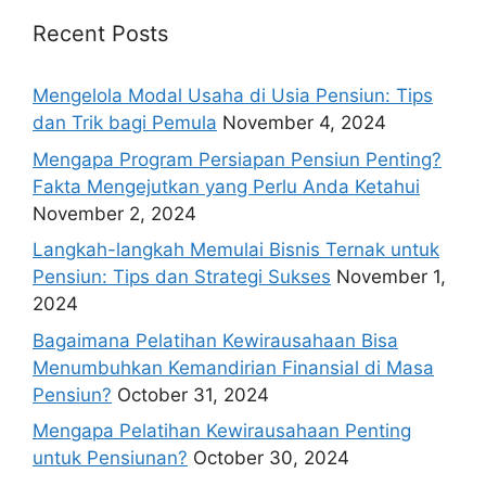
Recent Posts
Mengelola Modal Usaha di Usia Pensiun: Tips
dan Trik bagi Pemula
November 4, 2024
Mengapa Program Persiapan Pensiun Penting?
Fakta Mengejutkan yang Perlu Anda Ketahui
November 2, 2024
Langkah-langkah Memulai Bisnis Ternak untuk
Pensiun: Tips dan Strategi Sukses
November 1,
2024
Bagaimana Pelatihan Kewirausahaan Bisa
Menumbuhkan Kemandirian Finansial di Masa
Pensiun?
October 31, 2024
Mengapa Pelatihan Kewirausahaan Penting
untuk Pensiunan?
October 30, 2024