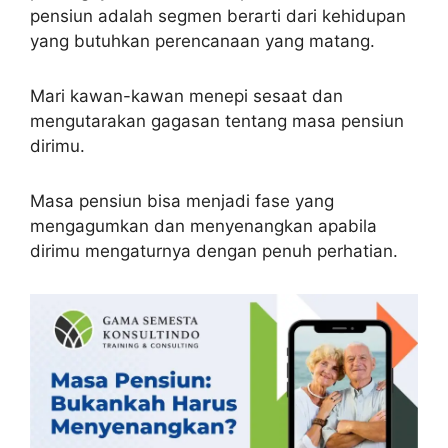
pensiun adalah segmen berarti dari kehidupan
yang butuhkan perencanaan yang matang.
Mari kawan-kawan menepi sesaat dan
mengutarakan gagasan tentang masa pensiun
dirimu.
Masa pensiun bisa menjadi fase yang
mengagumkan dan menyenangkan apabila
dirimu mengaturnya dengan penuh perhatian.