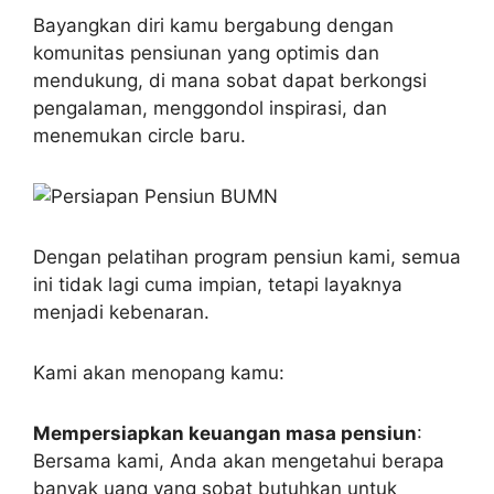
Bayangkan diri kamu bergabung dengan
komunitas pensiunan yang optimis dan
mendukung, di mana sobat dapat berkongsi
pengalaman, menggondol inspirasi, dan
menemukan circle baru.
Dengan pelatihan program pensiun kami, semua
ini tidak lagi cuma impian, tetapi layaknya
menjadi kebenaran.
Kami akan menopang kamu:
Mempersiapkan keuangan masa pensiun
:
Bersama kami, Anda akan mengetahui berapa
banyak uang yang sobat butuhkan untuk