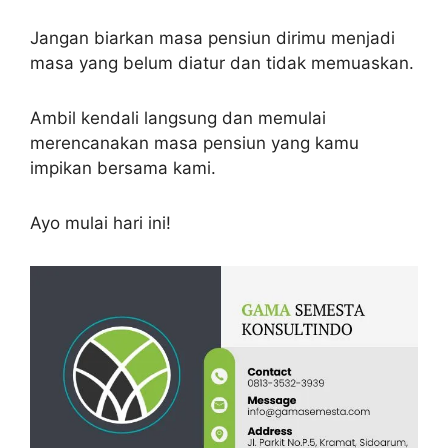
Jangan biarkan masa pensiun dirimu menjadi
masa yang belum diatur dan tidak memuaskan.
Ambil kendali langsung dan memulai
merencanakan masa pensiun yang kamu
impikan bersama kami.
Ayo mulai hari ini!