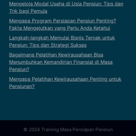
Mengelola Modal Usaha di Usia Pensiun: Tips dan
Trik bagi Pemula
Mengapa Program Persiapan Pensiun Penting?
Fakta Mengejutkan yang Perlu Anda Ketahui
Langkah-langkah Memulai Bisnis Ternak untuk
Pensiun: Tips dan Strategi Sukses
Bagaimana Pelatihan Kewirausahaan Bisa
Menumbuhkan Kemandirian Finansial di Masa
Pensiun?
Mengapa Pelatihan Kewirausahaan Penting untuk
Pensiunan?
© 2024 Training Masa Persiapan Pensiun