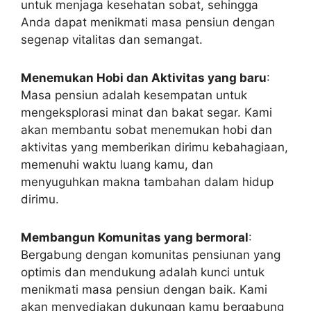
untuk menjaga kesehatan sobat, sehingga
Anda dapat menikmati masa pensiun dengan
segenap vitalitas dan semangat.
Menemukan Hobi dan Aktivitas yang baru
:
Masa pensiun adalah kesempatan untuk
mengeksplorasi minat dan bakat segar. Kami
akan membantu sobat menemukan hobi dan
aktivitas yang memberikan dirimu kebahagiaan,
memenuhi waktu luang kamu, dan
menyuguhkan makna tambahan dalam hidup
dirimu.
Membangun Komunitas yang bermoral
:
Bergabung dengan komunitas pensiunan yang
optimis dan mendukung adalah kunci untuk
menikmati masa pensiun dengan baik. Kami
akan menyediakan dukungan kamu bergabung