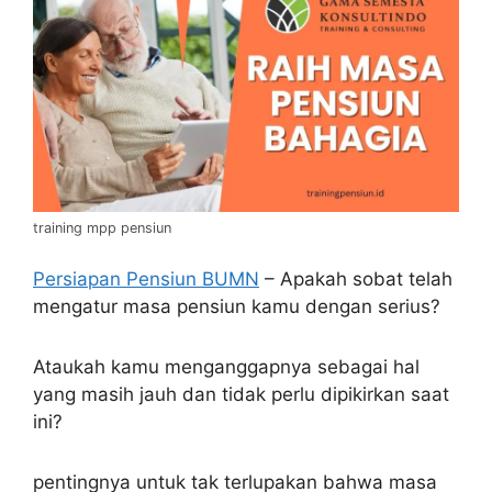
training mpp pensiun
Persiapan Pensiun BUMN
– Apakah sobat telah
mengatur masa pensiun kamu dengan serius?
Ataukah kamu menganggapnya sebagai hal
yang masih jauh dan tidak perlu dipikirkan saat
ini?
pentingnya untuk tak terlupakan bahwa masa