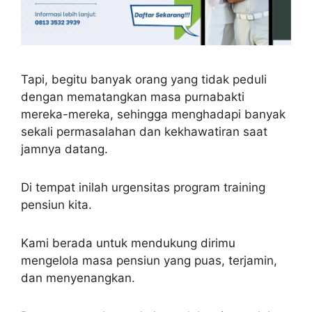
Tapi, begitu banyak orang yang tidak peduli
dengan mematangkan masa purnabakti
mereka-mereka, sehingga menghadapi banyak
sekali permasalahan dan kekhawatiran saat
jamnya datang.
Di tempat inilah urgensitas program training
pensiun kita.
Kami berada untuk mendukung dirimu
mengelola masa pensiun yang puas, terjamin,
dan menyenangkan.