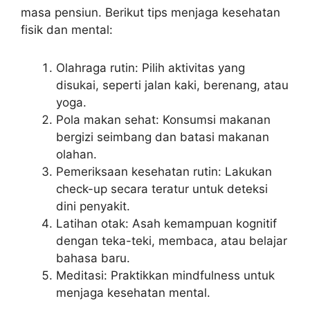
masa pensiun. Berikut tips menjaga kesehatan
fisik dan mental:
Olahraga rutin: Pilih aktivitas yang
disukai, seperti jalan kaki, berenang, atau
yoga.
Pola makan sehat: Konsumsi makanan
bergizi seimbang dan batasi makanan
olahan.
Pemeriksaan kesehatan rutin: Lakukan
check-up secara teratur untuk deteksi
dini penyakit.
Latihan otak: Asah kemampuan kognitif
dengan teka-teki, membaca, atau belajar
bahasa baru.
Meditasi: Praktikkan mindfulness untuk
menjaga kesehatan mental.