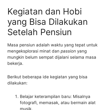
Kegiatan dan Hobi
yang Bisa Dilakukan
Setelah Pensiun
Masa pensiun adalah waktu yang tepat untuk
mengeksplorasi minat dan
passion
yang
mungkin belum sempat dijalani selama masa
bekerja.
Berikut beberapa ide kegiatan yang bisa
dilakukan:
Belajar keterampilan baru: Misalnya
fotografi, memasak, atau bermain alat
musik.