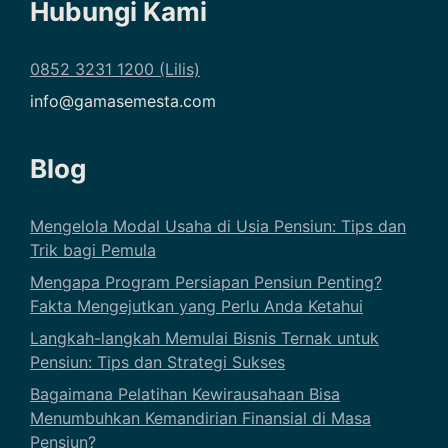
Hubungi Kami
0852 3231 1200 (Lilis)
info@gamasemesta.com
Blog
Mengelola Modal Usaha di Usia Pensiun: Tips dan
Trik bagi Pemula
Mengapa Program Persiapan Pensiun Penting?
Fakta Mengejutkan yang Perlu Anda Ketahui
Langkah-langkah Memulai Bisnis Ternak untuk
Pensiun: Tips dan Strategi Sukses
Bagaimana Pelatihan Kewirausahaan Bisa
Menumbuhkan Kemandirian Finansial di Masa
Pensiun?