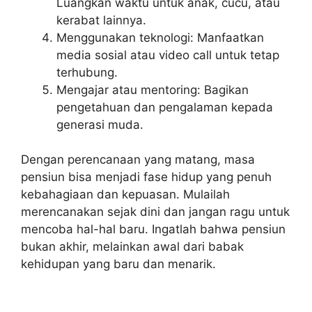
Luangkan waktu untuk anak, cucu, atau
kerabat lainnya.
Menggunakan teknologi: Manfaatkan
media sosial atau video call untuk tetap
terhubung.
Mengajar atau mentoring: Bagikan
pengetahuan dan pengalaman kepada
generasi muda.
Dengan perencanaan yang matang, masa
pensiun bisa menjadi fase hidup yang penuh
kebahagiaan dan kepuasan. Mulailah
merencanakan sejak dini dan jangan ragu untuk
mencoba hal-hal baru. Ingatlah bahwa pensiun
bukan akhir, melainkan awal dari babak
kehidupan yang baru dan menarik.