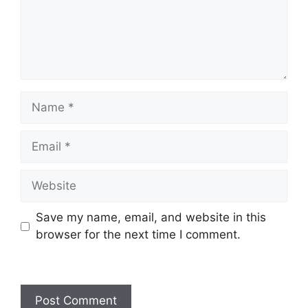
Name
Email
Website
Save my name, email, and website in this
browser for the next time I comment.