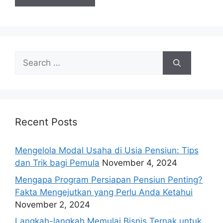
Search
for:
Recent Posts
Mengelola Modal Usaha di Usia Pensiun: Tips
dan Trik bagi Pemula
November 4, 2024
Mengapa Program Persiapan Pensiun Penting?
Fakta Mengejutkan yang Perlu Anda Ketahui
November 2, 2024
Langkah-langkah Memulai Bisnis Ternak untuk