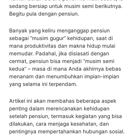
sedang bersiap untuk musim semi berikutnya.
Begitu pula dengan pensiun.
Banyak yang keliru menganggap pensiun
sebagai “musim gugur” kehidupan, saat di
mana produktivitas dan makna hidup mulai
memudar. Padahal, jika disiasati dengan
cermat, pensiun bisa menjadi “musim semi
kedua” – masa di mana Anda akhirnya bebas
menanam dan menumbuhkan impian-impian
yang selama ini terpendam.
Artikel ini akan membahas beberapa aspek
penting dalam merencanakan kehidupan
setelah pensiun, termasuk kegiatan yang bisa
dilakukan, cara menjaga kesehatan, dan
pentingnya mempertahankan hubungan sosial.