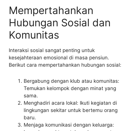
Mempertahankan
Hubungan Sosial dan
Komunitas
Interaksi sosial sangat penting untuk
kesejahteraan emosional di masa pensiun.
Berikut cara mempertahankan hubungan sosial:
Bergabung dengan klub atau komunitas:
Temukan kelompok dengan minat yang
sama.
Menghadiri acara lokal: Ikuti kegiatan di
lingkungan sekitar untuk bertemu orang
baru.
Menjaga komunikasi dengan keluarga: