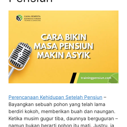
Perencanaan Kehidupan Setelah Pensiun
–
Bayangkan sebuah pohon yang telah lama
berdiri kokoh, memberikan buah dan naungan.
Ketika musim gugur tiba, daunnya berguguran –
namun bukan berarti pohon itu mati. Justru, ia