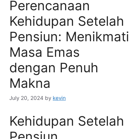
Perencanaan
Kehidupan Setelah
Pensiun: Menikmati
Masa Emas
dengan Penuh
Makna
July 20, 2024
by
kevin
Kehidupan Setelah
Pensiun