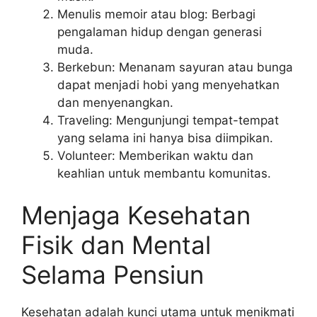
Menulis memoir atau blog: Berbagi
pengalaman hidup dengan generasi
muda.
Berkebun: Menanam sayuran atau bunga
dapat menjadi hobi yang menyehatkan
dan menyenangkan.
Traveling: Mengunjungi tempat-tempat
yang selama ini hanya bisa diimpikan.
Volunteer: Memberikan waktu dan
keahlian untuk membantu komunitas.
Menjaga Kesehatan
Fisik dan Mental
Selama Pensiun
Kesehatan adalah kunci utama untuk menikmati