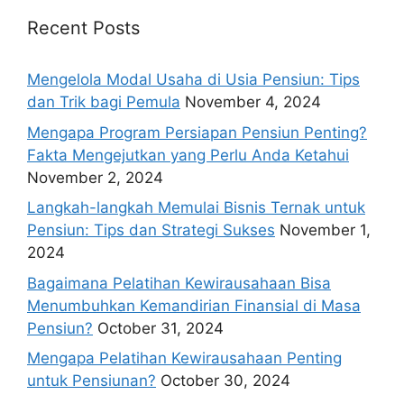
Recent Posts
Mengelola Modal Usaha di Usia Pensiun: Tips
dan Trik bagi Pemula
November 4, 2024
Mengapa Program Persiapan Pensiun Penting?
Fakta Mengejutkan yang Perlu Anda Ketahui
November 2, 2024
Langkah-langkah Memulai Bisnis Ternak untuk
Pensiun: Tips dan Strategi Sukses
November 1,
2024
Bagaimana Pelatihan Kewirausahaan Bisa
Menumbuhkan Kemandirian Finansial di Masa
Pensiun?
October 31, 2024
Mengapa Pelatihan Kewirausahaan Penting
untuk Pensiunan?
October 30, 2024