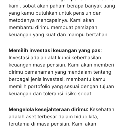
kami, sobat akan paham berapa banyak uang
yang kamu butuhkan untuk pensiun dan
metodenya mencapainya. Kami akan
membantu dirimu membuat persiapan
keuangan yang kuat dan mampu bertahan.
Memilih investasi keuangan yang pas
:
Investasi adalah alat kunci keberhasilan
keuangan masa pensiun. Kami akan memberi
dirimu pemahaman yang mendalam tentang
berbagai jenis investasi, membantu kamu
memilih portofolio yang sesuai dengan tujuan
keuangan dan toleransi risiko sobat.
Mengelola kesejahteraan dirimu
: Kesehatan
adalah aset terbesar dalam hidup kita,
terutama di masa pensiun. Kami akan