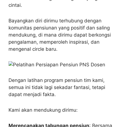
cintai.
Bayangkan diri dirimu terhubung dengan
komunitas pensiunan yang positif dan saling
mendukung, di mana dirimu dapat berkongsi
pengalaman, memperoleh inspirasi, dan
mengenal circle baru.
Dengan latihan program pensiun tim kami,
semua ini tidak lagi sekadar fantasi, tetapi
dapat menjadi fakta.
Kami akan mendukung dirimu:
Merencanakan tabungan pensiun
: Bersama