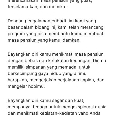
merencanakan masa pensiun yang puas,
terselamatkan, dan memikat.
Dengan pengalaman pribadi tim kami yang
besar dalam bidang ini, kami telah merancang
program yang bisa membantu kamu membuat
masa pensiun yang kamu idamkan.
Bayangkan diri kamu menikmati masa pensiun
dengan bebas dari ketakutan keuangan. Dirimu
memiliki simpanan yang memadai untuk
berkecimpung gaya hidup yang dirimu
harapkan, mengerjakan perjalanan impian, dan
mengejar hobimu.
Bayangkan diri kamu segar dan kuat,
mempunyai tenaga untuk mengeksplorasi dunia
dan menikmati kegiatan-kegiatan yang Anda