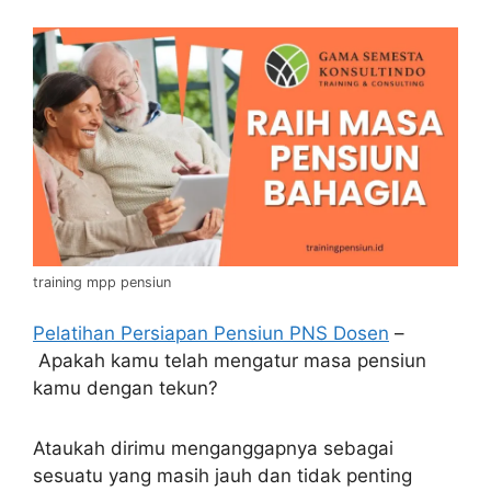
training mpp pensiun
Pelatihan Persiapan Pensiun PNS Dosen
–
Apakah kamu telah mengatur masa pensiun
kamu dengan tekun?
Ataukah dirimu menganggapnya sebagai
sesuatu yang masih jauh dan tidak penting