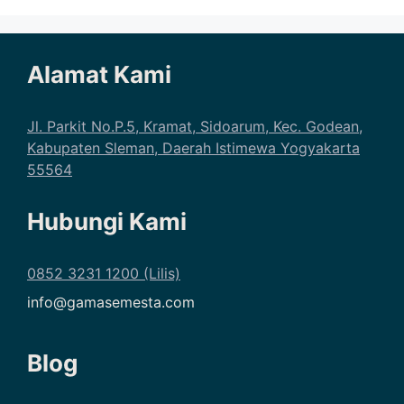
Alamat Kami
Jl. Parkit No.P.5, Kramat, Sidoarum, Kec. Godean,
Kabupaten Sleman, Daerah Istimewa Yogyakarta
55564
Hubungi Kami
0852 3231 1200 (Lilis)
info@gamasemesta.com
Blog