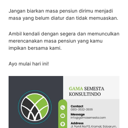
Jangan biarkan masa pensiun dirimu menjadi
masa yang belum diatur dan tidak memuaskan.
Ambil kendali dengan segera dan memunculkan
merencanakan masa pensiun yang kamu
impikan bersama kami.
Ayo mulai hari ini!