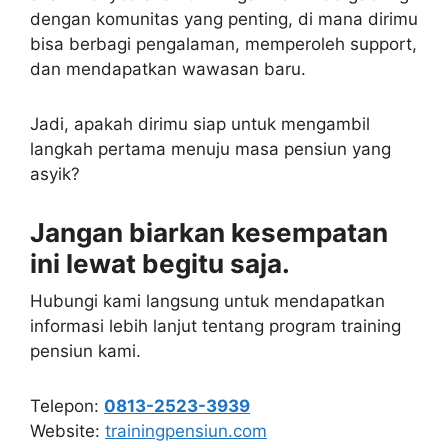
dengan komunitas yang penting, di mana dirimu
bisa berbagi pengalaman, memperoleh support,
dan mendapatkan wawasan baru.
Jadi, apakah dirimu siap untuk mengambil
langkah pertama menuju masa pensiun yang
asyik?
Jangan biarkan kesempatan
ini lewat begitu saja.
Hubungi kami langsung untuk mendapatkan
informasi lebih lanjut tentang program training
pensiun kami.
Telepon:
0813-2523-3939
Website:
trainingpensiun.com