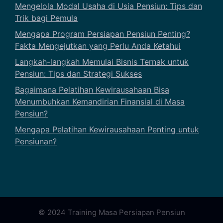
Mengelola Modal Usaha di Usia Pensiun: Tips dan
Trik bagi Pemula
Mengapa Program Persiapan Pensiun Penting?
Fakta Mengejutkan yang Perlu Anda Ketahui
Langkah-langkah Memulai Bisnis Ternak untuk
Pensiun: Tips dan Strategi Sukses
Bagaimana Pelatihan Kewirausahaan Bisa
Menumbuhkan Kemandirian Finansial di Masa
Pensiun?
Mengapa Pelatihan Kewirausahaan Penting untuk
Pensiunan?
© 2024 Training Masa Persiapan Pensiun