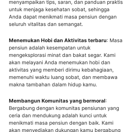
menyampaikan tips, saran, dan panduan praktis
untuk menjaga kesehatan sobat, sehingga
Anda dapat menikmati masa pensiun dengan
seluruh vitalitas dan semangat.
Menemukan Hobi dan Aktivitas terbaru
: Masa
pensiun adalah kesempatan untuk
mengeksplorasi minat dan bakat segar. Kami
akan melayani Anda menemukan hobi dan
aktivitas yang memberi dirimu kebahagiaan,
memenuhi waktu luang sobat, dan membawa
makna tambahan dalam hidup kamu.
Membangun Komunitas yang bermoral
:
Bergabung dengan komunitas pensiunan yang
ceria dan mendukung adalah kunci untuk
menikmati masa pensiun dengan baik. Kami
akan menyediakan dukungan kamu bergabung