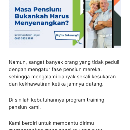
Namun, sangat banyak orang yang tidak peduli
dengan mengatur fase pensiun mereka,
sehingga mengalami banyak sekali kesukaran
dan kekhawatiran ketika jamnya datang.
Di sinilah kebutuhannya program training
pensiun kami.
Kami berdiri untuk membantu dirimu