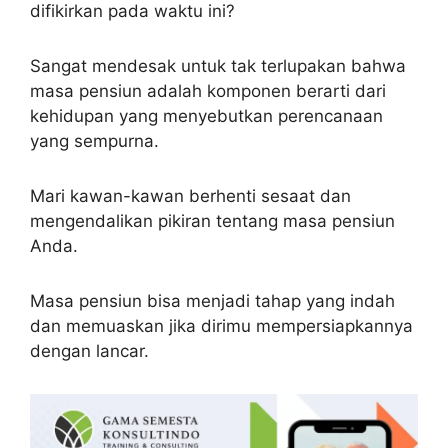
difikirkan pada waktu ini?
Sangat mendesak untuk tak terlupakan bahwa
masa pensiun adalah komponen berarti dari
kehidupan yang menyebutkan perencanaan
yang sempurna.
Mari kawan-kawan berhenti sesaat dan
mengendalikan pikiran tentang masa pensiun
Anda.
Masa pensiun bisa menjadi tahap yang indah
dan memuaskan jika dirimu mempersiapkannya
dengan lancar.