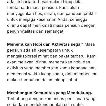
adalah harta terbesar dalam hidup kita,
terutama di masa pensiun. Kami akan
menyuguhkan tips, saran, dan panduan praktis
untuk menjaga kesehatan Anda, sehingga
dirimu dapat menikmati masa pensiun dengan
penuh vitalitas dan semangat.
Menemukan Hobi dan Aktivitas segar
: Masa
pensiun adalah kesempatan untuk
mengeksplorasi minat dan bakat terbaru. Kami
akan melayani dirimu menemukan hobi dan
aktivitas yang memberikan kamu kebahagiaan,
memenuhi waktu luang kamu, dan memberikan
makna tambahan dalam hidup sobat.
Membangun Komunitas yang Mendukung
:
Terhubung dengan komunitas pensiunan yang
ceria dan mendukung adalah poin untuk