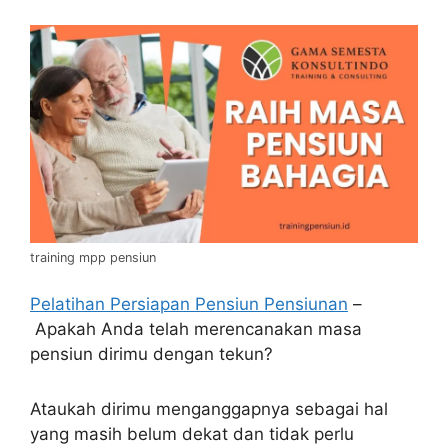
training mpp pensiun
Pelatihan Persiapan Pensiun Pensiunan
–
Apakah Anda telah merencanakan masa
pensiun dirimu dengan tekun?
Ataukah dirimu menganggapnya sebagai hal
yang masih belum dekat dan tidak perlu