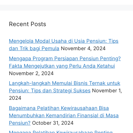
Recent Posts
Mengelola Modal Usaha di Usia Pensiun: Tips
dan Trik bagi Pemula
November 4, 2024
Mengapa Program Persiapan Pensiun Penting?
Fakta Mengejutkan yang Perlu Anda Ketahui
November 2, 2024
Langkah-langkah Memulai Bisnis Ternak untuk
Pensiun: Tips dan Strategi Sukses
November 1,
2024
Bagaimana Pelatihan Kewirausahaan Bisa
Menumbuhkan Kemandirian Finansial di Masa
Pensiun?
October 31, 2024
Mengapa Pelatihan Kewirausahaan Penting