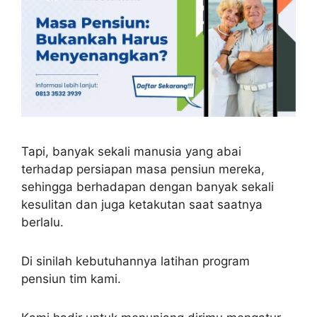
Tapi, banyak sekali manusia yang abai
terhadap persiapan masa pensiun mereka,
sehingga berhadapan dengan banyak sekali
kesulitan dan juga ketakutan saat saatnya
berlalu.
Di sinilah kebutuhannya latihan program
pensiun tim kami.