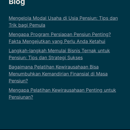
Blog
Mengelola Modal Usaha di Usia Pensiun: Tips dan
Trik bagi Pemula
Mengapa Program Persiapan Pensiun Penting?
Fakta Mengejutkan yang Perlu Anda Ketahui
Langkah-langkah Memulai Bisnis Ternak untuk
Pensiun: Tips dan Strategi Sukses
Bagaimana Pelatihan Kewirausahaan Bisa
Menumbuhkan Kemandirian Finansial di Masa
Pensiun?
Mengapa Pelatihan Kewirausahaan Penting untuk
Pensiunan?