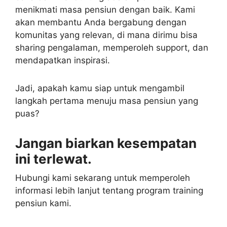
menikmati masa pensiun dengan baik. Kami
akan membantu Anda bergabung dengan
komunitas yang relevan, di mana dirimu bisa
sharing pengalaman, memperoleh support, dan
mendapatkan inspirasi.
Jadi, apakah kamu siap untuk mengambil
langkah pertama menuju masa pensiun yang
puas?
Jangan biarkan kesempatan
ini terlewat.
Hubungi kami sekarang untuk memperoleh
informasi lebih lanjut tentang program training
pensiun kami.