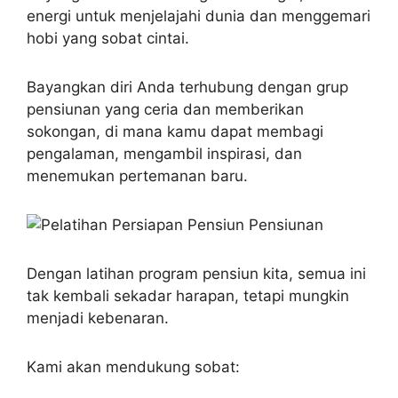
energi untuk menjelajahi dunia dan menggemari
hobi yang sobat cintai.
Bayangkan diri Anda terhubung dengan grup
pensiunan yang ceria dan memberikan
sokongan, di mana kamu dapat membagi
pengalaman, mengambil inspirasi, dan
menemukan pertemanan baru.
Dengan latihan program pensiun kita, semua ini
tak kembali sekadar harapan, tetapi mungkin
menjadi kebenaran.
Kami akan mendukung sobat: