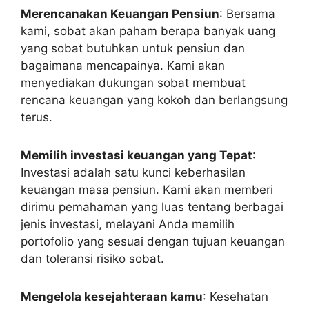
Merencanakan Keuangan Pensiun
: Bersama
kami, sobat akan paham berapa banyak uang
yang sobat butuhkan untuk pensiun dan
bagaimana mencapainya. Kami akan
menyediakan dukungan sobat membuat
rencana keuangan yang kokoh dan berlangsung
terus.
Memilih investasi keuangan yang Tepat
:
Investasi adalah satu kunci keberhasilan
keuangan masa pensiun. Kami akan memberi
dirimu pemahaman yang luas tentang berbagai
jenis investasi, melayani Anda memilih
portofolio yang sesuai dengan tujuan keuangan
dan toleransi risiko sobat.
Mengelola kesejahteraan kamu
: Kesehatan