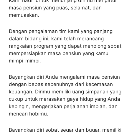
Kami hadir untuk menunjang dirimu mengatur
masa pensiun yang puas, selamat, dan
memuaskan.
Dengan pengalaman tim kami yang panjang
dalam bidang ini, kami telah merancang
rangkaian program yang dapat menolong sobat
mempersiapkan masa pensiun yang kamu
mimpi-mimpi.
Bayangkan diri Anda mengalami masa pensiun
dengan bebas sepenuhnya dari kecemasan
keuangan. Dirimu memiliki uang simpanan yang
cukup untuk merasakan gaya hidup yang Anda
kepingin, mengerjakan perjalanan impian, dan
mencari hobimu.
Bayangkan diri sobat segar dan bugar, memiliki