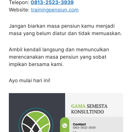
Telepon:
0813-2523-3939
Website:
trainingpensiun.com
Jangan biarkan masa pensiun kamu menjadi
masa yang belum diatur dan tidak memuaskan.
Ambil kendali langsung dan memunculkan
merencanakan masa pensiun yang sobat
impikan bersama kami.
Ayo mulai hari ini!