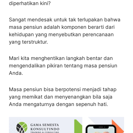
diperhatikan kini?
Sangat mendesak untuk tak terlupakan bahwa
masa pensiun adalah komponen berarti dari
kehidupan yang menyebutkan perencanaan
yang terstruktur.
Mari kita menghentikan langkah bentar dan
mengendalikan pikiran tentang masa pensiun
Anda.
Masa pensiun bisa berpotensi menjadi tahap
yang memikat dan menyenangkan bila saja
Anda mengaturnya dengan sepenuh hati.