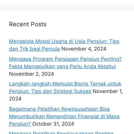
Recent Posts
Mengelola Modal Usaha di Usia Pensiun: Tips
dan Trik bagi Pemula
November 4, 2024
Mengapa Program Persiapan Pensiun Penting?
Fakta Mengejutkan yang Perlu Anda Ketahui
November 2, 2024
Langkah-langkah Memulai Bisnis Ternak untuk
Pensiun: Tips dan Strategi Sukses
November 1,
2024
Bagaimana Pelatihan Kewirausahaan Bisa
Menumbuhkan Kemandirian Finansial di Masa
Pensiun?
October 31, 2024
Mengapa Pelatihan Kewirausahaan Penting