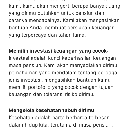
kami, kamu akan mengerti berapa banyak uang
yang dirimu butuhkan untuk pensiun dan
caranya mencapainya. Kami akan mengasihkan
bantuan Anda membuat persiapan keuangan
yang terpercaya dan tahan lama.
Memilih investasi keuangan yang cocok
:
Investasi adalah kunci keberhasilan keuangan
masa pensiun. Kami akan menyediakan dirimu
pemahaman yang mendalam tentang berbagai
jenis investasi, mengasihkan bantuan kamu
memilih portofolio yang cocok dengan tujuan
keuangan dan toleransi risiko dirimu.
Mengelola kesehatan tubuh dirimu
:
Kesehatan adalah harta berharga terbesar
dalam hidup kita, terutama di masa pensiun.