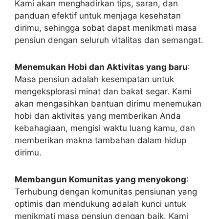
Kami akan menghadirkan tips, saran, dan
panduan efektif untuk menjaga kesehatan
dirimu, sehingga sobat dapat menikmati masa
pensiun dengan seluruh vitalitas dan semangat.
Menemukan Hobi dan Aktivitas yang baru
:
Masa pensiun adalah kesempatan untuk
mengeksplorasi minat dan bakat segar. Kami
akan mengasihkan bantuan dirimu menemukan
hobi dan aktivitas yang memberikan Anda
kebahagiaan, mengisi waktu luang kamu, dan
memberikan makna tambahan dalam hidup
dirimu.
Membangun Komunitas yang menyokong
:
Terhubung dengan komunitas pensiunan yang
optimis dan mendukung adalah kunci untuk
menikmati masa pensiun dengan baik. Kami