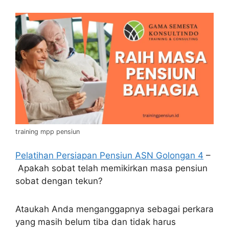
training mpp pensiun
Pelatihan Persiapan Pensiun ASN Golongan 4
–
Apakah sobat telah memikirkan masa pensiun
sobat dengan tekun?
Ataukah Anda menganggapnya sebagai perkara
yang masih belum tiba dan tidak harus