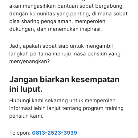
akan mengasihkan bantuan sobat bergabung
dengan komunitas yang penting, di mana sobat
bisa sharing pengalaman, memperoleh
dukungan, dan menemukan inspirasi.
Jadi, apakah sobat siap untuk mengambil
langkah pertama menuju masa pensiun yang
menyenangkan?
Jangan biarkan kesempatan
ini luput.
Hubungi kami sekarang untuk memperoleh
informasi lebih lanjut tentang program training
pensiun kami.
Telepon:
0813-2523-3939