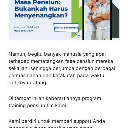
Namun, begitu banyak manusia yang abai
terhadap mematangkan fase pensiun mereka
sekalian, sehingga berjumpa dengan berbagai
permasalahan dan ketakutan pada waktu
detiknya datang.
Di tempat inilah keberartiannya program
training pensiun tim kami.
Kami berdiri untuk memberi support Anda