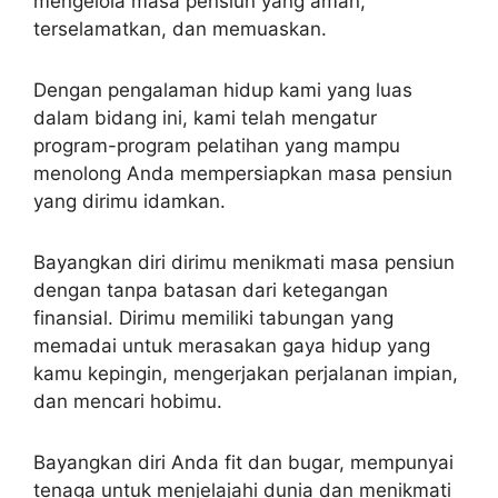
mengelola masa pensiun yang aman,
terselamatkan, dan memuaskan.
Dengan pengalaman hidup kami yang luas
dalam bidang ini, kami telah mengatur
program-program pelatihan yang mampu
menolong Anda mempersiapkan masa pensiun
yang dirimu idamkan.
Bayangkan diri dirimu menikmati masa pensiun
dengan tanpa batasan dari ketegangan
finansial. Dirimu memiliki tabungan yang
memadai untuk merasakan gaya hidup yang
kamu kepingin, mengerjakan perjalanan impian,
dan mencari hobimu.
Bayangkan diri Anda fit dan bugar, mempunyai
tenaga untuk menjelajahi dunia dan menikmati