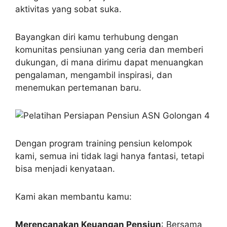
aktivitas yang sobat suka.
Bayangkan diri kamu terhubung dengan
komunitas pensiunan yang ceria dan memberi
dukungan, di mana dirimu dapat menuangkan
pengalaman, mengambil inspirasi, dan
menemukan pertemanan baru.
Dengan program training pensiun kelompok
kami, semua ini tidak lagi hanya fantasi, tetapi
bisa menjadi kenyataan.
Kami akan membantu kamu:
Merencanakan Keuangan Pensiun
: Bersama