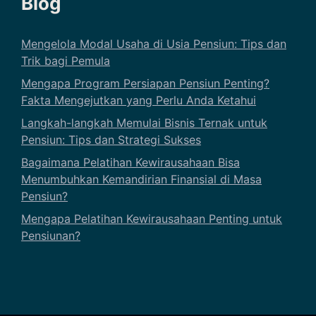
Blog
Mengelola Modal Usaha di Usia Pensiun: Tips dan
Trik bagi Pemula
Mengapa Program Persiapan Pensiun Penting?
Fakta Mengejutkan yang Perlu Anda Ketahui
Langkah-langkah Memulai Bisnis Ternak untuk
Pensiun: Tips dan Strategi Sukses
Bagaimana Pelatihan Kewirausahaan Bisa
Menumbuhkan Kemandirian Finansial di Masa
Pensiun?
Mengapa Pelatihan Kewirausahaan Penting untuk
Pensiunan?