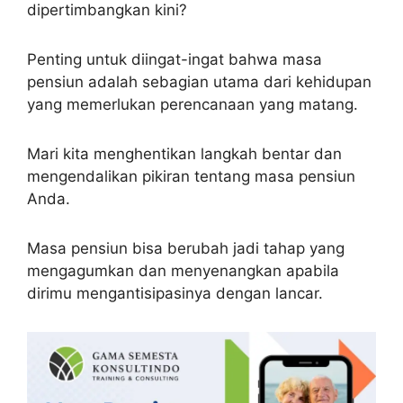
dipertimbangkan kini?
Penting untuk diingat-ingat bahwa masa
pensiun adalah sebagian utama dari kehidupan
yang memerlukan perencanaan yang matang.
Mari kita menghentikan langkah bentar dan
mengendalikan pikiran tentang masa pensiun
Anda.
Masa pensiun bisa berubah jadi tahap yang
mengagumkan dan menyenangkan apabila
dirimu mengantisipasinya dengan lancar.