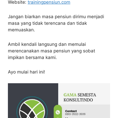
Website:
trainingpensiun.com
Jangan biarkan masa pensiun dirimu menjadi
masa yang tidak terencana dan tidak
memuaskan.
Ambil kendali langsung dan memulai
merencanakan masa pensiun yang sobat
impikan bersama kami.
Ayo mulai hari ini!