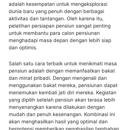
adalah kesempatan untuk mengeksplorasi
dunia baru yang penuh dengan berbagai
aktivitas dan tantangan. Oleh karena itu,
pelatihan persiapan pensiun sangat penting
untuk membantu para calon pensiunan
menghadapi masa depan dengan lebih siap
dan optimis.
Salah satu cara terbaik untuk menikmati masa
pensiun adalah dengan memanfaatkan bakat
dan minat pribadi. Dengan mengenali dan
menggunakan bakat mereka, pensiunan dapat
menemukan kembali jati diri mereka. Kegiatan
yang dipilih setelah pensiun akan terasa lebih
menyenangkan karena dilakukan dengan
mudah dan penuh kesenangan. Kombinasi ini
akan menghasilkan hasil yang optimal dan
berpotensi memberikan penghasilan tambahan,