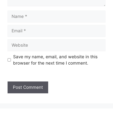
Name
Email
Website
Save my name, email, and website in this
browser for the next time I comment.