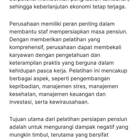
sehingga keberlanjutan ekonomi tetap terjaga.
Perusahaan memiliki peran penting dalam
membantu staf mempersiapkan masa pensiun.
Dengan memberikan pelatihan yang
komprehensif, perusahaan dapat membekali
karyawan dengan pengetahuan dan
keterampilan praktis yang berguna dalam
kehidupan pasca kerja. Pelatihan ini mencakup
berbagai aspek, seperti pengembangan
kepribadian, manajemen stres, manajemen
kesehatan, manajemen keuangan dan
investasi, serta kewirausahaan.
Tujuan utama dari pelatihan persiapan pensiun
adalah untuk mengurangi dampak negatif yang
mungkin timbul, terutama yang bersifat