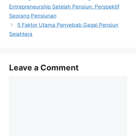
Entrepreneurship Setelah Pensiun: Perspektif
Seorang Pensiunan
5 Faktor Utama Penyebab Gagal Pensiun
Sejahtera
Leave a Comment
Comment