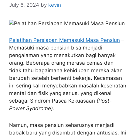
July 6, 2024
by
kevin
Pelatihan Persiapan Memasuki Masa Pensiun
–
Memasuki masa pensiun bisa menjadi
pengalaman yang menakutkan bagi banyak
orang. Beberapa orang merasa cemas dan
tidak tahu bagaimana kehidupan mereka akan
berubah setelah berhenti bekerja. Kecemasan
ini sering kali menyebabkan masalah kesehatan
mental dan fisik yang serius, yang dikenal
sebagai Sindrom Pasca Kekuasaan
(Post-
Power Syndrome)
.
Namun, masa pensiun seharusnya menjadi
babak baru yang disambut dengan antusias. Ini