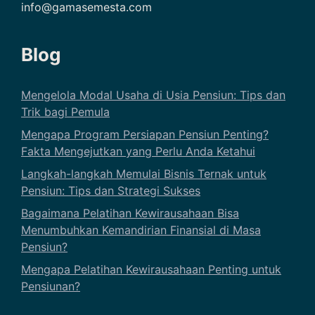
info@gamasemesta.com
Blog
Mengelola Modal Usaha di Usia Pensiun: Tips dan
Trik bagi Pemula
Mengapa Program Persiapan Pensiun Penting?
Fakta Mengejutkan yang Perlu Anda Ketahui
Langkah-langkah Memulai Bisnis Ternak untuk
Pensiun: Tips dan Strategi Sukses
Bagaimana Pelatihan Kewirausahaan Bisa
Menumbuhkan Kemandirian Finansial di Masa
Pensiun?
Mengapa Pelatihan Kewirausahaan Penting untuk
Pensiunan?