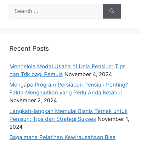
Search
for:
Recent Posts
Mengelola Modal Usaha di Usia Pensiun: Tips
dan Trik bagi Pemula
November 4, 2024
Mengapa Program Persiapan Pensiun Penting?
Fakta Mengejutkan yang Perlu Anda Ketahui
November 2, 2024
Langkah-langkah Memulai Bisnis Ternak untuk
Pensiun: Tips dan Strategi Sukses
November 1,
2024
Bagaimana Pelatihan Kewirausahaan Bisa