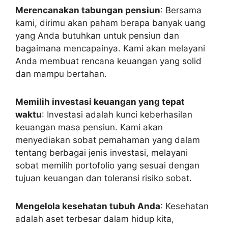
Merencanakan tabungan pensiun
: Bersama
kami, dirimu akan paham berapa banyak uang
yang Anda butuhkan untuk pensiun dan
bagaimana mencapainya. Kami akan melayani
Anda membuat rencana keuangan yang solid
dan mampu bertahan.
Memilih investasi keuangan yang tepat
waktu
: Investasi adalah kunci keberhasilan
keuangan masa pensiun. Kami akan
menyediakan sobat pemahaman yang dalam
tentang berbagai jenis investasi, melayani
sobat memilih portofolio yang sesuai dengan
tujuan keuangan dan toleransi risiko sobat.
Mengelola kesehatan tubuh Anda
: Kesehatan
adalah aset terbesar dalam hidup kita,