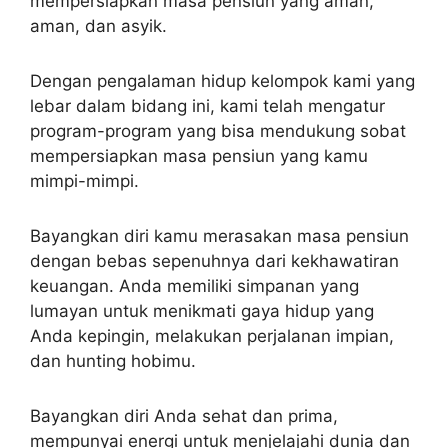
mempersiapkan masa pensiun yang aman,
aman, dan asyik.
Dengan pengalaman hidup kelompok kami yang
lebar dalam bidang ini, kami telah mengatur
program-program yang bisa mendukung sobat
mempersiapkan masa pensiun yang kamu
mimpi-mimpi.
Bayangkan diri kamu merasakan masa pensiun
dengan bebas sepenuhnya dari kekhawatiran
keuangan. Anda memiliki simpanan yang
lumayan untuk menikmati gaya hidup yang
Anda kepingin, melakukan perjalanan impian,
dan hunting hobimu.
Bayangkan diri Anda sehat dan prima,
mempunyai energi untuk menjelajahi dunia dan