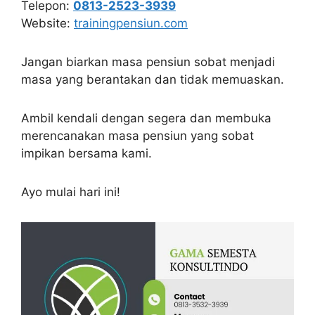
Telepon:
0813-2523-3939
Website:
trainingpensiun.com
Jangan biarkan masa pensiun sobat menjadi
masa yang berantakan dan tidak memuaskan.
Ambil kendali dengan segera dan membuka
merencanakan masa pensiun yang sobat
impikan bersama kami.
Ayo mulai hari ini!