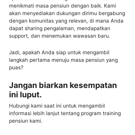
menikmati masa pensiun dengan baik. Kami
akan menyediakan dukungan dirimu bergabung
dengan komunitas yang relevan, di mana Anda
dapat sharing pengalaman, mendapatkan
support, dan menemukan wawasan baru.
Jadi, apakah Anda siap untuk mengambil
langkah pertama menuju masa pensiun yang
puas?
Jangan biarkan kesempatan
ini luput.
Hubungi kami saat ini untuk mengambil
informasi lebih lanjut tentang program training
pensiun kami.