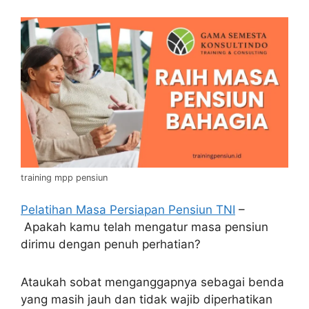
training mpp pensiun
Pelatihan Masa Persiapan Pensiun TNI
–
Apakah kamu telah mengatur masa pensiun
dirimu dengan penuh perhatian?
Ataukah sobat menganggapnya sebagai benda
yang masih jauh dan tidak wajib diperhatikan