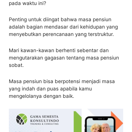
pada waktu ini?
Penting untuk diingat bahwa masa pensiun
adalah bagian mendasar dari kehidupan yang
menyebutkan perencanaan yang terstruktur.
Mari kawan-kawan berhenti sebentar dan
mengutarakan gagasan tentang masa pensiun
sobat.
Masa pensiun bisa berpotensi menjadi masa
yang indah dan puas apabila kamu
mengelolanya dengan baik.