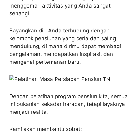
menggemari aktivitas yang Anda sangat
senangi.
Bayangkan diri Anda terhubung dengan
kelompok pensiunan yang ceria dan saling
mendukung, di mana dirimu dapat membagi
pengalaman, mendapatkan inspirasi, dan
mengenal pertemanan baru.
Dengan pelatihan program pensiun kita, semua
ini bukanlah sekadar harapan, tetapi layaknya
menjadi realita.
Kami akan membantu sobat: