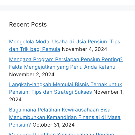
Recent Posts
Mengelola Modal Usaha di Usia Pensiun: Tips
dan Trik bagi Pemula
November 4, 2024
Mengapa Program Persiapan Pensiun Penting?
Fakta Mengejutkan yang Perlu Anda Ketahui
November 2, 2024
Langkah-langkah Memulai Bisnis Ternak untuk
Pensiun: Tips dan Strategi Sukses
November 1,
2024
Bagaimana Pelatihan Kewirausahaan Bisa
Menumbuhkan Kemandirian Finansial di Masa
Pensiun?
October 31, 2024
Mengapa Pelatihan Kewirausahaan Penting