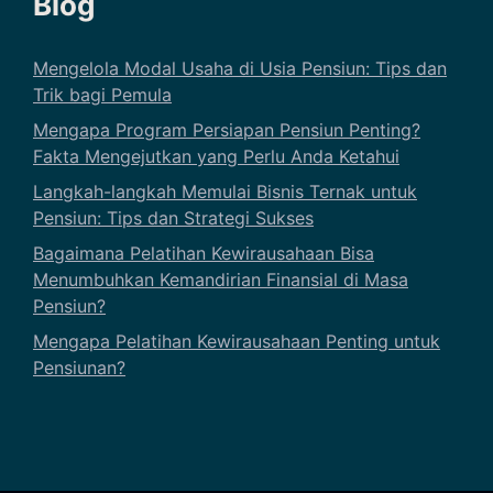
Blog
Mengelola Modal Usaha di Usia Pensiun: Tips dan
Trik bagi Pemula
Mengapa Program Persiapan Pensiun Penting?
Fakta Mengejutkan yang Perlu Anda Ketahui
Langkah-langkah Memulai Bisnis Ternak untuk
Pensiun: Tips dan Strategi Sukses
Bagaimana Pelatihan Kewirausahaan Bisa
Menumbuhkan Kemandirian Finansial di Masa
Pensiun?
Mengapa Pelatihan Kewirausahaan Penting untuk
Pensiunan?