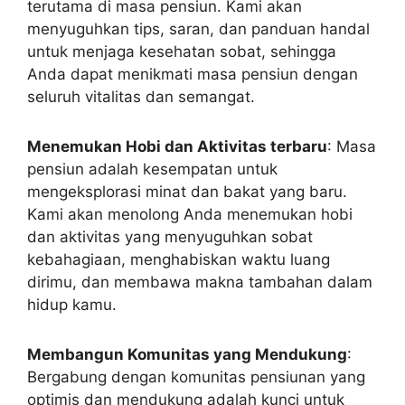
terutama di masa pensiun. Kami akan
menyuguhkan tips, saran, dan panduan handal
untuk menjaga kesehatan sobat, sehingga
Anda dapat menikmati masa pensiun dengan
seluruh vitalitas dan semangat.
Menemukan Hobi dan Aktivitas terbaru
: Masa
pensiun adalah kesempatan untuk
mengeksplorasi minat dan bakat yang baru.
Kami akan menolong Anda menemukan hobi
dan aktivitas yang menyuguhkan sobat
kebahagiaan, menghabiskan waktu luang
dirimu, dan membawa makna tambahan dalam
hidup kamu.
Membangun Komunitas yang Mendukung
:
Bergabung dengan komunitas pensiunan yang
optimis dan mendukung adalah kunci untuk