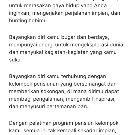
untuk merasakan gaya hidup yang Anda
inginkan, mengerjakan perjalanan impian, dan
hunting hobimu.
Bayangkan diri kamu bugar dan berdaya,
mempunyai energi untuk mengeksplorasi dunia
dan menyukai kegiatan-kegiatan yang kamu
suka.
Bayangkan diri kamu terhubung dengan
kelompok pensiunan yang bersemangat dan
memberikan sokongan, di mana dirimu dapat
membagi pengalaman, mengambil inspirasi,
dan menyusuri pertemanan baru.
Dengan pelatihan program pensiun kelompok
kami, semua ini tak kembali sekadar impian,