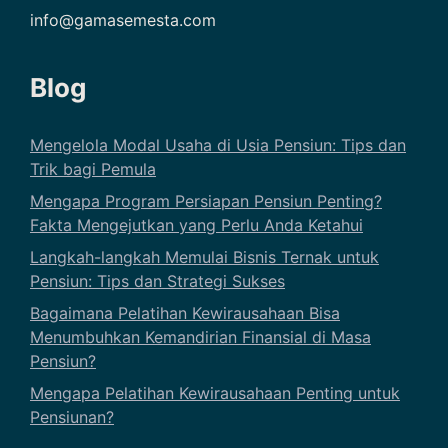
info@gamasemesta.com
Blog
Mengelola Modal Usaha di Usia Pensiun: Tips dan
Trik bagi Pemula
Mengapa Program Persiapan Pensiun Penting?
Fakta Mengejutkan yang Perlu Anda Ketahui
Langkah-langkah Memulai Bisnis Ternak untuk
Pensiun: Tips dan Strategi Sukses
Bagaimana Pelatihan Kewirausahaan Bisa
Menumbuhkan Kemandirian Finansial di Masa
Pensiun?
Mengapa Pelatihan Kewirausahaan Penting untuk
Pensiunan?