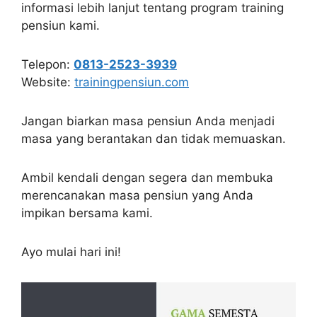
informasi lebih lanjut tentang program training
pensiun kami.
Telepon:
0813-2523-3939
Website:
trainingpensiun.com
Jangan biarkan masa pensiun Anda menjadi
masa yang berantakan dan tidak memuaskan.
Ambil kendali dengan segera dan membuka
merencanakan masa pensiun yang Anda
impikan bersama kami.
Ayo mulai hari ini!