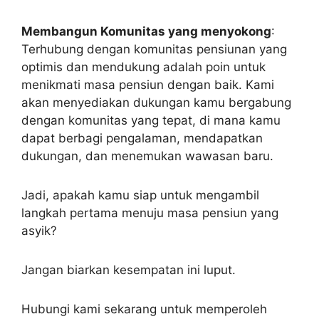
Membangun Komunitas yang menyokong
:
Terhubung dengan komunitas pensiunan yang
optimis dan mendukung adalah poin untuk
menikmati masa pensiun dengan baik. Kami
akan menyediakan dukungan kamu bergabung
dengan komunitas yang tepat, di mana kamu
dapat berbagi pengalaman, mendapatkan
dukungan, dan menemukan wawasan baru.
Jadi, apakah kamu siap untuk mengambil
langkah pertama menuju masa pensiun yang
asyik?
Jangan biarkan kesempatan ini luput.
Hubungi kami sekarang untuk memperoleh