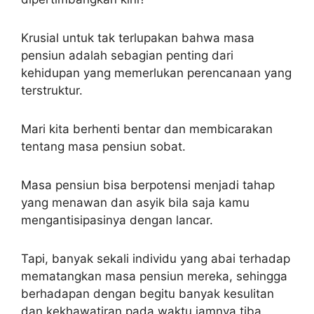
Krusial untuk tak terlupakan bahwa masa
pensiun adalah sebagian penting dari
kehidupan yang memerlukan perencanaan yang
terstruktur.
Mari kita berhenti bentar dan membicarakan
tentang masa pensiun sobat.
Masa pensiun bisa berpotensi menjadi tahap
yang menawan dan asyik bila saja kamu
mengantisipasinya dengan lancar.
Tapi, banyak sekali individu yang abai terhadap
mematangkan masa pensiun mereka, sehingga
berhadapan dengan begitu banyak kesulitan
dan kekhawatiran pada waktu jamnya tiba.