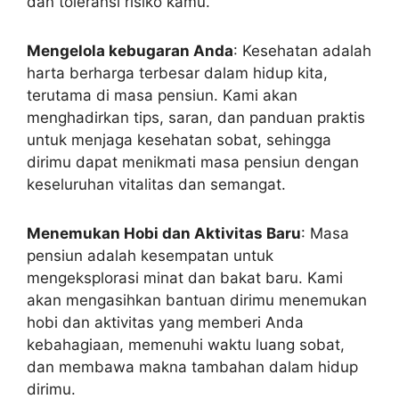
dan toleransi risiko kamu.
Mengelola kebugaran Anda
: Kesehatan adalah
harta berharga terbesar dalam hidup kita,
terutama di masa pensiun. Kami akan
menghadirkan tips, saran, dan panduan praktis
untuk menjaga kesehatan sobat, sehingga
dirimu dapat menikmati masa pensiun dengan
keseluruhan vitalitas dan semangat.
Menemukan Hobi dan Aktivitas Baru
: Masa
pensiun adalah kesempatan untuk
mengeksplorasi minat dan bakat baru. Kami
akan mengasihkan bantuan dirimu menemukan
hobi dan aktivitas yang memberi Anda
kebahagiaan, memenuhi waktu luang sobat,
dan membawa makna tambahan dalam hidup
dirimu.