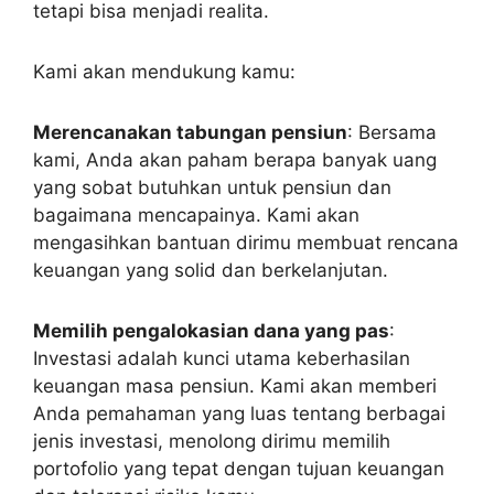
tetapi bisa menjadi realita.
Kami akan mendukung kamu:
Merencanakan tabungan pensiun
: Bersama
kami, Anda akan paham berapa banyak uang
yang sobat butuhkan untuk pensiun dan
bagaimana mencapainya. Kami akan
mengasihkan bantuan dirimu membuat rencana
keuangan yang solid dan berkelanjutan.
Memilih pengalokasian dana yang pas
:
Investasi adalah kunci utama keberhasilan
keuangan masa pensiun. Kami akan memberi
Anda pemahaman yang luas tentang berbagai
jenis investasi, menolong dirimu memilih
portofolio yang tepat dengan tujuan keuangan