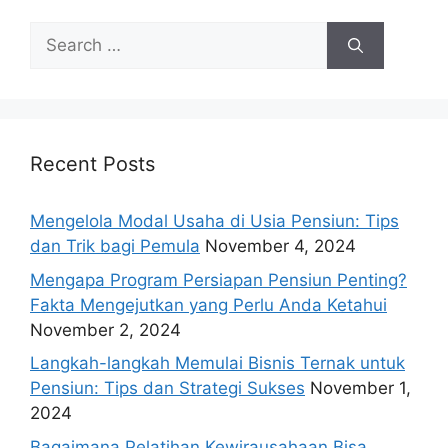
Search
for:
Recent Posts
Mengelola Modal Usaha di Usia Pensiun: Tips
dan Trik bagi Pemula
November 4, 2024
Mengapa Program Persiapan Pensiun Penting?
Fakta Mengejutkan yang Perlu Anda Ketahui
November 2, 2024
Langkah-langkah Memulai Bisnis Ternak untuk
Pensiun: Tips dan Strategi Sukses
November 1,
2024
Bagaimana Pelatihan Kewirausahaan Bisa