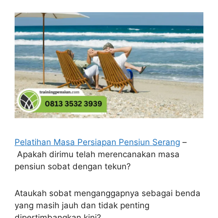
Pelatihan Masa Persiapan Pensiun Serang
–
Apakah dirimu telah merencanakan masa
pensiun sobat dengan tekun?
Ataukah sobat menganggapnya sebagai benda
yang masih jauh dan tidak penting
dipertimbangkan kini?