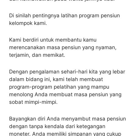
Di sinilah pentingnya latihan program pensiun
kelompok kami.
Kami berdiri untuk membantu kamu
merencanakan masa pensiun yang nyaman,
terjamin, dan memikat.
Dengan pengalaman sehari-hari kita yang lebar
dalam bidang ini, kami telah membuat
program-program pelatihan yang mampu
menolong Anda membuat masa pensiun yang
sobat mimpi-mimpi.
Bayangkan diri Anda menyambut masa pensiun
dengan tanpa kendala dari ketegangan
moneter. Anda memiliki simpanan yang cukup