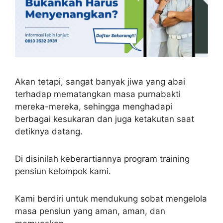
Akan tetapi, sangat banyak jiwa yang abai
terhadap mematangkan masa purnabakti
mereka-mereka, sehingga menghadapi
berbagai kesukaran dan juga ketakutan saat
detiknya datang.
Di disinilah keberartiannya program training
pensiun kelompok kami.
Kami berdiri untuk mendukung sobat mengelola
masa pensiun yang aman, aman, dan