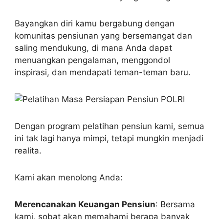
Bayangkan diri kamu bergabung dengan
komunitas pensiunan yang bersemangat dan
saling mendukung, di mana Anda dapat
menuangkan pengalaman, menggondol
inspirasi, dan mendapati teman-teman baru.
Dengan program pelatihan pensiun kami, semua
ini tak lagi hanya mimpi, tetapi mungkin menjadi
realita.
Kami akan menolong Anda:
Merencanakan Keuangan Pensiun
: Bersama
kami, sobat akan memahami berapa banyak