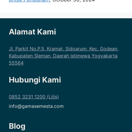
Alamat Kami
Jl. Parkit No.P.5, Kramat, Sidoarum, Kec. Godean,
Kabupaten Sleman, Daerah Istimewa Yogyakarta
55564
Hubungi Kami
0852 3231 1200 (Lilis)
info@gamasemesta.com
Blog