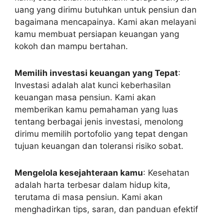
uang yang dirimu butuhkan untuk pensiun dan
bagaimana mencapainya. Kami akan melayani
kamu membuat persiapan keuangan yang
kokoh dan mampu bertahan.
Memilih investasi keuangan yang Tepat
:
Investasi adalah alat kunci keberhasilan
keuangan masa pensiun. Kami akan
memberikan kamu pemahaman yang luas
tentang berbagai jenis investasi, menolong
dirimu memilih portofolio yang tepat dengan
tujuan keuangan dan toleransi risiko sobat.
Mengelola kesejahteraan kamu
: Kesehatan
adalah harta terbesar dalam hidup kita,
terutama di masa pensiun. Kami akan
menghadirkan tips, saran, dan panduan efektif