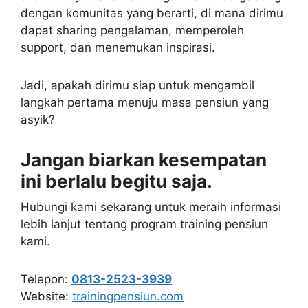
dengan komunitas yang berarti, di mana dirimu
dapat sharing pengalaman, memperoleh
support, dan menemukan inspirasi.
Jadi, apakah dirimu siap untuk mengambil
langkah pertama menuju masa pensiun yang
asyik?
Jangan biarkan kesempatan
ini berlalu begitu saja.
Hubungi kami sekarang untuk meraih informasi
lebih lanjut tentang program training pensiun
kami.
Telepon:
0813-2523-3939
Website:
trainingpensiun.com