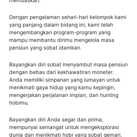
memuaskan.
Dengan pengalaman sehari-hari kelompok kami
yang panjang dalam bidang ini, kami telah
mengembangkan program-program yang
mampu membantu dirimu mengelola masa
pensiun yang sobat idamkan.
Bayangkan diri sobat menyambut masa pensiun
dengan bebas dari kekhawatiran moneter.
Anda memiliki simpanan yang lumayan untuk
menikmati gaya hidup yang kamu kepingin,
mengerjakan perjalanan impian, dan hunting
hobimu.
Bayangkan diri Anda segar dan prima,
mempunyai semangat untuk mengeksplorasi
dunia dan menikmati hobi yang sobat gemari.