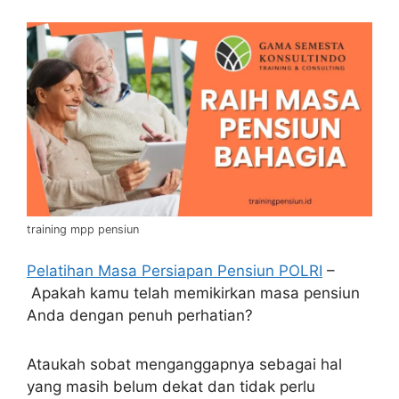
training mpp pensiun
Pelatihan Masa Persiapan Pensiun POLRI
–
Apakah kamu telah memikirkan masa pensiun
Anda dengan penuh perhatian?
Ataukah sobat menganggapnya sebagai hal
yang masih belum dekat dan tidak perlu