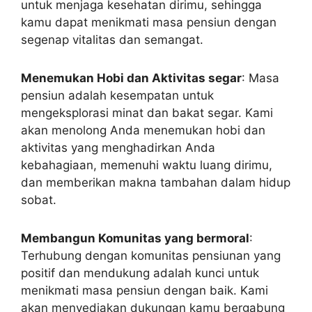
untuk menjaga kesehatan dirimu, sehingga
kamu dapat menikmati masa pensiun dengan
segenap vitalitas dan semangat.
Menemukan Hobi dan Aktivitas segar
: Masa
pensiun adalah kesempatan untuk
mengeksplorasi minat dan bakat segar. Kami
akan menolong Anda menemukan hobi dan
aktivitas yang menghadirkan Anda
kebahagiaan, memenuhi waktu luang dirimu,
dan memberikan makna tambahan dalam hidup
sobat.
Membangun Komunitas yang bermoral
:
Terhubung dengan komunitas pensiunan yang
positif dan mendukung adalah kunci untuk
menikmati masa pensiun dengan baik. Kami
akan menyediakan dukungan kamu bergabung