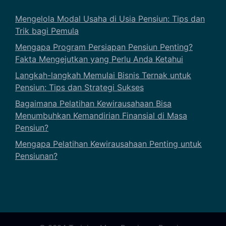
Mengelola Modal Usaha di Usia Pensiun: Tips dan
Trik bagi Pemula
Mengapa Program Persiapan Pensiun Penting?
Fakta Mengejutkan yang Perlu Anda Ketahui
Langkah-langkah Memulai Bisnis Ternak untuk
Pensiun: Tips dan Strategi Sukses
Bagaimana Pelatihan Kewirausahaan Bisa
Menumbuhkan Kemandirian Finansial di Masa
Pensiun?
Mengapa Pelatihan Kewirausahaan Penting untuk
Pensiunan?