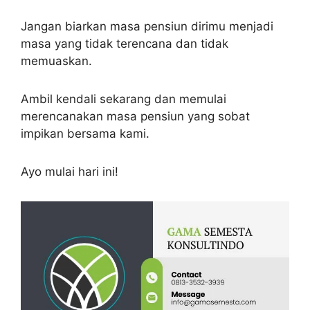
Jangan biarkan masa pensiun dirimu menjadi
masa yang tidak terencana dan tidak
memuaskan.
Ambil kendali sekarang dan memulai
merencanakan masa pensiun yang sobat
impikan bersama kami.
Ayo mulai hari ini!