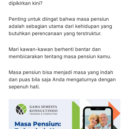
dipikirkan kini?
Penting untuk diingat bahwa masa pensiun
adalah sebagian utama dari kehidupan yang
butuhkan perencanaan yang terstruktur.
Mari kawan-kawan berhenti bentar dan
membicarakan tentang masa pensiun kamu.
Masa pensiun bisa menjadi masa yang indah
dan puas bila saja Anda mengaturnya dengan
sepenuh hati.