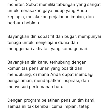
moneter. Sobat memiliki tabungan yang sangat
untuk merasakan gaya hidup yang Anda
kepingin, melakukan perjalanan impian, dan
berburu hobimu.
Bayangkan diri sobat fit dan bugar, mempunyai
tenaga untuk menjelajahi dunia dan
menggemari aktivitas yang kamu gemari.
Bayangkan diri kamu terhubung dengan
komunitas pensiunan yang positif dan
mendukung, di mana Anda dapat membagi
pengalaman, mendapatkan inspirasi, dan
menyusuri pertemanan baru.
Dengan program pelatihan pensiun tim kami,
semua ini tak kembali cuma impian, tetapi