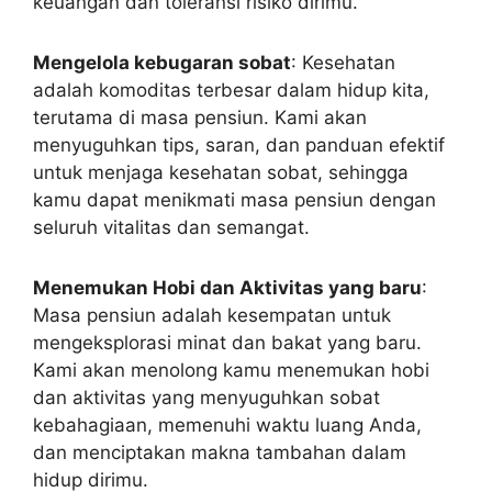
keuangan dan toleransi risiko dirimu.
Mengelola kebugaran sobat
: Kesehatan
adalah komoditas terbesar dalam hidup kita,
terutama di masa pensiun. Kami akan
menyuguhkan tips, saran, dan panduan efektif
untuk menjaga kesehatan sobat, sehingga
kamu dapat menikmati masa pensiun dengan
seluruh vitalitas dan semangat.
Menemukan Hobi dan Aktivitas yang baru
:
Masa pensiun adalah kesempatan untuk
mengeksplorasi minat dan bakat yang baru.
Kami akan menolong kamu menemukan hobi
dan aktivitas yang menyuguhkan sobat
kebahagiaan, memenuhi waktu luang Anda,
dan menciptakan makna tambahan dalam
hidup dirimu.