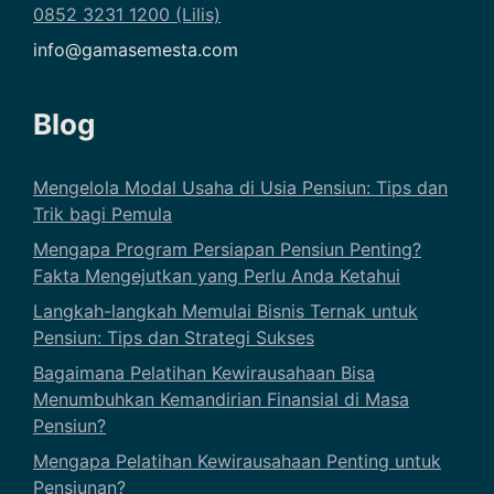
0852 3231 1200 (Lilis)
info@gamasemesta.com
Blog
Mengelola Modal Usaha di Usia Pensiun: Tips dan
Trik bagi Pemula
Mengapa Program Persiapan Pensiun Penting?
Fakta Mengejutkan yang Perlu Anda Ketahui
Langkah-langkah Memulai Bisnis Ternak untuk
Pensiun: Tips dan Strategi Sukses
Bagaimana Pelatihan Kewirausahaan Bisa
Menumbuhkan Kemandirian Finansial di Masa
Pensiun?
Mengapa Pelatihan Kewirausahaan Penting untuk
Pensiunan?