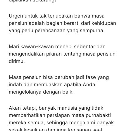
Urgen untuk tak terlupakan bahwa masa
pensiun adalah bagian berarti dari kehidupan
yang perlu perencanaan yang sempurna.
Mari kawan-kawan menepi sebentar dan
mengendalikan pikiran tentang masa pensiun
dirimu.
Masa pensiun bisa berubah jadi fase yang
indah dan memuaskan apabila Anda
mengelolanya dengan baik.
Akan tetapi, banyak manusia yang tidak
memperhatikan persiapan masa purnabakti
mereka semua, sehingga mengalami banyak
sekali kesulitan dan juga kerisauan saat