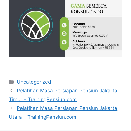
Categories
Uncategorized
Pelatihan Masa Persiapan Pensiun Jakarta
Timur – TrainingPensiun.com
Pelatihan Masa Persiapan Pensiun Jakarta
Utara – TrainingPensiun.com