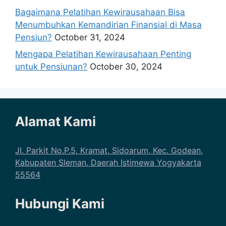
Bagaimana Pelatihan Kewirausahaan Bisa
Menumbuhkan Kemandirian Finansial di Masa
Pensiun?
October 31, 2024
Mengapa Pelatihan Kewirausahaan Penting
untuk Pensiunan?
October 30, 2024
Alamat Kami
Jl. Parkit No.P.5, Kramat, Sidoarum, Kec. Godean,
Kabupaten Sleman, Daerah Istimewa Yogyakarta
55564
Hubungi Kami