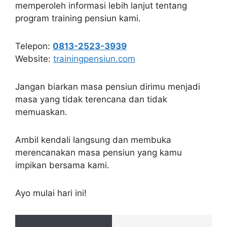
memperoleh informasi lebih lanjut tentang
program training pensiun kami.
Telepon:
0813-2523-3939
Website:
trainingpensiun.com
Jangan biarkan masa pensiun dirimu menjadi
masa yang tidak terencana dan tidak
memuaskan.
Ambil kendali langsung dan membuka
merencanakan masa pensiun yang kamu
impikan bersama kami.
Ayo mulai hari ini!