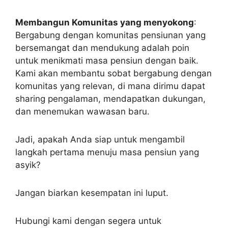
Membangun Komunitas yang menyokong
:
Bergabung dengan komunitas pensiunan yang
bersemangat dan mendukung adalah poin
untuk menikmati masa pensiun dengan baik.
Kami akan membantu sobat bergabung dengan
komunitas yang relevan, di mana dirimu dapat
sharing pengalaman, mendapatkan dukungan,
dan menemukan wawasan baru.
Jadi, apakah Anda siap untuk mengambil
langkah pertama menuju masa pensiun yang
asyik?
Jangan biarkan kesempatan ini luput.
Hubungi kami dengan segera untuk