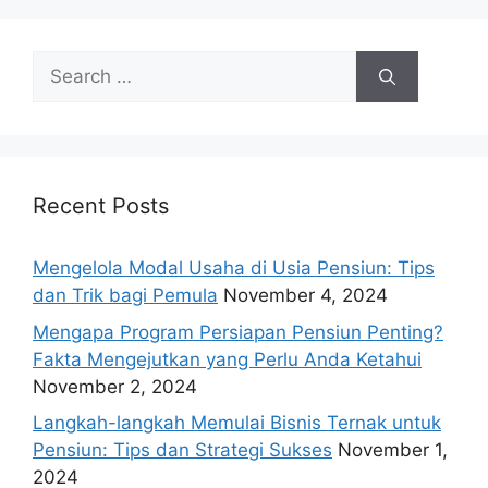
Search
for:
Recent Posts
Mengelola Modal Usaha di Usia Pensiun: Tips
dan Trik bagi Pemula
November 4, 2024
Mengapa Program Persiapan Pensiun Penting?
Fakta Mengejutkan yang Perlu Anda Ketahui
November 2, 2024
Langkah-langkah Memulai Bisnis Ternak untuk
Pensiun: Tips dan Strategi Sukses
November 1,
2024