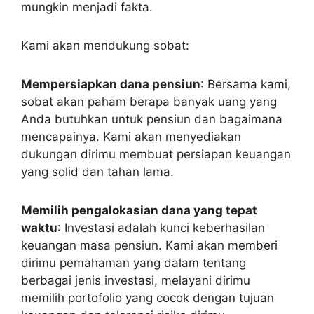
mungkin menjadi fakta.
Kami akan mendukung sobat:
Mempersiapkan dana pensiun
: Bersama kami,
sobat akan paham berapa banyak uang yang
Anda butuhkan untuk pensiun dan bagaimana
mencapainya. Kami akan menyediakan
dukungan dirimu membuat persiapan keuangan
yang solid dan tahan lama.
Memilih pengalokasian dana yang tepat
waktu
: Investasi adalah kunci keberhasilan
keuangan masa pensiun. Kami akan memberi
dirimu pemahaman yang dalam tentang
berbagai jenis investasi, melayani dirimu
memilih portofolio yang cocok dengan tujuan