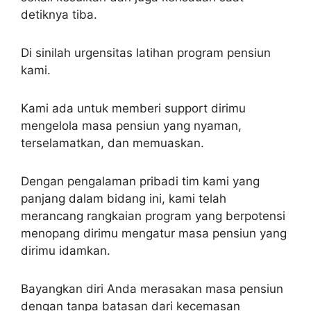
detiknya tiba.
Di sinilah urgensitas latihan program pensiun
kami.
Kami ada untuk memberi support dirimu
mengelola masa pensiun yang nyaman,
terselamatkan, dan memuaskan.
Dengan pengalaman pribadi tim kami yang
panjang dalam bidang ini, kami telah
merancang rangkaian program yang berpotensi
menopang dirimu mengatur masa pensiun yang
dirimu idamkan.
Bayangkan diri Anda merasakan masa pensiun
dengan tanpa batasan dari kecemasan