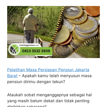
Pelatihan Masa Persiapan Pensiun Jakarta
Barat
– Apakah kamu telah menyusun masa
pensiun dirimu dengan tekun?
Ataukah sobat menganggapnya sebagai hal
yang masih belum dekat dan tidak penting
dipikirkan sekarang?