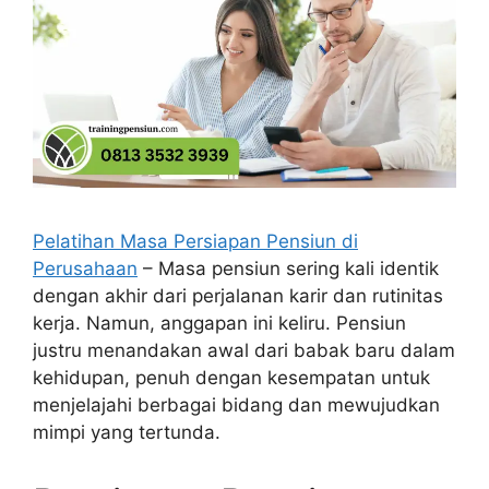
Pelatihan Masa Persiapan Pensiun di
Perusahaan
– Masa pensiun sering kali identik
dengan akhir dari perjalanan karir dan rutinitas
kerja. Namun, anggapan ini keliru. Pensiun
justru menandakan awal dari babak baru dalam
kehidupan, penuh dengan kesempatan untuk
menjelajahi berbagai bidang dan mewujudkan
mimpi yang tertunda.