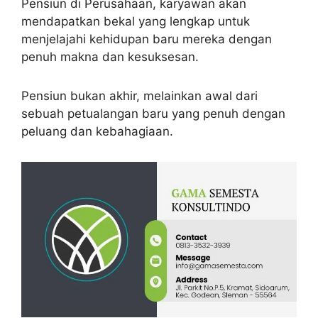
Pensiun di Perusahaan, karyawan akan
mendapatkan bekal yang lengkap untuk
menjelajahi kehidupan baru mereka dengan
penuh makna dan kesuksesan.
Pensiun bukan akhir, melainkan awal dari
sebuah petualangan baru yang penuh dengan
peluang dan kebahagiaan.