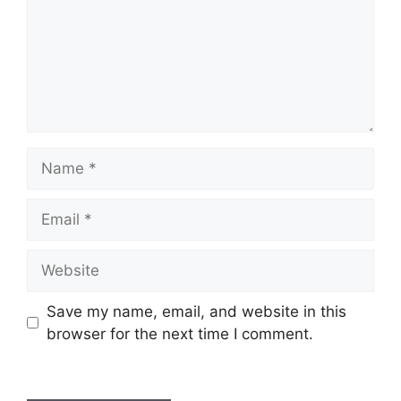
Name
Email
Website
Save my name, email, and website in this
browser for the next time I comment.