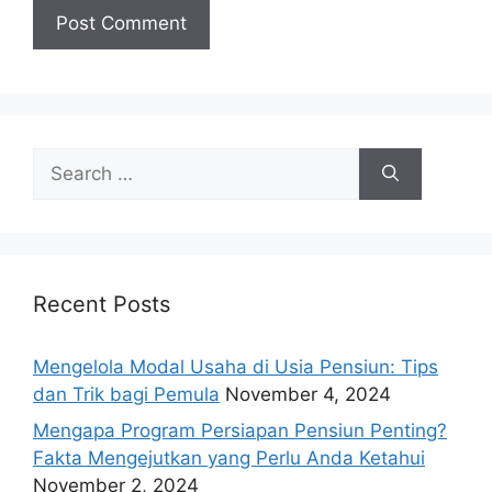
Search
for:
Recent Posts
Mengelola Modal Usaha di Usia Pensiun: Tips
dan Trik bagi Pemula
November 4, 2024
Mengapa Program Persiapan Pensiun Penting?
Fakta Mengejutkan yang Perlu Anda Ketahui
November 2, 2024