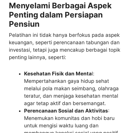
Menyelami Berbagai Aspek
Penting dalam Persiapan
Pensiun
Pelatihan ini tidak hanya berfokus pada aspek
keuangan, seperti perencanaan tabungan dan
investasi, tetapi juga mencakup berbagai topik
penting lainnya, seperti:
Kesehatan Fisik dan Menta
l:
Mempertahankan gaya hidup sehat
melalui pola makan seimbang, olahraga
teratur, dan menjaga kesehatan mental
agar tetap aktif dan bersemangat.
Perencanaan Sosial dan Aktivitas
:
Menemukan komunitas dan hobi baru
untuk mengisi waktu luang dan
membangun koneksi sosial yang positif.