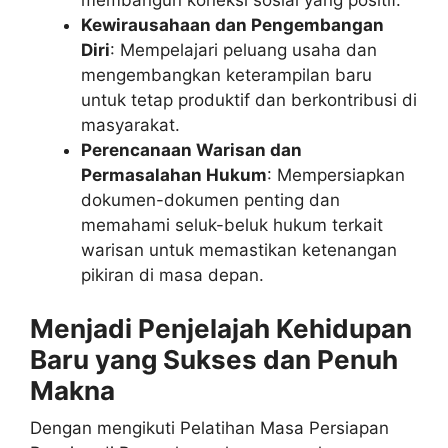
Kewirausahaan dan Pengembangan
Diri
: Mempelajari peluang usaha dan
mengembangkan keterampilan baru
untuk tetap produktif dan berkontribusi di
masyarakat.
Perencanaan Warisan dan
Permasalahan Hukum
: Mempersiapkan
dokumen-dokumen penting dan
memahami seluk-beluk hukum terkait
warisan untuk memastikan ketenangan
pikiran di masa depan.
Menjadi Penjelajah Kehidupan
Baru yang Sukses dan Penuh
Makna
Dengan mengikuti Pelatihan Masa Persiapan