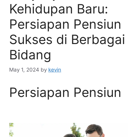
Kehidupan Baru:
Persiapan Pensiun
Sukses di Berbagai
Bidang
May 1, 2024
by
kevin
Persiapan Pensiun