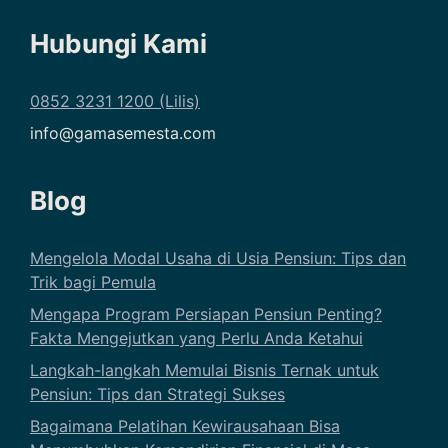
Hubungi Kami
0852 3231 1200 (Lilis)
info@gamasemesta.com
Blog
Mengelola Modal Usaha di Usia Pensiun: Tips dan
Trik bagi Pemula
Mengapa Program Persiapan Pensiun Penting?
Fakta Mengejutkan yang Perlu Anda Ketahui
Langkah-langkah Memulai Bisnis Ternak untuk
Pensiun: Tips dan Strategi Sukses
Bagaimana Pelatihan Kewirausahaan Bisa