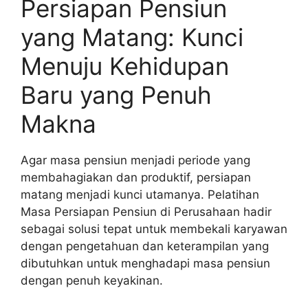
Persiapan Pensiun
yang Matang: Kunci
Menuju Kehidupan
Baru yang Penuh
Makna
Agar masa pensiun menjadi periode yang
membahagiakan dan produktif, persiapan
matang menjadi kunci utamanya. Pelatihan
Masa Persiapan Pensiun di Perusahaan hadir
sebagai solusi tepat untuk membekali karyawan
dengan pengetahuan dan keterampilan yang
dibutuhkan untuk menghadapi masa pensiun
dengan penuh keyakinan.