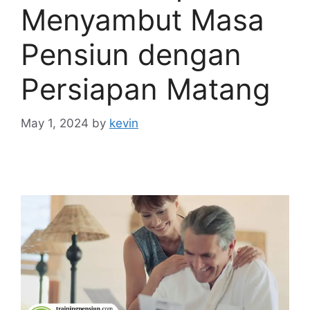
Menyambut Masa
Pensiun dengan
Persiapan Matang
May 1, 2024
by
kevin