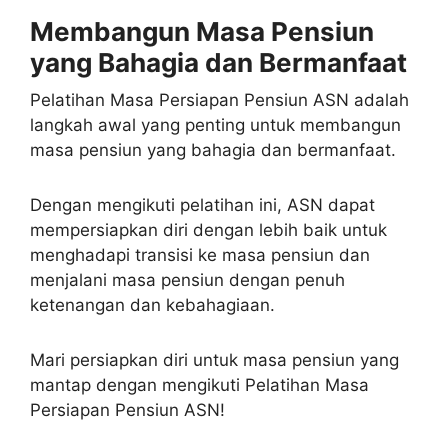
Membangun Masa Pensiun
yang Bahagia dan Bermanfaat
Pelatihan Masa Persiapan Pensiun ASN adalah
langkah awal yang penting untuk membangun
masa pensiun yang bahagia dan bermanfaat.
Dengan mengikuti pelatihan ini, ASN dapat
mempersiapkan diri dengan lebih baik untuk
menghadapi transisi ke masa pensiun dan
menjalani masa pensiun dengan penuh
ketenangan dan kebahagiaan.
Mari persiapkan diri untuk masa pensiun yang
mantap dengan mengikuti Pelatihan Masa
Persiapan Pensiun ASN!