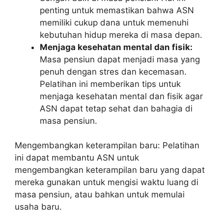
penting untuk memastikan bahwa ASN
memiliki cukup dana untuk memenuhi
kebutuhan hidup mereka di masa depan.
Menjaga kesehatan mental dan fisik:
Masa pensiun dapat menjadi masa yang
penuh dengan stres dan kecemasan.
Pelatihan ini memberikan tips untuk
menjaga kesehatan mental dan fisik agar
ASN dapat tetap sehat dan bahagia di
masa pensiun.
Mengembangkan keterampilan baru: Pelatihan
ini dapat membantu ASN untuk
mengembangkan keterampilan baru yang dapat
mereka gunakan untuk mengisi waktu luang di
masa pensiun, atau bahkan untuk memulai
usaha baru.