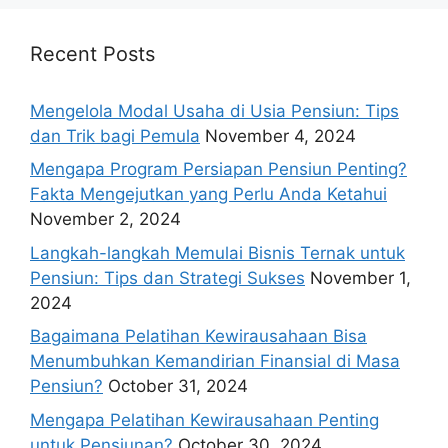
Recent Posts
Mengelola Modal Usaha di Usia Pensiun: Tips
dan Trik bagi Pemula
November 4, 2024
Mengapa Program Persiapan Pensiun Penting?
Fakta Mengejutkan yang Perlu Anda Ketahui
November 2, 2024
Langkah-langkah Memulai Bisnis Ternak untuk
Pensiun: Tips dan Strategi Sukses
November 1,
2024
Bagaimana Pelatihan Kewirausahaan Bisa
Menumbuhkan Kemandirian Finansial di Masa
Pensiun?
October 31, 2024
Mengapa Pelatihan Kewirausahaan Penting
untuk Pensiunan?
October 30, 2024