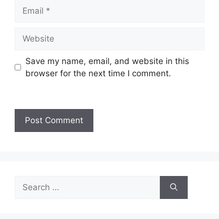
Email
Website
Save my name, email, and website in this
browser for the next time I comment.
Search
for: