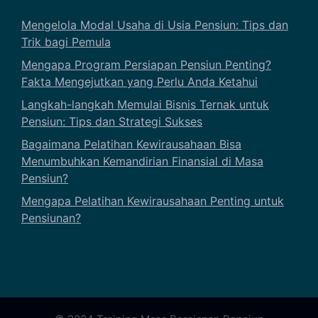
Mengelola Modal Usaha di Usia Pensiun: Tips dan
Trik bagi Pemula
Mengapa Program Persiapan Pensiun Penting?
Fakta Mengejutkan yang Perlu Anda Ketahui
Langkah-langkah Memulai Bisnis Ternak untuk
Pensiun: Tips dan Strategi Sukses
Bagaimana Pelatihan Kewirausahaan Bisa
Menumbuhkan Kemandirian Finansial di Masa
Pensiun?
Mengapa Pelatihan Kewirausahaan Penting untuk
Pensiunan?