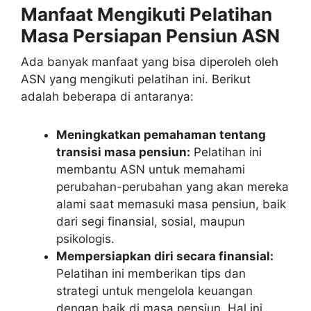
Manfaat Mengikuti Pelatihan
Masa Persiapan Pensiun ASN
Ada banyak manfaat yang bisa diperoleh oleh
ASN yang mengikuti pelatihan ini. Berikut
adalah beberapa di antaranya:
Meningkatkan pemahaman tentang
transisi masa pensiun:
Pelatihan ini
membantu ASN untuk memahami
perubahan-perubahan yang akan mereka
alami saat memasuki masa pensiun, baik
dari segi finansial, sosial, maupun
psikologis.
Mempersiapkan diri secara finansial:
Pelatihan ini memberikan tips dan
strategi untuk mengelola keuangan
dengan baik di masa pensiun. Hal ini