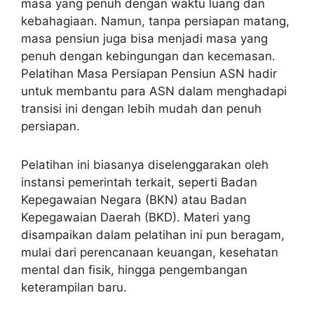
masa yang penuh dengan waktu luang dan
kebahagiaan. Namun, tanpa persiapan matang,
masa pensiun juga bisa menjadi masa yang
penuh dengan kebingungan dan kecemasan.
Pelatihan Masa Persiapan Pensiun ASN hadir
untuk membantu para ASN dalam menghadapi
transisi ini dengan lebih mudah dan penuh
persiapan.
Pelatihan ini biasanya diselenggarakan oleh
instansi pemerintah terkait, seperti Badan
Kepegawaian Negara (BKN) atau Badan
Kepegawaian Daerah (BKD). Materi yang
disampaikan dalam pelatihan ini pun beragam,
mulai dari perencanaan keuangan, kesehatan
mental dan fisik, hingga pengembangan
keterampilan baru.