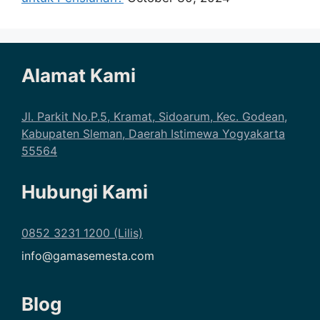
Alamat Kami
Jl. Parkit No.P.5, Kramat, Sidoarum, Kec. Godean,
Kabupaten Sleman, Daerah Istimewa Yogyakarta
55564
Hubungi Kami
0852 3231 1200 (Lilis)
info@gamasemesta.com
Blog