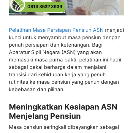
Pelatihan Masa Persiapan Pensiun ASN
menjadi
kunci untuk menyambut masa pensiun dengan
penuh persiapan dan ketenangan. Bagi
Aparatur Sipil Negara (ASN) yang akan
memasuki masa purna bakti, pelatihan ini hadir
sebagai bekal berharga dalam menjalani
transisi dari kehidupan kerja yang penuh
rutinitas ke masa pensiun yang penuh dengan
kebebasan dan pilihan.
Meningkatkan Kesiapan ASN
Menjelang Pensiun
Masa pensiun seringkali dibayangkan sebagai