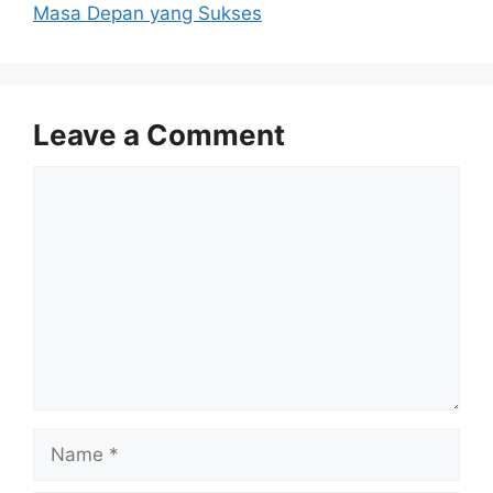
Masa Depan yang Sukses
Leave a Comment
Comment
Name