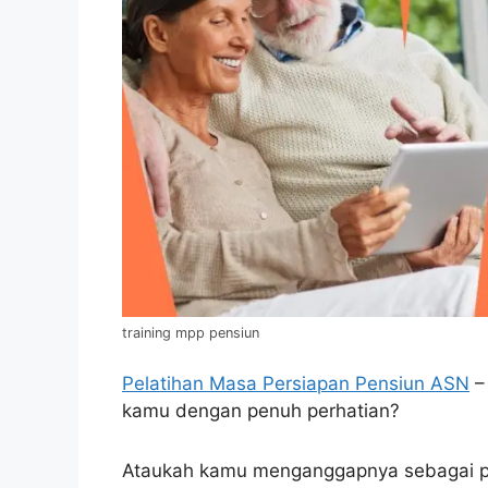
training mpp pensiun
Pelatihan Masa Persiapan Pensiun ASN
–
kamu dengan penuh perhatian?
Ataukah kamu menganggapnya sebagai per