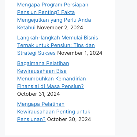
Mengapa Program Persiapan
Pensiun Penting? Fakta
Mengejutkan yang Perlu Anda
Ketahui
November 2, 2024
Langkah-langkah Memulai Bisnis
Ternak untuk Pensiun: Tips dan
Strategi Sukses
November 1, 2024
Bagaimana Pelatihan
Kewirausahaan Bisa
Menumbuhkan Kemandirian
Finansial di Masa Pensiun?
October 31, 2024
Mengapa Pelatihan
Kewirausahaan Penting untuk
Pensiunan?
October 30, 2024