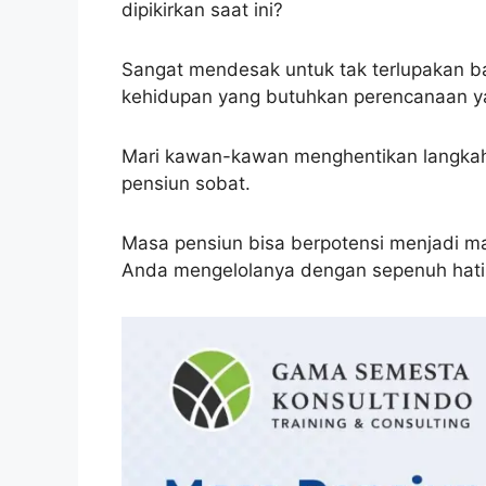
dipikirkan saat ini?
Sangat mendesak untuk tak terlupakan b
kehidupan yang butuhkan perencanaan ya
Mari kawan-kawan menghentikan langka
pensiun sobat.
Masa pensiun bisa berpotensi menjadi m
Anda mengelolanya dengan sepenuh hati