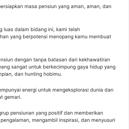
ersiapkan masa pensiun yang aman, aman, dan
 luas dalam bidang ini, kami telah
ihan yang berpotensi menopang kamu membuat
nsiun dengan tanpa batasan dari kekhawatiran
 yang sangat untuk berkecimpung gaya hidup yang
mpian, dan hunting hobimu.
empunyai energi untuk mengeksplorasi dunia dan
t gemari.
rup pensiunan yang positif dan memberikan
pengalaman, mengambil inspirasi, dan menyusuri