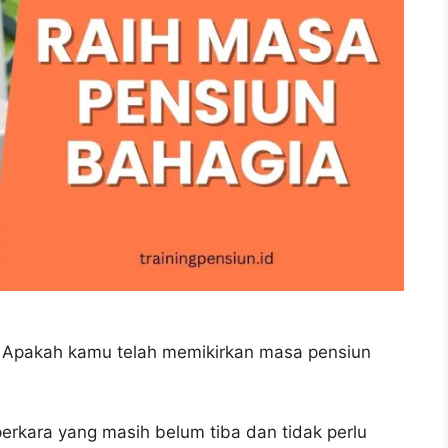
 Apakah kamu telah memikirkan masa pensiun
kara yang masih belum tiba dan tidak perlu