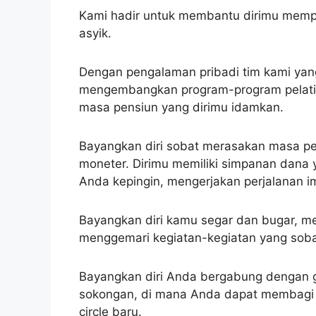
Kami hadir untuk membantu dirimu memp
asyik.
Dengan pengalaman pribadi tim kami yang
mengembangkan program-program pelat
masa pensiun yang dirimu idamkan.
Bayangkan diri sobat merasakan masa pe
moneter. Dirimu memiliki simpanan dana
Anda kepingin, mengerjakan perjalanan i
Bayangkan diri kamu segar dan bugar, m
menggemari kegiatan-kegiatan yang soba
Bayangkan diri Anda bergabung dengan g
sokongan, di mana Anda dapat membagi 
circle baru.