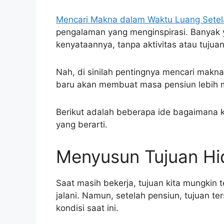
Mencari Makna dalam Waktu Luang Setel
pengalaman yang menginspirasi. Banyak 
kenyataannya, tanpa aktivitas atau tujua
Nah, di sinilah pentingnya mencari makn
baru akan membuat masa pensiun lebih
Berikut adalah beberapa ide bagaimana k
yang berarti.
Menyusun Tujuan Hi
Saat masih bekerja, tujuan kita mungkin te
jalani. Namun, setelah pensiun, tujuan te
kondisi saat ini.