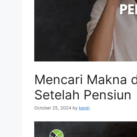
Mencari Makna 
Setelah Pensiun
October 25, 2024
by
kevin