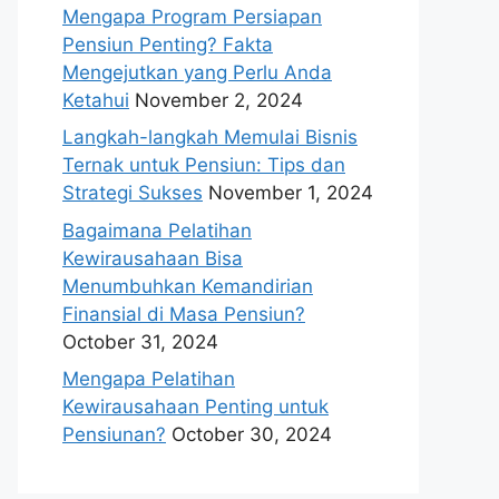
Mengapa Program Persiapan
Pensiun Penting? Fakta
Mengejutkan yang Perlu Anda
Ketahui
November 2, 2024
Langkah-langkah Memulai Bisnis
Ternak untuk Pensiun: Tips dan
Strategi Sukses
November 1, 2024
Bagaimana Pelatihan
Kewirausahaan Bisa
Menumbuhkan Kemandirian
Finansial di Masa Pensiun?
October 31, 2024
Mengapa Pelatihan
Kewirausahaan Penting untuk
Pensiunan?
October 30, 2024