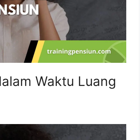
dalam Waktu Luang