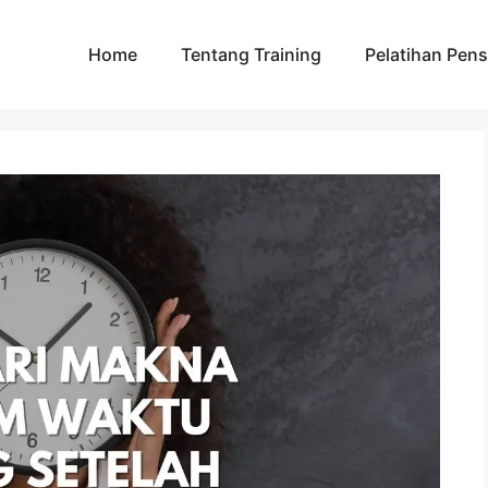
Home
Tentang Training
Pelatihan Pens