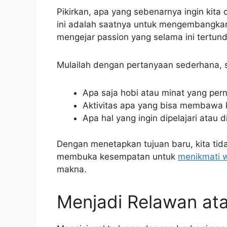
Pikirkan, apa yang sebenarnya ingin kita
ini adalah saatnya untuk mengembangkan
mengejar passion yang selama ini tertund
Mulailah dengan pertanyaan sederhana, s
Apa saja hobi atau minat yang pern
Aktivitas apa yang bisa membawa 
Apa hal yang ingin dipelajari atau d
Dengan menetapkan tujuan baru, kita tidak
membuka kesempatan untuk
menikmati w
makna.
Menjadi Relawan at