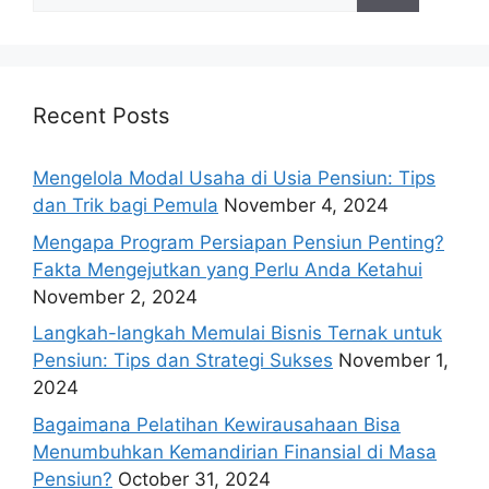
for:
Recent Posts
Mengelola Modal Usaha di Usia Pensiun: Tips
dan Trik bagi Pemula
November 4, 2024
Mengapa Program Persiapan Pensiun Penting?
Fakta Mengejutkan yang Perlu Anda Ketahui
November 2, 2024
Langkah-langkah Memulai Bisnis Ternak untuk
Pensiun: Tips dan Strategi Sukses
November 1,
2024
Bagaimana Pelatihan Kewirausahaan Bisa
Menumbuhkan Kemandirian Finansial di Masa
Pensiun?
October 31, 2024