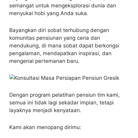
semangat untuk mengeksplorasi dunia dan
menyukai hobi yang Anda suka.
Bayangkan diri sobat terhubung dengan
komunitas pensiunan yang ceria dan
mendukung, di mana sobat dapat berkongsi
pengalaman, mendapatkan inspirasi, dan
mengenal pertemanan baru.
Dengan program pelatihan pensiun tim kami,
semua ini tidak lagi sekadar impian, tetapi
layaknya menjadi kenyataan.
Kami akan menopang dirimu: