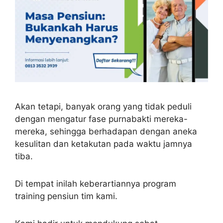
Akan tetapi, banyak orang yang tidak peduli
dengan mengatur fase purnabakti mereka-
mereka, sehingga berhadapan dengan aneka
kesulitan dan ketakutan pada waktu jamnya
tiba.
Di tempat inilah keberartiannya program
training pensiun tim kami.