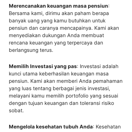
Merencanakan keuangan masa pensiun
:
Bersama kami, dirimu akan paham berapa
banyak uang yang kamu butuhkan untuk
pensiun dan caranya mencapainya. Kami akan
menyediakan dukungan Anda membuat
rencana keuangan yang terpercaya dan
berlangsung terus.
Memilih Investasi yang pas
: Investasi adalah
kunci utama keberhasilan keuangan masa
pensiun. Kami akan memberi Anda pemahaman
yang luas tentang berbagai jenis investasi,
melayani kamu memilih portofolio yang sesuai
dengan tujuan keuangan dan toleransi risiko
sobat.
Mengelola kesehatan tubuh Anda
: Kesehatan