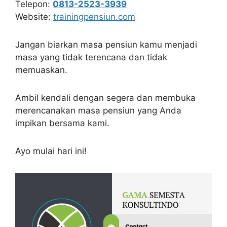
Telepon:
0813-2523-3939
Website:
trainingpensiun.com
Jangan biarkan masa pensiun kamu menjadi
masa yang tidak terencana dan tidak
memuaskan.
Ambil kendali dengan segera dan membuka
merencanakan masa pensiun yang Anda
impikan bersama kami.
Ayo mulai hari ini!