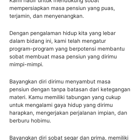
Kami hadir untuk mendukung sobat
mempersiapkan masa pensiun yang puas,
terjamin, dan menyenangkan.
Dengan pengalaman hidup kita yang lebar
dalam bidang ini, kami telah mengatur
program-program yang berpotensi membantu
sobat membuat masa pensiun yang dirimu
mimpi-mimpi.
Bayangkan diri dirimu menyambut masa
pensiun dengan tanpa batasan dari ketegangan
materi. Kamu memiliki tabungan yang cukup
untuk mengalami gaya hidup yang dirimu
harapkan, mengerjakan perjalanan impian, dan
berburu hobimu.
Bayangkan diri sobat segar dan prima, memiliki