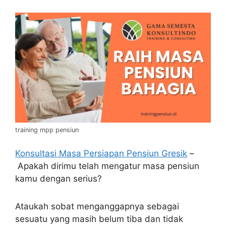
training mpp pensiun
Konsultasi Masa Persiapan Pensiun Gresik
–
Apakah dirimu telah mengatur masa pensiun
kamu dengan serius?
Ataukah sobat menganggapnya sebagai
sesuatu yang masih belum tiba dan tidak