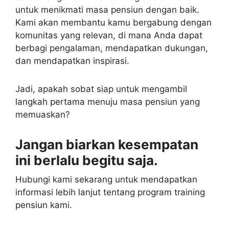
untuk menikmati masa pensiun dengan baik.
Kami akan membantu kamu bergabung dengan
komunitas yang relevan, di mana Anda dapat
berbagi pengalaman, mendapatkan dukungan,
dan mendapatkan inspirasi.
Jadi, apakah sobat siap untuk mengambil
langkah pertama menuju masa pensiun yang
memuaskan?
Jangan biarkan kesempatan
ini berlalu begitu saja.
Hubungi kami sekarang untuk mendapatkan
informasi lebih lanjut tentang program training
pensiun kami.