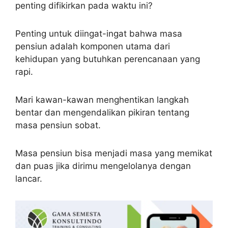
penting difikirkan pada waktu ini?
Penting untuk diingat-ingat bahwa masa
pensiun adalah komponen utama dari
kehidupan yang butuhkan perencanaan yang
rapi.
Mari kawan-kawan menghentikan langkah
bentar dan mengendalikan pikiran tentang
masa pensiun sobat.
Masa pensiun bisa menjadi masa yang memikat
dan puas jika dirimu mengelolanya dengan
lancar.