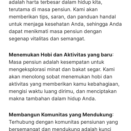
adalah harta terbesar dalam hidup kita,
terutama di masa pensiun. Kami akan
memberikan tips, saran, dan panduan handal
untuk menjaga kesehatan Anda, sehingga Anda
dapat menikmati masa pensiun dengan
segenap vitalitas dan semangat.
Menemukan Hobi dan Aktivitas yang baru
:
Masa pensiun adalah kesempatan untuk
mengeksplorasi minat dan bakat segar. Kami
akan menolong sobat menemukan hobi dan
aktivitas yang memberikan kamu kebahagiaan,
mengisi waktu luang dirimu, dan menciptakan
makna tambahan dalam hidup Anda.
Membangun Komunitas yang Mendukung
:
Terhubung dengan komunitas pensiunan yang
bersemangat dan mendukung adalah kunci