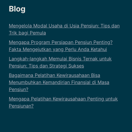
Blog
Mengelola Modal Usaha di Usia Pensiun: Tips dan
Trik bagi Pemula
Mengapa Program Persiapan Pensiun Penting?
Fakta Mengejutkan yang Perlu Anda Ketahui
Langkah-langkah Memulai Bisnis Ternak untuk
Pensiun: Tips dan Strategi Sukses
Bagaimana Pelatihan Kewirausahaan Bisa
Menumbuhkan Kemandirian Finansial di Masa
Pensiun?
Mengapa Pelatihan Kewirausahaan Penting untuk
Pensiunan?