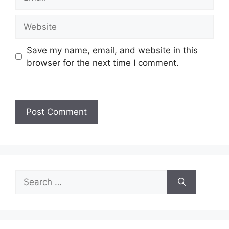
Website
Save my name, email, and website in this
browser for the next time I comment.
Search
for: