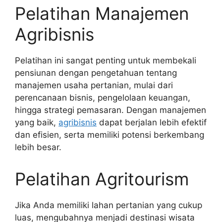
Pelatihan Manajemen
Agribisnis
Pelatihan ini sangat penting untuk membekali
pensiunan dengan pengetahuan tentang
manajemen usaha pertanian, mulai dari
perencanaan bisnis, pengelolaan keuangan,
hingga strategi pemasaran. Dengan manajemen
yang baik,
agribisnis
dapat berjalan lebih efektif
dan efisien, serta memiliki potensi berkembang
lebih besar.
Pelatihan Agritourism
Jika Anda memiliki lahan pertanian yang cukup
luas, mengubahnya menjadi destinasi wisata