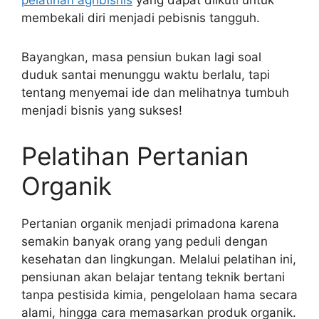
membekali diri menjadi pebisnis tangguh.
Bayangkan, masa pensiun bukan lagi soal
duduk santai menunggu waktu berlalu, tapi
tentang menyemai ide dan melihatnya tumbuh
menjadi bisnis yang sukses!
Pelatihan Pertanian
Organik
Pertanian organik menjadi primadona karena
semakin banyak orang yang peduli dengan
kesehatan dan lingkungan. Melalui pelatihan ini,
pensiunan akan belajar tentang teknik bertani
tanpa pestisida kimia, pengelolaan hama secara
alami, hingga cara memasarkan produk organik.