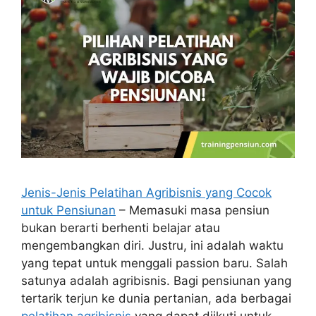
Jenis-Jenis Pelatihan Agribisnis yang Cocok
untuk Pensiunan
– Memasuki masa pensiun
bukan berarti berhenti belajar atau
mengembangkan diri. Justru, ini adalah waktu
yang tepat untuk menggali passion baru. Salah
satunya adalah agribisnis. Bagi pensiunan yang
tertarik terjun ke dunia pertanian, ada berbagai
pelatihan agribisnis
yang dapat diikuti untuk