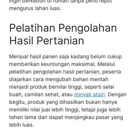
ingin berkebun di rumah tanpa perlu repot
mengurus lahan luas.
Pelatihan Pengolahan
Hasil Pertanian
Menjual hasil panen saja kadang belum cukup
memberikan keuntungan maksimal. Melalui
pelatihan pengolahan hasil pertanian, peserta
diajarkan cara mengubah bahan mentah
menjadi produk bernilai tinggi, seperti selai
buah, camilan sehat, atau
minyak atsiri
. Dengan
begitu, produk yang dihasilkan bukan hanya
memiliki nilai jual lebih tinggi, tetapi juga lebih
tahan lama dan dapat menjangkau pasar yang
lebih luas.