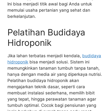
Ini bisa menjadi titik awal bagi Anda untuk
memulai usaha pertanian yang sehat dan
berkelanjutan.
Pelatihan Budidaya
Hidroponik
Jika lahan terbatas menjadi kendala,
budidaya
hidroponik
bisa menjadi solusi. Sistem ini
memungkinkan tanaman tumbuh tanpa tanah,
hanya dengan media air yang diperkaya nutrisi.
Pelatihan budidaya hidroponik akan
mengajarkan teknik dasar, seperti cara
membuat instalasi sederhana, memilih bibit
yang tepat, hingga perawatan tanaman agar
tumbuh optimal. Cocok bagi pensiunan yang