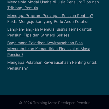
Mengelola Modal Usaha di Usia Pensiun: Tips dan
Trik bagi Pemula
Mengapa Program Persiapan Pensiun Penting?
Fakta Mengejutkan yang Perlu Anda Ketahui
Langkah-langkah Memulai Bisnis Ternak untuk
Pensiun: Tips dan Strategi Sukses
Bagaimana Pelatihan Kewirausahaan Bisa
Menumbuhkan Kemandirian Finansial di Masa
Pensiun?
Mengapa Pelatihan Kewirausahaan Penting untuk
Pensiunan?
© 2024 Training Masa Persiapan Pensiun