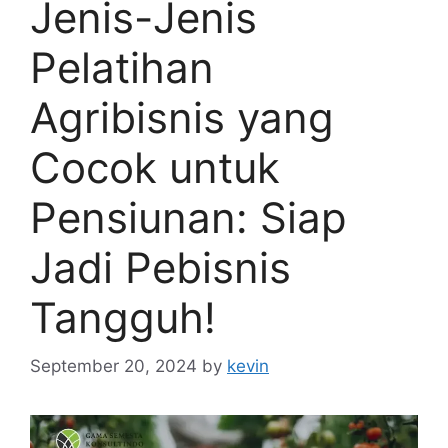
Jenis-Jenis
Pelatihan
Agribisnis yang
Cocok untuk
Pensiunan: Siap
Jadi Pebisnis
Tangguh!
September 20, 2024
by
kevin