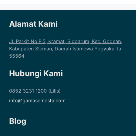
Alamat Kami
Jl. Parkit No.P.5, Kramat, Sidoarum, Kec. Godean,
Kabupaten Sleman, Daerah Istimewa Yogyakarta
55564
Hubungi Kami
0852 3231 1200 (Lilis)
info@gamasemesta.com
Blog