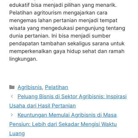
edukatif bisa menjadi pilihan yang menarik.
Pelatihan agritourism mengajarkan cara
mengemas lahan pertanian menjadi tempat
wisata yang mengedukasi pengunjung tentang
dunia pertanian. Ini bisa menjadi sumber
pendapatan tambahan sekaligus sarana untuk
memperkenalkan gaya hidup sehat dan ramah
lingkungan.
Categories
Agribisnis
,
Pelatihan
Peluang Bisnis di Sektor Agribisnis: Inspirasi
Usaha dari Hasil Pertanian
Keuntungan Memulai Agribisnis di Masa
Pensiun: Lebih dari Sekadar Mengisi Waktu
Luang