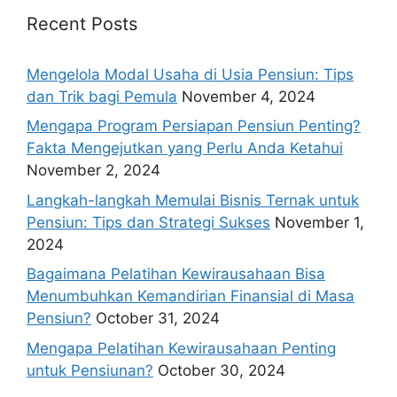
Recent Posts
Mengelola Modal Usaha di Usia Pensiun: Tips
dan Trik bagi Pemula
November 4, 2024
Mengapa Program Persiapan Pensiun Penting?
Fakta Mengejutkan yang Perlu Anda Ketahui
November 2, 2024
Langkah-langkah Memulai Bisnis Ternak untuk
Pensiun: Tips dan Strategi Sukses
November 1,
2024
Bagaimana Pelatihan Kewirausahaan Bisa
Menumbuhkan Kemandirian Finansial di Masa
Pensiun?
October 31, 2024
Mengapa Pelatihan Kewirausahaan Penting
untuk Pensiunan?
October 30, 2024