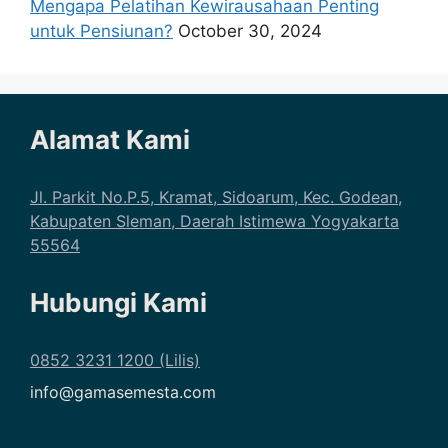
Mengapa Pelatihan Kewirausahaan Penting
untuk Pensiunan?
October 30, 2024
Alamat Kami
Jl. Parkit No.P.5, Kramat, Sidoarum, Kec. Godean,
Kabupaten Sleman, Daerah Istimewa Yogyakarta
55564
Hubungi Kami
0852 3231 1200 (Lilis)
info@gamasemesta.com