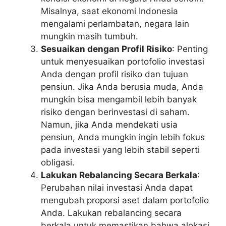
Misalnya, saat ekonomi Indonesia
mengalami perlambatan, negara lain
mungkin masih tumbuh.
Sesuaikan dengan Profil Risiko
: Penting
untuk menyesuaikan portofolio investasi
Anda dengan profil risiko dan tujuan
pensiun. Jika Anda berusia muda, Anda
mungkin bisa mengambil lebih banyak
risiko dengan berinvestasi di saham.
Namun, jika Anda mendekati usia
pensiun, Anda mungkin ingin lebih fokus
pada investasi yang lebih stabil seperti
obligasi.
Lakukan Rebalancing Secara Berkala
:
Perubahan nilai investasi Anda dapat
mengubah proporsi aset dalam portofolio
Anda. Lakukan rebalancing secara
berkala untuk memastikan bahwa alokasi