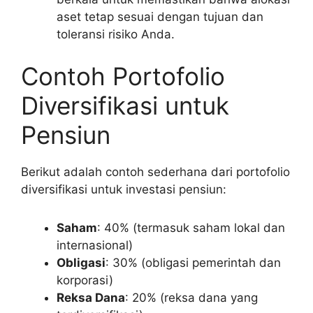
aset tetap sesuai dengan tujuan dan
toleransi risiko Anda.
Contoh Portofolio
Diversifikasi untuk
Pensiun
Berikut adalah contoh sederhana dari portofolio
diversifikasi untuk investasi pensiun:
Saham
: 40% (termasuk saham lokal dan
internasional)
Obligasi
: 30% (obligasi pemerintah dan
korporasi)
Reksa Dana
: 20% (reksa dana yang