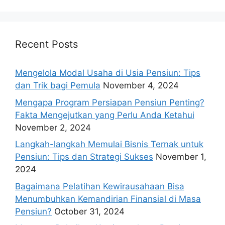
Recent Posts
Mengelola Modal Usaha di Usia Pensiun: Tips
dan Trik bagi Pemula
November 4, 2024
Mengapa Program Persiapan Pensiun Penting?
Fakta Mengejutkan yang Perlu Anda Ketahui
November 2, 2024
Langkah-langkah Memulai Bisnis Ternak untuk
Pensiun: Tips dan Strategi Sukses
November 1,
2024
Bagaimana Pelatihan Kewirausahaan Bisa
Menumbuhkan Kemandirian Finansial di Masa
Pensiun?
October 31, 2024