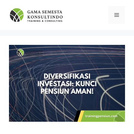
Skip
to
Menu
content