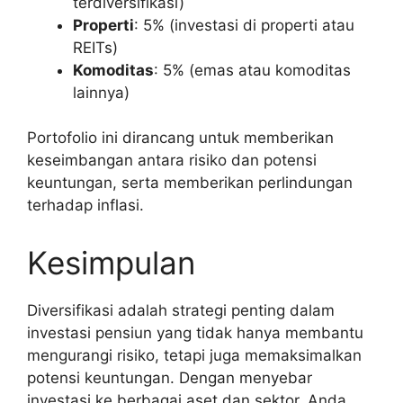
terdiversifikasi)
Properti
: 5% (investasi di properti atau
REITs)
Komoditas
: 5% (emas atau komoditas
lainnya)
Portofolio ini dirancang untuk memberikan
keseimbangan antara risiko dan potensi
keuntungan, serta memberikan perlindungan
terhadap inflasi.
Kesimpulan
Diversifikasi adalah strategi penting dalam
investasi pensiun yang tidak hanya membantu
mengurangi risiko, tetapi juga memaksimalkan
potensi keuntungan. Dengan menyebar
investasi ke berbagai aset dan sektor, Anda