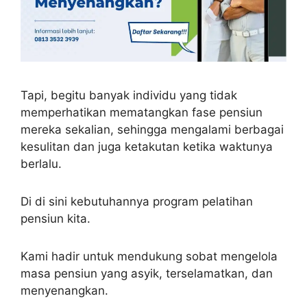
Tapi, begitu banyak individu yang tidak
memperhatikan mematangkan fase pensiun
mereka sekalian, sehingga mengalami berbagai
kesulitan dan juga ketakutan ketika waktunya
berlalu.
Di di sini kebutuhannya program pelatihan
pensiun kita.
Kami hadir untuk mendukung sobat mengelola
masa pensiun yang asyik, terselamatkan, dan
menyenangkan.