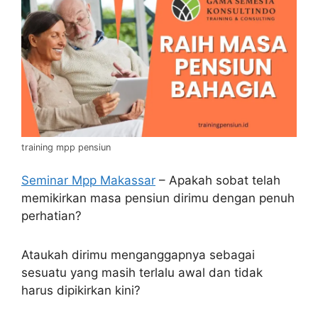
training mpp pensiun
Seminar Mpp Makassar
– Apakah sobat telah
memikirkan masa pensiun dirimu dengan penuh
perhatian?
Ataukah dirimu menganggapnya sebagai
sesuatu yang masih terlalu awal dan tidak
harus dipikirkan kini?