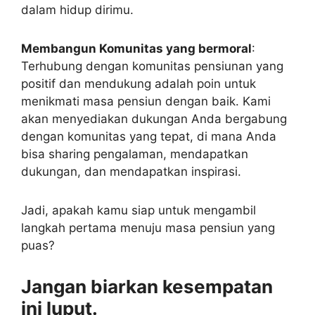
dalam hidup dirimu.
Membangun Komunitas yang bermoral
:
Terhubung dengan komunitas pensiunan yang
positif dan mendukung adalah poin untuk
menikmati masa pensiun dengan baik. Kami
akan menyediakan dukungan Anda bergabung
dengan komunitas yang tepat, di mana Anda
bisa sharing pengalaman, mendapatkan
dukungan, dan mendapatkan inspirasi.
Jadi, apakah kamu siap untuk mengambil
langkah pertama menuju masa pensiun yang
puas?
Jangan biarkan kesempatan
ini luput.