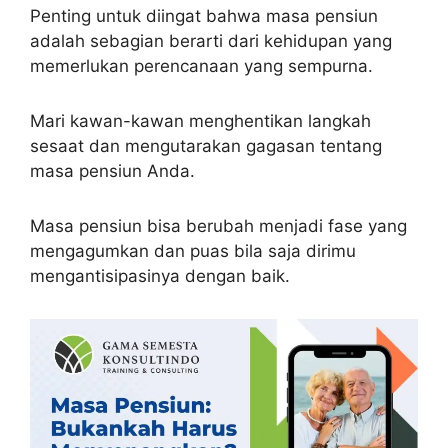
Penting untuk diingat bahwa masa pensiun
adalah sebagian berarti dari kehidupan yang
memerlukan perencanaan yang sempurna.
Mari kawan-kawan menghentikan langkah
sesaat dan mengutarakan gagasan tentang
masa pensiun Anda.
Masa pensiun bisa berubah menjadi fase yang
mengagumkan dan puas bila saja dirimu
mengantisipasinya dengan baik.