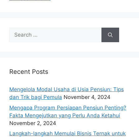
Search
for:
Recent Posts
Mengelola Modal Usaha di Usia Pensiun: Tips
dan Trik bagi Pemula
November 4, 2024
Mengapa Program Persiapan Pensiun Penting?
Fakta Mengejutkan yang Perlu Anda Ketahui
November 2, 2024
Langkah-langkah Memulai Bisnis Ternak untuk