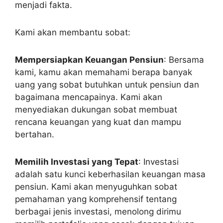
menjadi fakta.
Kami akan membantu sobat:
Mempersiapkan Keuangan Pensiun
: Bersama
kami, kamu akan memahami berapa banyak
uang yang sobat butuhkan untuk pensiun dan
bagaimana mencapainya. Kami akan
menyediakan dukungan sobat membuat
rencana keuangan yang kuat dan mampu
bertahan.
Memilih Investasi yang Tepat
: Investasi
adalah satu kunci keberhasilan keuangan masa
pensiun. Kami akan menyuguhkan sobat
pemahaman yang komprehensif tentang
berbagai jenis investasi, menolong dirimu