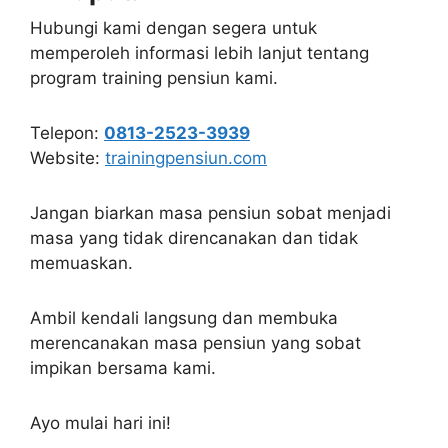
Hubungi kami dengan segera untuk
memperoleh informasi lebih lanjut tentang
program training pensiun kami.
Telepon:
0813-2523-3939
Website:
trainingpensiun.com
Jangan biarkan masa pensiun sobat menjadi
masa yang tidak direncanakan dan tidak
memuaskan.
Ambil kendali langsung dan membuka
merencanakan masa pensiun yang sobat
impikan bersama kami.
Ayo mulai hari ini!