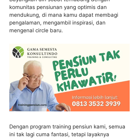
komunitas pensiunan yang optimis dan
mendukung, di mana kamu dapat membagi
pengalaman, mengambil inspirasi, dan
mengenal circle baru.
Dengan program training pensiun kami, semua
ini tak lagi cuma fantasi, tetapi layaknya