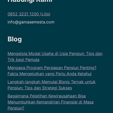
0852 3231 1200 (Lilis)
info@gamasemesta.com
Blog
Mengelola Modal Usaha di Usia Pensiun: Tips dan
Trik bagi Pemula
Mengapa Program Persiapan Pensiun Penting?
Fakta Mengejutkan yang Perlu Anda Ketahui
Langkah-langkah Memulai Bisnis Ternak untuk
Pensiun: Tips dan Strategi Sukses
Bagaimana Pelatihan Kewirausahaan Bisa
Menumbuhkan Kemandirian Finansial di Masa
Pensiun?