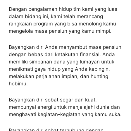
Dengan pengalaman hidup tim kami yang luas
dalam bidang ini, kami telah merancang
rangkaian program yang bisa menolong kamu
mengelola masa pensiun yang kamu mimpi.
Bayangkan diri Anda menyambut masa pensiun
dengan bebas dari ketakutan finansial. Anda
memiliki simpanan dana yang lumayan untuk
menikmati gaya hidup yang Anda kepingin,
melakukan perjalanan impian, dan hunting
hobimu.
Bayangkan diri sobat segar dan kuat,
mempunyai energi untuk menjelajahi dunia dan
menghayati kegiatan-kegiatan yang kamu suka.
Bayangkan diri sobat terhubung dengan