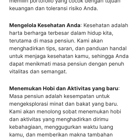
memilih portofolio yang cocok dengan tujuan
keuangan dan toleransi risiko Anda.
Mengelola Kesehatan Anda
: Kesehatan adalah
harta berharga terbesar dalam hidup kita,
terutama di masa pensiun. Kami akan
menghadirkan tips, saran, dan panduan handal
untuk menjaga kesehatan kamu, sehingga Anda
dapat menikmati masa pensiun dengan penuh
vitalitas dan semangat.
Menemukan Hobi dan Aktivitas yang baru
:
Masa pensiun adalah kesempatan untuk
mengeksplorasi minat dan bakat yang baru.
Kami akan menolong sobat menemukan hobi
dan aktivitas yang menghadirkan dirimu
kebahagiaan, menggugurkan waktu luang
kamu, dan memberikan makna tambahan