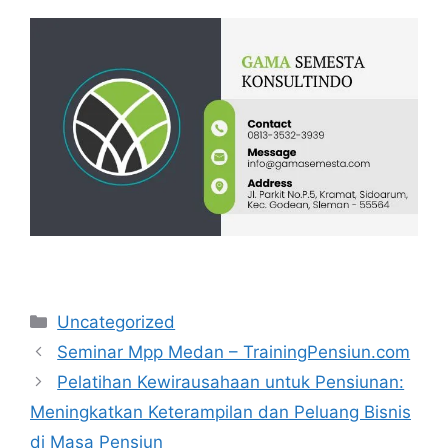
Categories
Uncategorized
Seminar Mpp Medan – TrainingPensiun.com
Pelatihan Kewirausahaan untuk Pensiunan:
Meningkatkan Keterampilan dan Peluang Bisnis
di Masa Pensiun